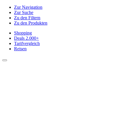
Zur Navigation
Zur Suche
Zu den Filtern
Zu den Produkten
Shopping
Deals
2.000+
Tarifvergleich
Reisen