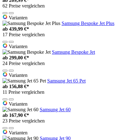
ab
209,99 €*
62 Preise vergleichen
Varianten
Samsung Bespoke Jet Plus
ab
439,99 €*
17 Preise vergleichen
Varianten
Samsung Bespoke Jet
ab
299,00 €*
24 Preise vergleichen
Varianten
Samsung Jet 65 Pet
ab
156,88 €*
11 Preise vergleichen
Varianten
Samsung Jet 60
ab
167,90 €*
23 Preise vergleichen
Varianten
Samsung Jet 90