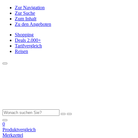
Zur Navigation
Zur Suche
Zum Inhalt
Zu den Angeboten
Shopping
Deals
2.000+
Tarifvergleich
Reisen
0
Produktvergleich
Merkzettel