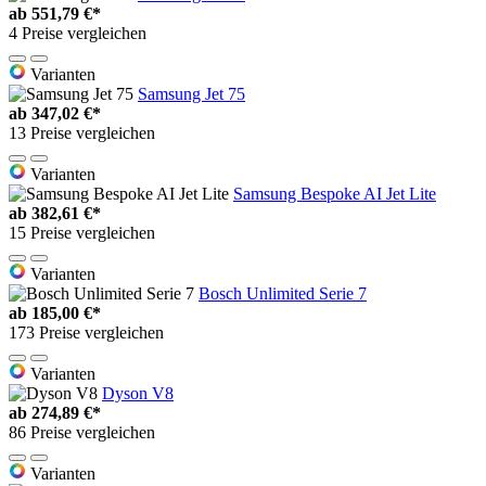
ab
551,79 €*
4 Preise vergleichen
Varianten
Samsung Jet 75
ab
347,02 €*
13 Preise vergleichen
Varianten
Samsung Bespoke AI Jet Lite
ab
382,61 €*
15 Preise vergleichen
Varianten
Bosch Unlimited Serie 7
ab
185,00 €*
173 Preise vergleichen
Varianten
Dyson V8
ab
274,89 €*
86 Preise vergleichen
Varianten