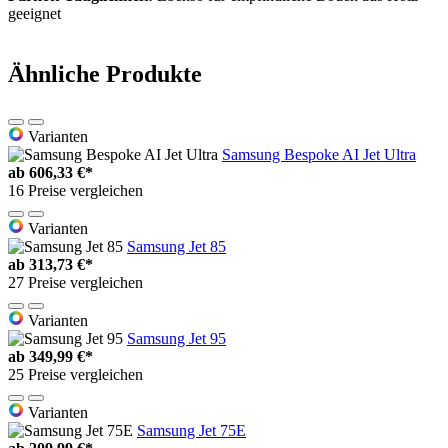
geeignet
Ähnliche Produkte
Varianten
Samsung Bespoke AI Jet Ultra
ab
606,33 €*
16 Preise vergleichen
Varianten
Samsung Jet 85
ab
313,73 €*
27 Preise vergleichen
Varianten
Samsung Jet 95
ab
349,99 €*
25 Preise vergleichen
Varianten
Samsung Jet 75E