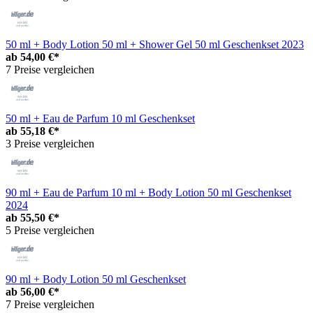
50 ml + Body Lotion 50 ml + Shower Gel 50 ml Geschenkset 2023
ab
54,00 €*
7 Preise vergleichen
50 ml + Eau de Parfum 10 ml Geschenkset
ab
55,18 €*
3 Preise vergleichen
90 ml + Eau de Parfum 10 ml + Body Lotion 50 ml Geschenkset
2024
ab
55,50 €*
5 Preise vergleichen
90 ml + Body Lotion 50 ml Geschenkset
ab
56,00 €*
7 Preise vergleichen