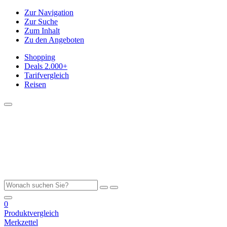
Zur Navigation
Zur Suche
Zum Inhalt
Zu den Angeboten
Shopping
Deals
2.000+
Tarifvergleich
Reisen
0
Produktvergleich
Merkzettel