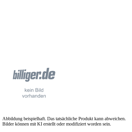
Abbildung beispielhaft. Das tatsächliche Produkt kann abweichen.
Bilder können mit KI erstellt oder modifiziert worden sein.