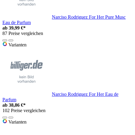
Narciso Rodriguez For Her Pure Musc
Eau de Parfum
ab
39,99 €*
87 Preise vergleichen
Varianten
Narciso Rodriguez For Her Eau de
Parfum
ab
38,86 €*
102 Preise vergleichen
Varianten