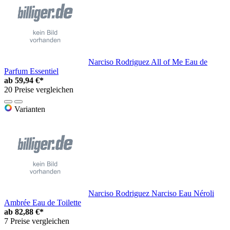
Narciso Rodriguez All of Me Eau de
Parfum Essentiel
ab
59,94 €*
20 Preise vergleichen
Varianten
Narciso Rodriguez Narciso Eau Néroli
Ambrée Eau de Toilette
ab
82,88 €*
7 Preise vergleichen