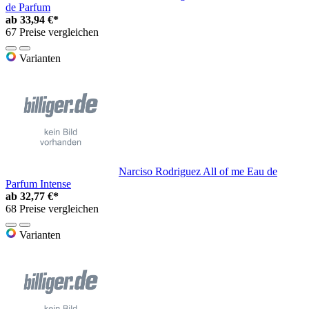
de Parfum
ab
33,94 €*
67 Preise vergleichen
Varianten
Narciso Rodriguez All of me Eau de
Parfum Intense
ab
32,77 €*
68 Preise vergleichen
Varianten