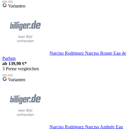
Varianten
Narciso Rodriguez Narciso Rouge Eau de
Parfum
ab
139,90 €*
3 Preise vergleichen
Varianten
Narciso Rodriguez Narciso Ambrée Eau