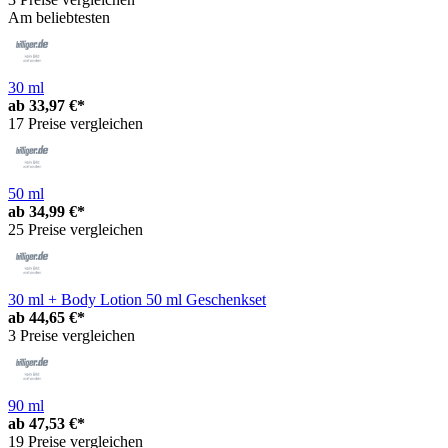
Am beliebtesten
30 ml
ab
33,97 €*
17 Preise vergleichen
50 ml
ab
34,99 €*
25 Preise vergleichen
30 ml + Body Lotion 50 ml Geschenkset
ab
44,65 €*
3 Preise vergleichen
90 ml
ab
47,53 €*
19 Preise vergleichen