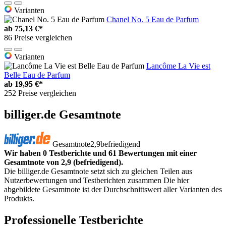
Varianten
Chanel No. 5 Eau de Parfum
ab
75,13 €*
86 Preise vergleichen
Varianten
Lancôme La Vie est
Belle Eau de Parfum
ab
19,95 €*
252 Preise vergleichen
billiger.de Gesamtnote
Gesamtnote
2,9
befriedigend
Wir haben 0 Testberichte und 61 Bewertungen mit einer
Gesamtnote von 2,9 (befriedigend).
Die billiger.de Gesamtnote setzt sich zu gleichen Teilen aus
Nutzerbewertungen und Testberichten zusammen Die hier
abgebildete Gesamtnote ist der Durchschnittswert aller Varianten des
Produkts.
Professionelle Testberichte