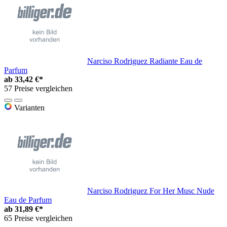
Narciso Rodriguez Radiante Eau de
Parfum
ab
33,42 €*
57 Preise vergleichen
Varianten
Narciso Rodriguez For Her Musc Nude
Eau de Parfum
ab
31,89 €*
65 Preise vergleichen