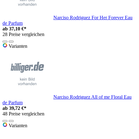
Narciso Rodriguez For Her Forever Eau
de Parfum
ab
37,10 €*
28 Preise vergleichen
Varianten
Narciso Rodriguez All of me Floral Eau
de Parfum
ab
39,72 €*
48 Preise vergleichen
Varianten