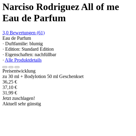
Narciso Rodriguez All of me
Eau de Parfum
3,0
Bewertungen
(61)
Eau de Parfum
· Duftfamilie: blumig
· Edition: Standard Edition
· Eigenschaften: nachfüllbar
·
Alle Produktdetails
Preisentwicklung
zu 30 ml + Bodylotion 50 ml Geschenkset
36,25 €
37,10 €
31,99 €
Jetzt zuschlagen!
Aktuell sehr günstig