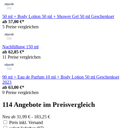
50 ml + Body Lotion 50 ml + Shower Gel 50 ml Geschenkset
ab
57,00 €*
5 Preise vergleichen
Nachfüllung 150 ml
ab
62,85 €*
11 Preise vergleichen
90 ml + Eau de Parfum 10 ml + Body Lotion 50 ml Geschenkset
2023
ab
63,00 €*
9 Preise vergleichen
114 Angebote im Preisvergleich
Neu ab 31,99 € - 183,25 €
Preis inkl. Versand