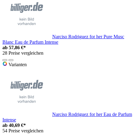
Narciso Rodriguez for her Pure Musc
Blanc Eau de Parfum Intense
ab
57,86 €*
28 Preise vergleichen
Varianten
Narciso Rodriguez for her Eau de Parfum
Intense
ab
40,69 €*
54 Preise vergleichen