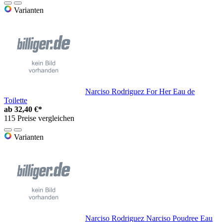
Varianten
Narciso Rodriguez For Her Eau de
Toilette
ab
32,40 €*
115 Preise vergleichen
Varianten
Narciso Rodriguez Narciso Poudree Eau