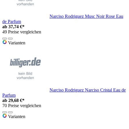
Narciso Rodriguez Musc Noir Rose Eau
de Parfum
ab
37,74 €*
49 Preise vergleichen
Varianten
Narciso Rodriguez Narciso Cristal Eau de
Parfum
ab
29,68 €*
70 Preise vergleichen
Varianten