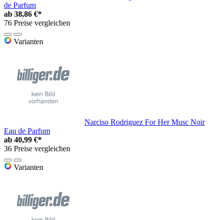
de Parfum
ab
38,86 €*
76 Preise vergleichen
Varianten
Narciso Rodriguez For Her Musc Noir
Eau de Parfum
ab
40,99 €*
36 Preise vergleichen
Varianten