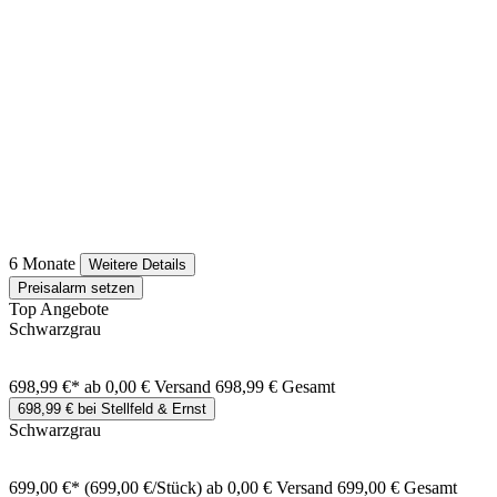
6 Monate
Weitere Details
Preisalarm setzen
Top Angebote
Schwarzgrau
698,99 €*
ab 0,00 € Versand
698,99 € Gesamt
698,99 € bei Stellfeld & Ernst
Schwarzgrau
699,00 €*
(699,00 €/Stück)
ab 0,00 € Versand
699,00 € Gesamt