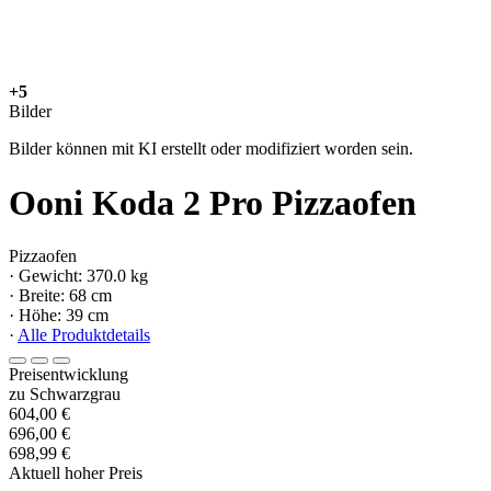
+5
Bilder
Bilder können mit KI erstellt oder modifiziert worden sein.
Ooni Koda 2 Pro Pizzaofen
Pizzaofen
· Gewicht: 370.0 kg
· Breite: 68 cm
· Höhe: 39 cm
·
Alle Produktdetails
Preisentwicklung
zu Schwarzgrau
604,00 €
696,00 €
698,99 €
Aktuell hoher Preis