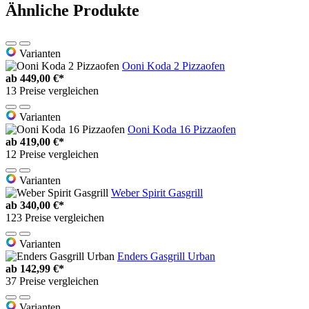
Ähnliche Produkte
Varianten
Ooni Koda 2 Pizzaofen
ab
449,00 €*
13 Preise vergleichen
Varianten
Ooni Koda 16 Pizzaofen
ab
419,00 €*
12 Preise vergleichen
Varianten
Weber Spirit Gasgrill
ab
340,00 €*
123 Preise vergleichen
Varianten
Enders Gasgrill Urban
ab
142,99 €*
37 Preise vergleichen
Varianten