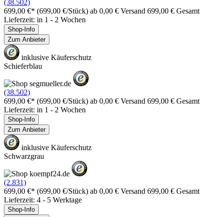
(38.502)
699,00 €*
(699,00 €/Stück)
ab 0,00 € Versand
699,00 € Gesamt
Lieferzeit: in 1 - 2 Wochen
Shop-Info
Zum Anbieter
inklusive Käuferschutz
Schieferblau
(38.502)
699,00 €*
(699,00 €/Stück)
ab 0,00 € Versand
699,00 € Gesamt
Lieferzeit: in 1 - 2 Wochen
Shop-Info
Zum Anbieter
inklusive Käuferschutz
Schwarzgrau
(2.831)
699,00 €*
(699,00 €/Stück)
ab 0,00 € Versand
699,00 € Gesamt
Lieferzeit: 4 - 5 Werktage
Shop-Info