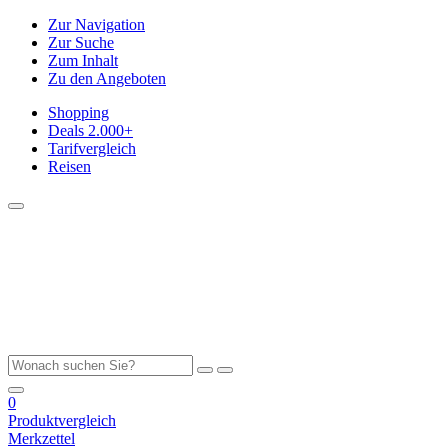
Zur Navigation
Zur Suche
Zum Inhalt
Zu den Angeboten
Shopping
Deals
2.000+
Tarifvergleich
Reisen
0
Produktvergleich
Merkzettel