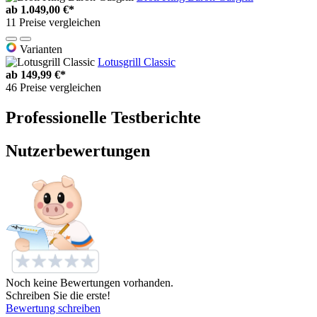
ab
1.049,00 €*
11 Preise vergleichen
Varianten
Lotusgrill Classic
ab
149,99 €*
46 Preise vergleichen
Professionelle Testberichte
Nutzerbewertungen
Noch keine Bewertungen vorhanden.
Schreiben Sie die erste!
Bewertung schreiben