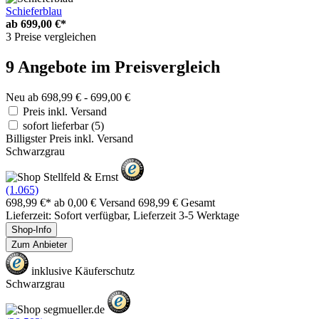
Schieferblau
ab
699,00 €*
3 Preise vergleichen
9 Angebote im Preisvergleich
Neu ab 698,99 € - 699,00 €
Preis inkl. Versand
sofort lieferbar
(5)
Billigster Preis inkl. Versand
Schwarzgrau
(1.065)
698,99 €*
ab 0,00 € Versand
698,99 € Gesamt
Lieferzeit: Sofort verfügbar, Lieferzeit 3-5 Werktage
Shop-Info
Zum Anbieter
inklusive Käuferschutz
Schwarzgrau