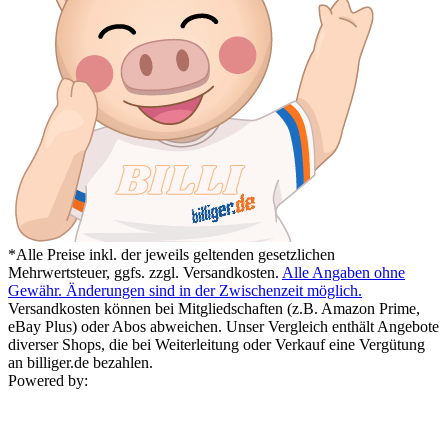
*Alle Preise inkl. der jeweils geltenden gesetzlichen
Mehrwertsteuer, ggfs. zzgl. Versandkosten.
Alle Angaben ohne
Gewähr. Änderungen sind in der Zwischenzeit möglich.
Versandkosten können bei Mitgliedschaften (z.B. Amazon Prime,
eBay Plus) oder Abos abweichen. Unser Vergleich enthält Angebote
diverser Shops, die bei Weiterleitung oder Verkauf eine Vergütung
an billiger.de bezahlen.
Powered by: