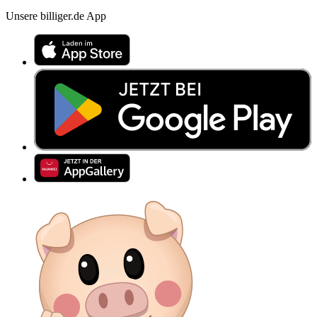
Unsere billiger.de App