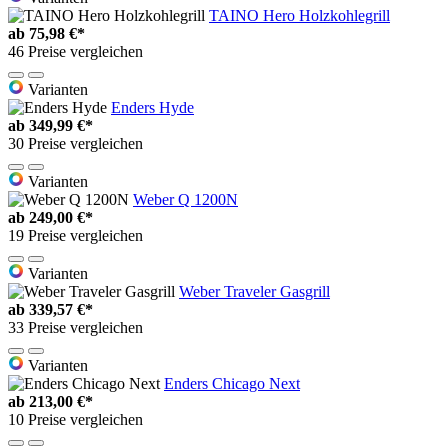
TAINO Hero Holzkohlegrill
ab
75,98 €*
46 Preise vergleichen
Varianten
Enders Hyde
ab
349,99 €*
30 Preise vergleichen
Varianten
Weber Q 1200N
ab
249,00 €*
19 Preise vergleichen
Varianten
Weber Traveler Gasgrill
ab
339,57 €*
33 Preise vergleichen
Varianten
Enders Chicago Next
ab
213,00 €*
10 Preise vergleichen