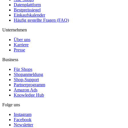
Datenplattform
Bestpreissiegel
Einkaufskalender
Häufig gestellte Fragen (FAQ)
Unternehmen
Über uns
Karriere
Presse
Business
Für Shops
Shopanmeldung
Shop-Support
Partnerprogramm
Amazon Ads
Knowledge Hub
Folge uns
Instagram
Facebook
Newsletter