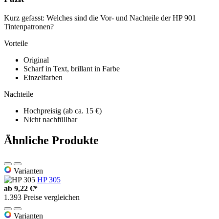
Kurz gefasst: Welches sind die Vor- und Nachteile der HP 901
Tintenpatronen?
Vorteile
Original
Scharf in Text, brillant in Farbe
Einzelfarben
Nachteile
Hochpreisig (ab ca. 15 €)
Nicht nachfüllbar
Ähnliche Produkte
Varianten
HP 305
ab
9,22 €*
1.393 Preise vergleichen
Varianten