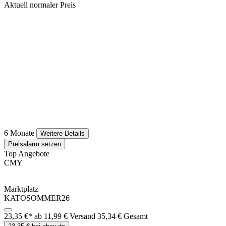
Aktuell normaler Preis
6 Monate
Weitere Details
Preisalarm setzen
Top Angebote
CMY
Marktplatz
KATOSOMMER26
23,35 €*
ab 11,99 € Versand
35,34 € Gesamt