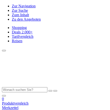
Zur Navigation
Zur Suche
Zum Inhalt
Zu den Angeboten
Shopping
Deals
2.000+
Tarifvergleich
Reisen
0
Produktvergleich
Merkzettel