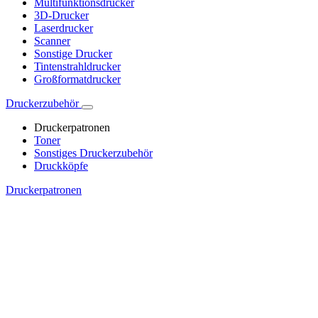
Multifunktionsdrucker
3D-Drucker
Laserdrucker
Scanner
Sonstige Drucker
Tintenstrahldrucker
Großformatdrucker
Druckerzubehör
Druckerpatronen
Toner
Sonstiges Druckerzubehör
Druckköpfe
Druckerpatronen