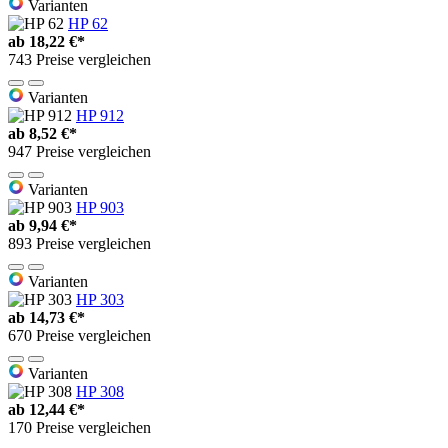
Varianten
HP 62
ab
18,22 €*
743 Preise vergleichen
Varianten
HP 912
ab
8,52 €*
947 Preise vergleichen
Varianten
HP 903
ab
9,94 €*
893 Preise vergleichen
Varianten
HP 303
ab
14,73 €*
670 Preise vergleichen
Varianten
HP 308
ab
12,44 €*
170 Preise vergleichen