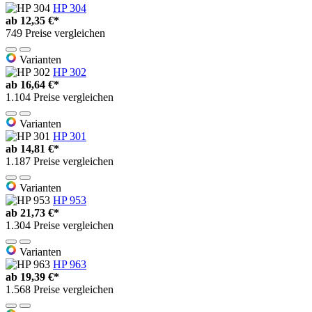
HP 304
ab
12,35 €*
749 Preise vergleichen
Varianten
HP 302
ab
16,64 €*
1.104 Preise vergleichen
Varianten
HP 301
ab
14,81 €*
1.187 Preise vergleichen
Varianten
HP 953
ab
21,73 €*
1.304 Preise vergleichen
Varianten
HP 963
ab
19,39 €*
1.568 Preise vergleichen