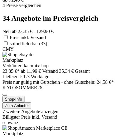
4 Preise vergleichen
34 Angebote im Preisvergleich
Neu ab 23,35 € - 129,90 €
Preis inkl. Versand
sofort lieferbar
(33)
CMY
Marktplatz
Verkäufer: katomixshop
23,35 €*
ab 11,99 € Versand
35,34 € Gesamt
Lieferzeit: 1-3 Werktage
Preis nur gültig mit
Gutschein -
ohne Gutschein: 24,58 €*
KATOSOMMER26
Shop-Info
Zum Anbieter
7 weitere Angebote anzeigen
Billigster Preis inkl. Versand
schwarz
Marktplatz