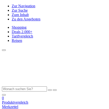
Zur Navigation
Zur Suche
Zum Inhalt
Zu den Angeboten
Shopping
Deals
2.000+
Tarifvergleich
Reisen
0
Produktvergleich
Merkzettel