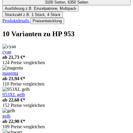
3100 Seiten, 6350 Seiten
Ausführung
z.B. Einzelpatrone, Multipack
Stückzahl
z.B. 1 Stück, 4 Stück
Produktdetails
Preisentwicklung
10 Varianten
zu HP 953
cyan
ab
21,73 €*
124 Preise vergleichen
magenta
ab
21,94 €*
110 Preise vergleichen
953XL gelb
ab
22,68 €*
152 Preise vergleichen
gelb
ab
22,90 €*
109 Preise vergleichen