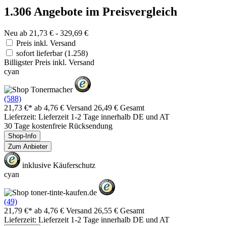
1.306 Angebote im Preisvergleich
Neu ab 21,73 € - 329,69 €
Preis inkl. Versand
sofort lieferbar
(1.258)
Billigster Preis inkl. Versand
cyan
(588)
21,73 €*
ab 4,76 € Versand
26,49 € Gesamt
Lieferzeit: Lieferzeit 1-2 Tage innerhalb DE und AT
30 Tage kostenfreie Rücksendung
Shop-Info
Zum Anbieter
inklusive Käuferschutz
cyan
(49)
21,79 €*
ab 4,76 € Versand
26,55 € Gesamt
Lieferzeit: Lieferzeit 1-2 Tage innerhalb DE und AT