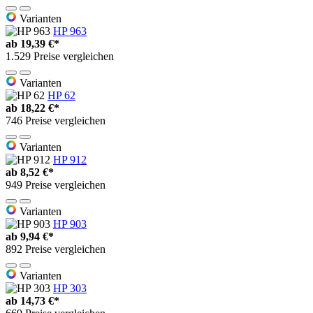
Varianten
HP 963
ab
19,39 €*
1.529 Preise vergleichen
Varianten
HP 62
ab
18,22 €*
746 Preise vergleichen
Varianten
HP 912
ab
8,52 €*
949 Preise vergleichen
Varianten
HP 903
ab
9,94 €*
892 Preise vergleichen
Varianten
HP 303
ab
14,73 €*