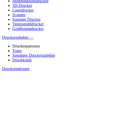
Multifunktionsdrucker
3D-Drucker
Laserdrucker
Scanner
Sonstige Drucker
Tintenstrahldrucker
Großformatdrucker
Druckerzubehör
Druckerpatronen
Toner
Sonstiges Druckerzubehör
Druckköpfe
Druckerpatronen