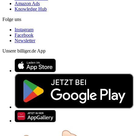
Amazon Ads
Knowledge Hub
Folge uns
Instagram
Facebook
Newsletter
Unsere billiger.de App