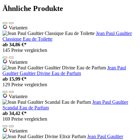
Ähnliche Produkte
Varianten
Jean Paul Gaultier
Classique Eau de Toilette
ab
34,86 €*
145 Preise vergleichen
Varianten
Jean Paul
Gaultier Gaultier Divine Eau de Parfum
ab
15,99 €*
129 Preise vergleichen
Varianten
Jean Paul Gaultier
Scandal Eau de Parfum
ab
34,42 €*
169 Preise vergleichen
Varianten
Jean Paul Gaultier