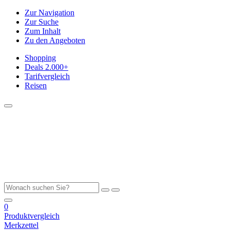
Zur Navigation
Zur Suche
Zum Inhalt
Zu den Angeboten
Shopping
Deals
2.000+
Tarifvergleich
Reisen
0
Produktvergleich
Merkzettel