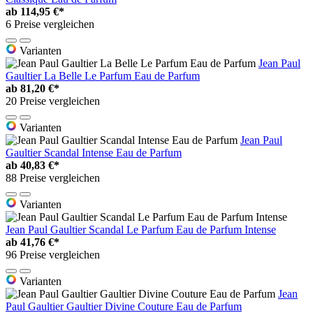
ab
114,95 €*
6 Preise vergleichen
Varianten
Jean Paul
Gaultier La Belle Le Parfum Eau de Parfum
ab
81,20 €*
20 Preise vergleichen
Varianten
Jean Paul
Gaultier Scandal Intense Eau de Parfum
ab
40,83 €*
88 Preise vergleichen
Varianten
Jean Paul Gaultier Scandal Le Parfum Eau de Parfum Intense
ab
41,76 €*
96 Preise vergleichen
Varianten
Jean
Paul Gaultier Gaultier Divine Couture Eau de Parfum