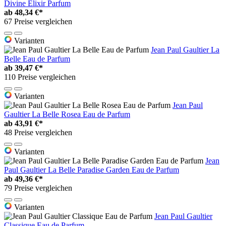
Divine Elixir Parfum
ab
48,34 €*
67 Preise vergleichen
Varianten
Jean Paul Gaultier La
Belle Eau de Parfum
ab
39,47 €*
110 Preise vergleichen
Varianten
Jean Paul
Gaultier La Belle Rosea Eau de Parfum
ab
43,91 €*
48 Preise vergleichen
Varianten
Jean
Paul Gaultier La Belle Paradise Garden Eau de Parfum
ab
49,36 €*
79 Preise vergleichen
Varianten
Jean Paul Gaultier
Classique Eau de Parfum