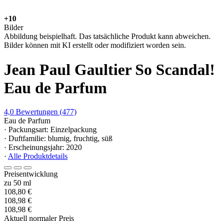
+10
Bilder
Abbildung beispielhaft. Das tatsächliche Produkt kann abweichen.
Bilder können mit KI erstellt oder modifiziert worden sein.
Jean Paul Gaultier So Scandal!
Eau de Parfum
4,0
Bewertungen
(477)
Eau de Parfum
· Packungsart: Einzelpackung
· Duftfamilie: blumig, fruchtig, süß
· Erscheinungsjahr: 2020
·
Alle Produktdetails
Preisentwicklung
zu 50 ml
108,80 €
108,98 €
108,98 €
Aktuell normaler Preis