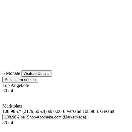
6 Monate
Weitere Details
Preisalarm setzen
Top Angebote
50 ml
Marktplatz
108,98 €*
(2179,60 €/l)
ab 0,00 € Versand
108,98 € Gesamt
108,98 € bei Shop-Apotheke.com (Marketplace)
80 ml