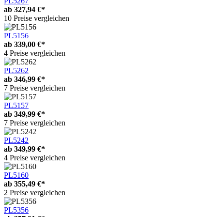
PL5267
ab
327,94 €*
10 Preise vergleichen
PL5156
ab
339,00 €*
4 Preise vergleichen
PL5262
ab
346,99 €*
7 Preise vergleichen
PL5157
ab
349,99 €*
7 Preise vergleichen
PL5242
ab
349,99 €*
4 Preise vergleichen
PL5160
ab
355,49 €*
2 Preise vergleichen
PL5356