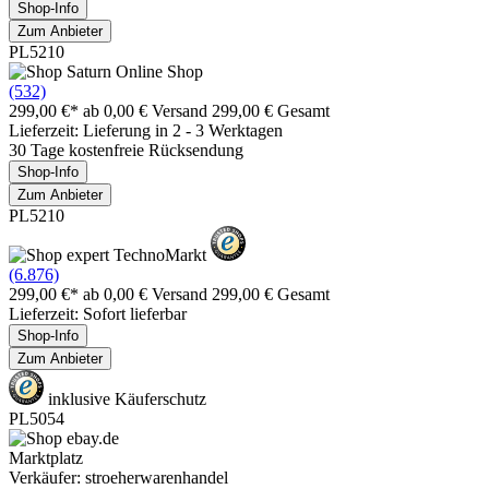
Shop-Info
Zum Anbieter
PL5210
(532)
299,00 €*
ab 0,00 € Versand
299,00 € Gesamt
Lieferzeit: Lieferung in 2 - 3 Werktagen
30 Tage kostenfreie Rücksendung
Shop-Info
Zum Anbieter
PL5210
(6.876)
299,00 €*
ab 0,00 € Versand
299,00 € Gesamt
Lieferzeit: Sofort lieferbar
Shop-Info
Zum Anbieter
inklusive Käuferschutz
PL5054
Marktplatz
Verkäufer: stroeherwarenhandel