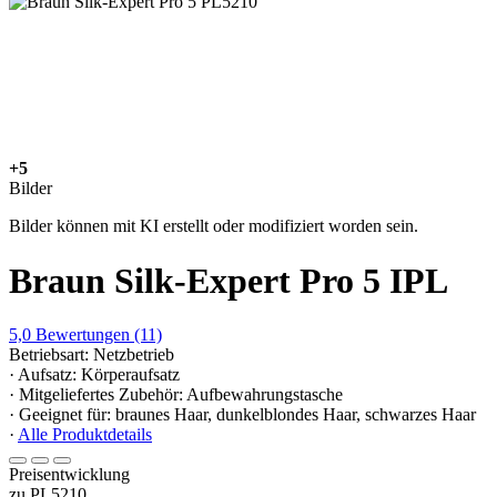
+5
Bilder
Bilder können mit KI erstellt oder modifiziert worden sein.
Braun Silk-Expert Pro 5 IPL
5,0
Bewertungen
(11)
Betriebsart: Netzbetrieb
· Aufsatz: Körperaufsatz
· Mitgeliefertes Zubehör: Aufbewahrungstasche
· Geeignet für: braunes Haar, dunkelblondes Haar, schwarzes Haar
·
Alle Produktdetails
Preisentwicklung
zu PL5210