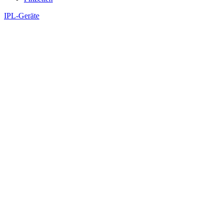
IPL-Geräte