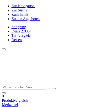
Zur Navigation
Zur Suche
Zum Inhalt
Zu den Angeboten
Shopping
Deals
2.000+
Tarifvergleich
Reisen
0
Produktvergleich
Merkzettel