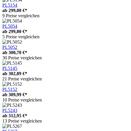
PL5154
ab
299,00 €*
9 Preise vergleichen
PL5054
ab
299,00 €*
5 Preise vergleichen
PL5052
ab
300,70 €*
30 Preise vergleichen
PL5145
ab
302,89 €*
21 Preise vergleichen
PL5152
ab
309,99 €*
10 Preise vergleichen
PL5243
ab
312,95 €*
13 Preise vergleichen