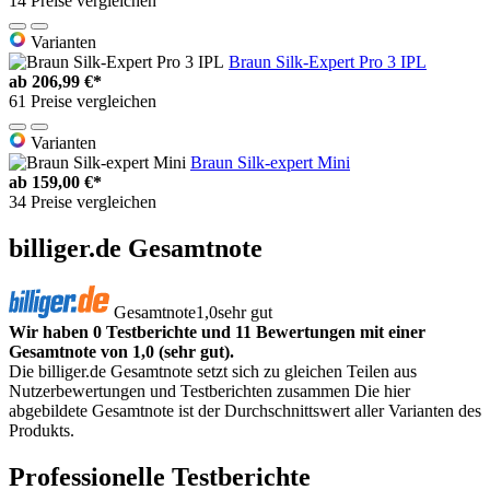
14 Preise vergleichen
Varianten
Braun Silk-Expert Pro 3 IPL
ab
206,99 €*
61 Preise vergleichen
Varianten
Braun Silk-expert Mini
ab
159,00 €*
34 Preise vergleichen
billiger.de Gesamtnote
Gesamtnote
1,0
sehr gut
Wir haben 0 Testberichte und 11 Bewertungen mit einer
Gesamtnote von 1,0 (sehr gut).
Die billiger.de Gesamtnote setzt sich zu gleichen Teilen aus
Nutzerbewertungen und Testberichten zusammen Die hier
abgebildete Gesamtnote ist der Durchschnittswert aller Varianten des
Produkts.
Professionelle Testberichte