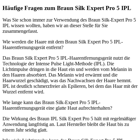
Häufige Fragen zum Braun Silk Expert Pro 5 IPL
Was Sie schon immer zur Verwendung des Braun Silk-Expert Pro 5
IPL wissen wollten, haben wir an dieser Stelle für Sie
zusammengefasst.
Wie werden die Haare mit dem Braun Silk Expert Pro 5 IPL-
Haarentfernungsgerät entfernt?
Das Braun Silk Expert Pro 5 IPL-Haarentfernungsgerät nutzt die
Technologie der Intense Pulse Light-Methode (IPL). Die
Lichtimpulse dringen in die Haut ein und werden vom Melanin in
den Haaren absorbiert. Das Melanin wird erwärmt und die
Haarwurzel geschädigt, was das Nachwachsen der Haare hemmt.
IPL ist deutlich schmerzfreier als Epilieren, bei dem das Haar mit der
Wurzel entfernt wird.
Wie lange kann das Braun Silk-Expert Pro 5 IPL-
Haarentfernungsgerät eine glatte Haut aufrechterhalten?
Die Wirkung des Braun IPL Silk Expert Pro 5 hält mit regelmäßiger
Anwendung langfristig an. Laut Hersteller bleibt die Haut bis zu
einem Jahr seidig glatt.