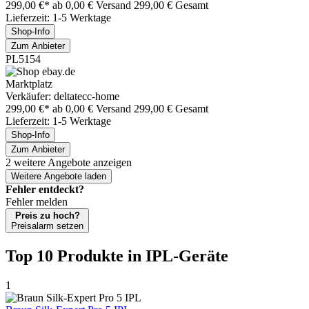
299,00 €*
ab 0,00 € Versand
299,00 € Gesamt
Lieferzeit: 1-5 Werktage
Shop-Info
Zum Anbieter
PL5154
Marktplatz
Verkäufer: deltatecc-home
299,00 €*
ab 0,00 € Versand
299,00 € Gesamt
Lieferzeit: 1-5 Werktage
Shop-Info
Zum Anbieter
2 weitere Angebote anzeigen
Weitere Angebote laden
Fehler entdeckt?
Fehler melden
Preis zu hoch?
Preisalarm setzen
Top 10 Produkte
in IPL-Geräte
1