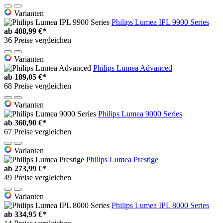
Varianten
Philips Lumea IPL 9900 Series
ab
408,99 €*
36 Preise vergleichen
Varianten
Philips Lumea Advanced
ab
189,05 €*
68 Preise vergleichen
Varianten
Philips Lumea 9000 Series
ab
360,90 €*
67 Preise vergleichen
Varianten
Philips Lumea Prestige
ab
273,99 €*
49 Preise vergleichen
Varianten
Philips Lumea IPL 8000 Series
ab
334,95 €*