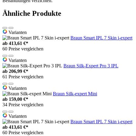
Behandlungen verzichten.
Ähnliche Produkte
Varianten
Braun Smart IPL 7 Skin i-expert
ab
413,61 €*
60 Preise vergleichen
Varianten
Braun Silk-Expert Pro 3 IPL
ab
206,99 €*
61 Preise vergleichen
Varianten
Braun Silk-expert Mini
ab
159,00 €*
34 Preise vergleichen
Varianten
Braun Smart IPL 7 Skin i-expert
ab
413,61 €*
60 Preise vergleichen