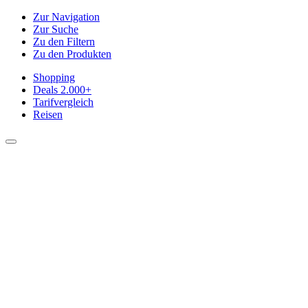
Zur Navigation
Zur Suche
Zu den Filtern
Zu den Produkten
Shopping
Deals
2.000+
Tarifvergleich
Reisen