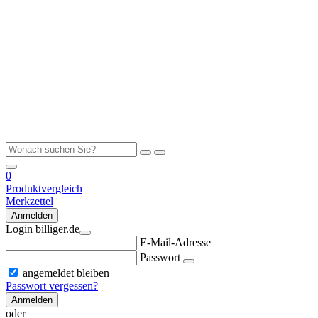
0
Produktvergleich
Merkzettel
Anmelden
Login billiger.de
E-Mail-Adresse
Passwort
angemeldet bleiben
Passwort vergessen?
Anmelden
oder