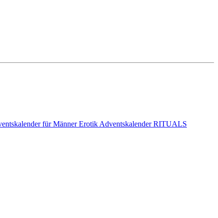
entskalender für Männer
Erotik Adventskalender
RITUALS