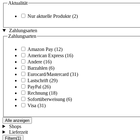
Aktualität
Nur aktuelle Produkte
(2)
Zahlungsarten
Zahlungsarten
Amazon Pay
(12)
American Express
(16)
Andere
(16)
Barzahlen
(6)
Eurocard/Mastercard
(31)
Lastschrift
(29)
PayPal
(26)
Rechnung
(18)
Sofortüberweisung
(6)
Visa
(31)
Alle anzeigen
Shops
Lieferzeit
Filtern
(1)