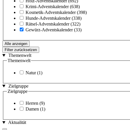
Holz-Adventskalender
(692)
Krimi-Adventskalender
(638)
Kosmetik-Adventskalender
(398)
Hunde-Adventskalender
(338)
Rätsel-Adventskalender
(322)
Gewürz-Adventskalender
(33)
Alle anzeigen
Filter zurücksetzen
Themenwelt
Themenwelt
Natur
(1)
Zielgruppe
Zielgruppe
Herren
(9)
Damen
(1)
Aktualität