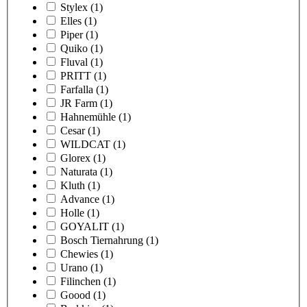
Stylex
(1)
Elles
(1)
Piper
(1)
Quiko
(1)
Fluval
(1)
PRITT
(1)
Farfalla
(1)
JR Farm
(1)
Hahnemühle
(1)
Cesar
(1)
WILDCAT
(1)
Glorex
(1)
Naturata
(1)
Kluth
(1)
Advance
(1)
Holle
(1)
GOYALIT
(1)
Bosch Tiernahrung
(1)
Chewies
(1)
Urano
(1)
Filinchen
(1)
Goood
(1)