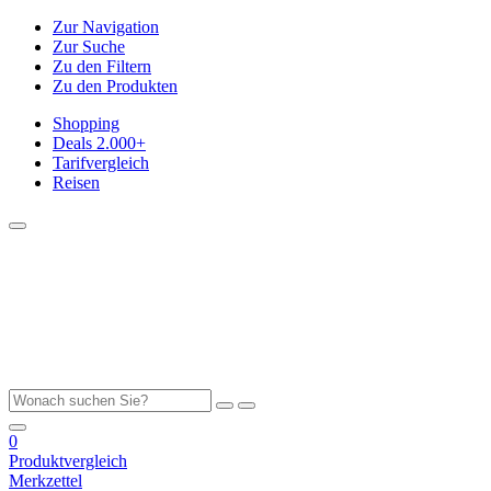
Zur Navigation
Zur Suche
Zu den Filtern
Zu den Produkten
Shopping
Deals
2.000+
Tarifvergleich
Reisen
0
Produktvergleich
Merkzettel