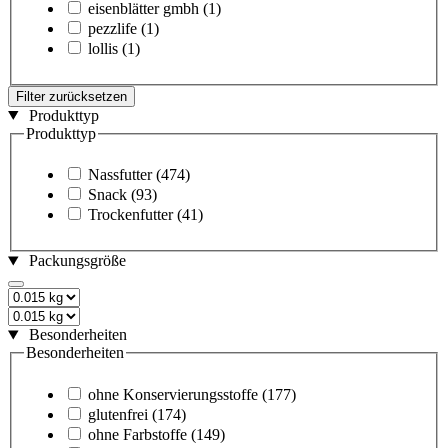
eisenblätter gmbh
(1)
pezzlife
(1)
lollis
(1)
Filter zurücksetzen
Produkttyp
Produkttyp
Nassfutter
(474)
Snack
(93)
Trockenfutter
(41)
Packungsgröße
Besonderheiten
Besonderheiten
ohne Konservierungsstoffe
(177)
glutenfrei
(174)
ohne Farbstoffe
(149)