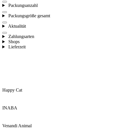
Packungsanzahl
Packungsgröße gesamt
Aktualität
Zahlungsarten
Shops
Lieferzeit
Happy Cat
INABA
Venandi Animal