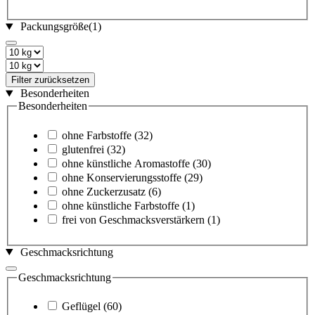
Packungsgröße
(1)
Filter zurücksetzen
Besonderheiten
Besonderheiten
ohne Farbstoffe
(32)
glutenfrei
(32)
ohne künstliche Aromastoffe
(30)
ohne Konservierungsstoffe
(29)
ohne Zuckerzusatz
(6)
ohne künstliche Farbstoffe
(1)
frei von Geschmacksverstärkern
(1)
Geschmacksrichtung
Geschmacksrichtung
Geflügel
(60)