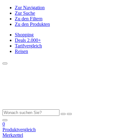
Zur Navigation
Zur Suche
Zu den Filtern
Zu den Produkten
Shopping
Deals
2.000+
Tarifvergleich
Reisen
0
Produktvergleich
Merkzettel