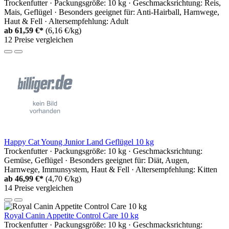
Trockenfutter · Packungsgröße: 10 kg · Geschmacksrichtung: Reis,
Mais, Geflügel · Besonders geeignet für: Anti-Hairball, Harnwege,
Haut & Fell · Altersempfehlung: Adult
ab
61,59 €*
(6,16 €/kg)
12 Preise vergleichen
Happy Cat Young Junior Land Geflügel 10 kg
Trockenfutter · Packungsgröße: 10 kg · Geschmacksrichtung:
Gemüse, Geflügel · Besonders geeignet für: Diät, Augen,
Harnwege, Immunsystem, Haut & Fell · Altersempfehlung: Kitten
ab
46,99 €*
(4,70 €/kg)
14 Preise vergleichen
Royal Canin Appetite Control Care 10 kg
Trockenfutter · Packungsgröße: 10 kg · Geschmacksrichtung: