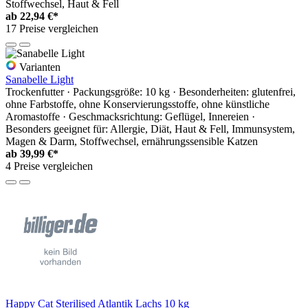
Stoffwechsel, Haut & Fell
ab
22,94 €*
17 Preise vergleichen
Varianten
Sanabelle Light
Trockenfutter · Packungsgröße: 10 kg · Besonderheiten: glutenfrei,
ohne Farbstoffe, ohne Konservierungsstoffe, ohne künstliche
Aromastoffe · Geschmacksrichtung: Geflügel, Innereien ·
Besonders geeignet für: Allergie, Diät, Haut & Fell, Immunsystem,
Magen & Darm, Stoffwechsel, ernährungssensible Katzen
ab
39,99 €*
4 Preise vergleichen
Happy Cat Sterilised Atlantik Lachs 10 kg