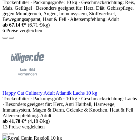
Trockenfutter · Packungsgröße: 10 kg · Geschmacksrichtung: Reis,
Mais, Geflügel · Besonders geeignet für: Herz, Diät, Gebisspflege,
gegen Mundgeruch, Augen, Immunsystem, Stoffwechsel,
Bewegungsapparat, Haut & Fell · Altersempfehlung: Adult
ab
67,14 €*
(6,71 €/kg)
6 Preise vergleichen
Happy Cat Culinary Adult Atlantik Lachs 10 kg
Trockenfutter · Packungsgröße: 10 kg · Geschmacksrichtung: Lachs
· Besonders geeignet für: Herz, Anti-Hairball, Harnwege,
Immunsystem, Magen & Darm, Gelenke & Knochen, Haut & Fell ·
Altersempfehlung: Adult
ab
41,78 €*
(4,18 €/kg)
13 Preise vergleichen