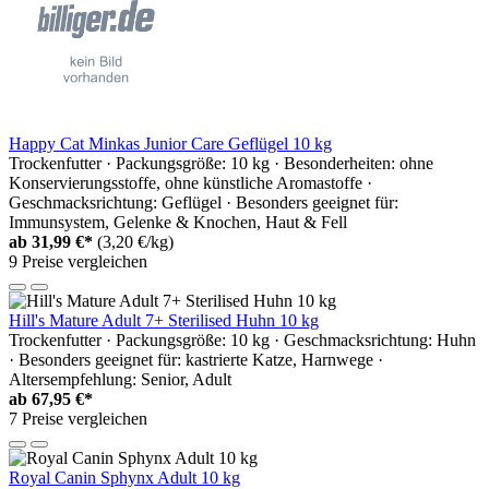
Happy Cat Minkas Junior Care Geflügel 10 kg
Trockenfutter · Packungsgröße: 10 kg · Besonderheiten: ohne
Konservierungsstoffe, ohne künstliche Aromastoffe ·
Geschmacksrichtung: Geflügel · Besonders geeignet für:
Immunsystem, Gelenke & Knochen, Haut & Fell
ab
31,99 €*
(3,20 €/kg)
9 Preise vergleichen
Hill's Mature Adult 7+ Sterilised Huhn 10 kg
Trockenfutter · Packungsgröße: 10 kg · Geschmacksrichtung: Huhn
· Besonders geeignet für: kastrierte Katze, Harnwege ·
Altersempfehlung: Senior, Adult
ab
67,95 €*
7 Preise vergleichen
Royal Canin Sphynx Adult 10 kg