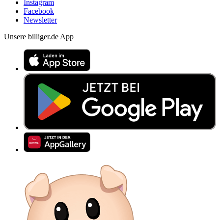
Instagram
Facebook
Newsletter
Unsere billiger.de App