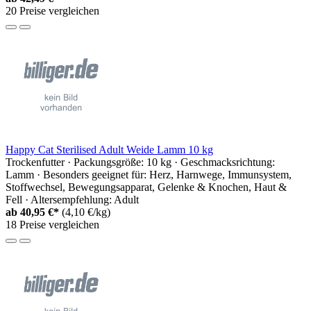
20 Preise vergleichen
Happy Cat Sterilised Adult Weide Lamm 10 kg
Trockenfutter · Packungsgröße: 10 kg · Geschmacksrichtung:
Lamm · Besonders geeignet für: Herz, Harnwege, Immunsystem,
Stoffwechsel, Bewegungsapparat, Gelenke & Knochen, Haut &
Fell · Altersempfehlung: Adult
ab
40,95 €*
(4,10 €/kg)
18 Preise vergleichen