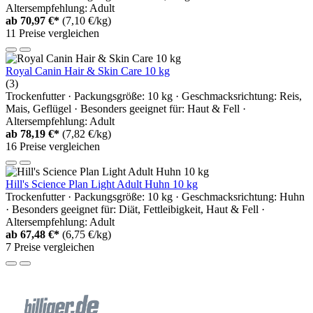
Altersempfehlung: Adult
ab
70,97 €*
(7,10 €/kg)
11 Preise vergleichen
Royal Canin Hair & Skin Care 10 kg
(3)
Trockenfutter · Packungsgröße: 10 kg · Geschmacksrichtung: Reis,
Mais, Geflügel · Besonders geeignet für: Haut & Fell ·
Altersempfehlung: Adult
ab
78,19 €*
(7,82 €/kg)
16 Preise vergleichen
Hill's Science Plan Light Adult Huhn 10 kg
Trockenfutter · Packungsgröße: 10 kg · Geschmacksrichtung: Huhn
· Besonders geeignet für: Diät, Fettleibigkeit, Haut & Fell ·
Altersempfehlung: Adult
ab
67,48 €*
(6,75 €/kg)
7 Preise vergleichen