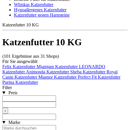
Whiskas Katzenfutter
Hypoallergenes Katzenfutter
Katzenfutter gegen Harnsteine
Katzenfutter 10 KG
Katzenfutter 10 KG
(101 Ergebnisse aus 31 Shops)
Für Sie ausgewählt
Felix Katzenfutter
Mjamjam Katzenfutter
LEONARDO
Katzenfutter
Animonda Katzenfutter
Sheba Katzenfutter
Royal
Canin Katzenfutter
Miamor Katzenfutter
Perfect Fit Katzenfutter
Purina Katzenfutter
Filter
Preis
›
Marke