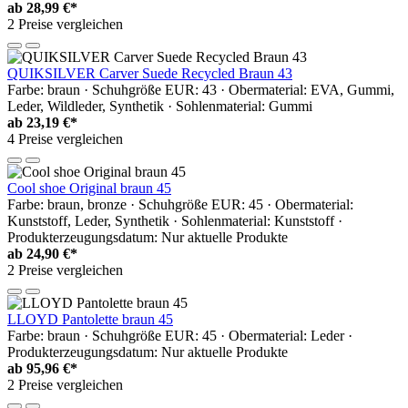
ab
28,99 €*
2 Preise vergleichen
QUIKSILVER Carver Suede Recycled Braun 43
Farbe: braun · Schuhgröße EUR: 43 · Obermaterial: EVA, Gummi,
Leder, Wildleder, Synthetik · Sohlenmaterial: Gummi
ab
23,19 €*
4 Preise vergleichen
Cool shoe Original braun 45
Farbe: braun, bronze · Schuhgröße EUR: 45 · Obermaterial:
Kunststoff, Leder, Synthetik · Sohlenmaterial: Kunststoff ·
Produkterzeugungsdatum: Nur aktuelle Produkte
ab
24,90 €*
2 Preise vergleichen
LLOYD Pantolette braun 45
Farbe: braun · Schuhgröße EUR: 45 · Obermaterial: Leder ·
Produkterzeugungsdatum: Nur aktuelle Produkte
ab
95,96 €*
2 Preise vergleichen