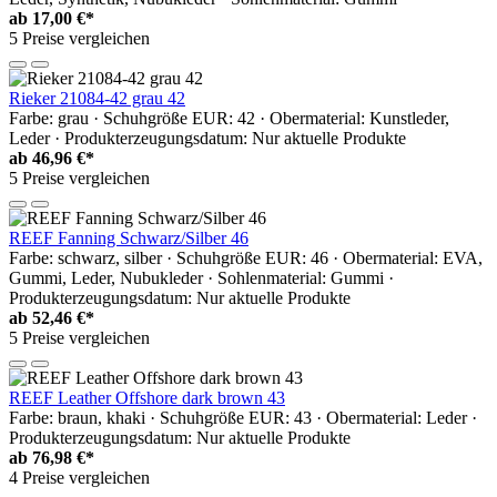
ab
17,00 €*
5 Preise vergleichen
Rieker 21084-42 grau 42
Farbe: grau · Schuhgröße EUR: 42 · Obermaterial: Kunstleder,
Leder · Produkterzeugungsdatum: Nur aktuelle Produkte
ab
46,96 €*
5 Preise vergleichen
REEF Fanning Schwarz/Silber 46
Farbe: schwarz, silber · Schuhgröße EUR: 46 · Obermaterial: EVA,
Gummi, Leder, Nubukleder · Sohlenmaterial: Gummi ·
Produkterzeugungsdatum: Nur aktuelle Produkte
ab
52,46 €*
5 Preise vergleichen
REEF Leather Offshore dark brown 43
Farbe: braun, khaki · Schuhgröße EUR: 43 · Obermaterial: Leder ·
Produkterzeugungsdatum: Nur aktuelle Produkte
ab
76,98 €*
4 Preise vergleichen