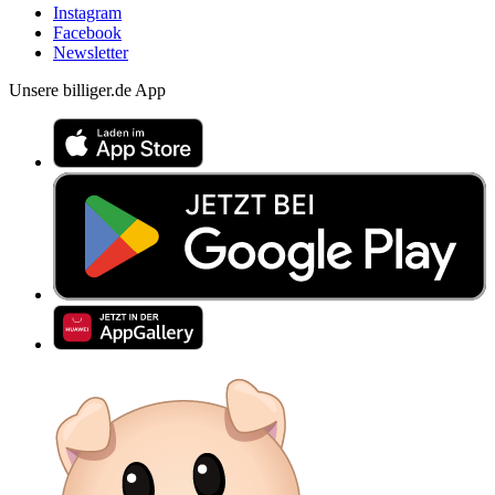
Instagram
Facebook
Newsletter
Unsere billiger.de App