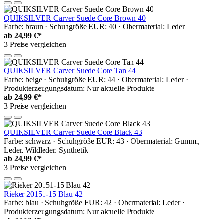
QUIKSILVER Carver Suede Core Brown 40
Farbe: braun · Schuhgröße EUR: 40 · Obermaterial: Leder
ab
24,99 €*
3 Preise vergleichen
QUIKSILVER Carver Suede Core Tan 44
Farbe: beige · Schuhgröße EUR: 44 · Obermaterial: Leder ·
Produkterzeugungsdatum: Nur aktuelle Produkte
ab
24,99 €*
3 Preise vergleichen
QUIKSILVER Carver Suede Core Black 43
Farbe: schwarz · Schuhgröße EUR: 43 · Obermaterial: Gummi,
Leder, Wildleder, Synthetik
ab
24,99 €*
3 Preise vergleichen
Rieker 20151-15 Blau 42
Farbe: blau · Schuhgröße EUR: 42 · Obermaterial: Leder ·
Produkterzeugungsdatum: Nur aktuelle Produkte