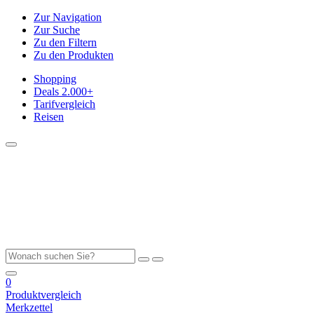
Zur Navigation
Zur Suche
Zu den Filtern
Zu den Produkten
Shopping
Deals
2.000+
Tarifvergleich
Reisen
0
Produktvergleich
Merkzettel