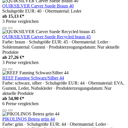
QUIKSILVER Carver Suede Braun 40
Schuhgröße EUR: 40 · Obermaterial: Leder
ab
15,13 €*
3 Preise vergleichen
QUIKSILVER Carver Suede Recycled braun 45
Farbe: braun · Schuhgröße EUR: 45 · Obermaterial: Leder ·
Sohlenmaterial: Gummi · Produkterzeugungsdatum: Nur aktuelle
Produkte
ab
27,26 €*
3 Preise vergleichen
REEF Fanning Schwarz/Silber 44
Farbe: schwarz, silber · Schuhgröße EUR: 44 · Obermaterial: EVA,
Gummi, Leder, Nubukleder · Produkterzeugungsdatum: Nur
aktuelle Produkte
ab
54,90 €*
6 Preise vergleichen
PIKOLINOS Betera grün 44
Farbe: grün · Schuhgröße EUR: 44 · Obermaterial: Leder ·