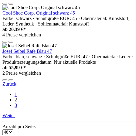
Cool Shoe Corp. Original schwarz 45
Farbe: schwarz · Schuhgröße EUR: 45 · Obermaterial: Kunststoff,
Leder, Synthetik · Sohlenmaterial: Kunststoff
ab
20,39 €*
4 Preise vergleichen
Josef Seibel Rafe Blau 47
Farbe: blau, schwarz · Schuhgröße EUR: 47 · Obermaterial: Leder ·
Produkterzeugungsdatum: Nur aktuelle Produkte
ab
55,99 €*
2 Preise vergleichen
Zurück
1
2
3
Weiter
Anzahl pro Seite: