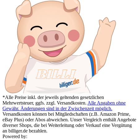
*Alle Preise inkl. der jeweils geltenden gesetzlichen
Mehrwertsteuer, ggfs. zzgl. Versandkosten.
Alle Angaben ohne
Gewähr. Änderungen sind in der Zwischenzeit möglich.
Versandkosten können bei Mitgliedschaften (z.B. Amazon Prime,
eBay Plus) oder Abos abweichen. Unser Vergleich enthält Angebote
diverser Shops, die bei Weiterleitung oder Verkauf eine Vergütung
an billiger.de bezahlen.
Powered by: