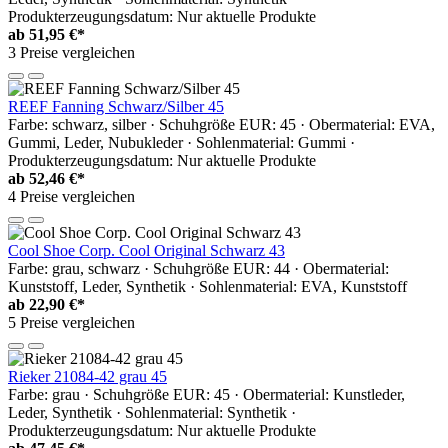
Produkterzeugungsdatum: Nur aktuelle Produkte
ab
51,95 €*
3 Preise vergleichen
REEF Fanning Schwarz/Silber 45
Farbe: schwarz, silber · Schuhgröße EUR: 45 · Obermaterial: EVA,
Gummi, Leder, Nubukleder · Sohlenmaterial: Gummi ·
Produkterzeugungsdatum: Nur aktuelle Produkte
ab
52,46 €*
4 Preise vergleichen
Cool Shoe Corp. Cool Original Schwarz 43
Farbe: grau, schwarz · Schuhgröße EUR: 44 · Obermaterial:
Kunststoff, Leder, Synthetik · Sohlenmaterial: EVA, Kunststoff
ab
22,90 €*
5 Preise vergleichen
Rieker 21084-42 grau 45
Farbe: grau · Schuhgröße EUR: 45 · Obermaterial: Kunstleder,
Leder, Synthetik · Sohlenmaterial: Synthetik ·
Produkterzeugungsdatum: Nur aktuelle Produkte