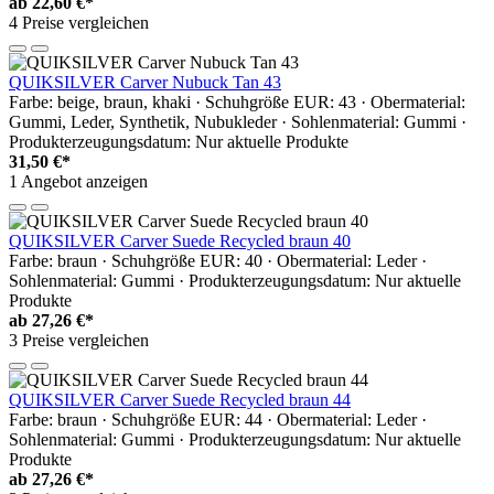
ab
22,60 €*
4 Preise vergleichen
QUIKSILVER Carver Nubuck Tan 43
Farbe: beige, braun, khaki · Schuhgröße EUR: 43 · Obermaterial:
Gummi, Leder, Synthetik, Nubukleder · Sohlenmaterial: Gummi ·
Produkterzeugungsdatum: Nur aktuelle Produkte
31,50 €*
1 Angebot anzeigen
QUIKSILVER Carver Suede Recycled braun 40
Farbe: braun · Schuhgröße EUR: 40 · Obermaterial: Leder ·
Sohlenmaterial: Gummi · Produkterzeugungsdatum: Nur aktuelle
Produkte
ab
27,26 €*
3 Preise vergleichen
QUIKSILVER Carver Suede Recycled braun 44
Farbe: braun · Schuhgröße EUR: 44 · Obermaterial: Leder ·
Sohlenmaterial: Gummi · Produkterzeugungsdatum: Nur aktuelle
Produkte
ab
27,26 €*