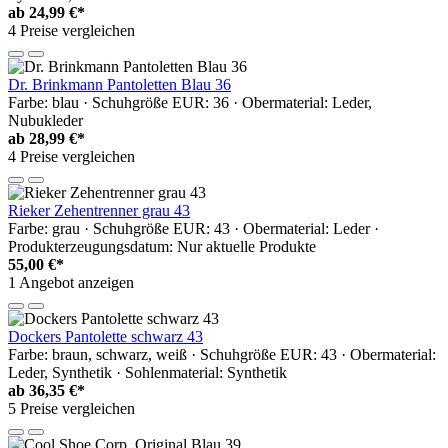
ab
24,99 €*
4 Preise vergleichen
Dr. Brinkmann Pantoletten Blau 36
Farbe: blau · Schuhgröße EUR: 36 · Obermaterial: Leder,
Nubukleder
ab
28,99 €*
4 Preise vergleichen
Rieker Zehentrenner grau 43
Farbe: grau · Schuhgröße EUR: 43 · Obermaterial: Leder ·
Produkterzeugungsdatum: Nur aktuelle Produkte
55,00 €*
1 Angebot anzeigen
Dockers Pantolette schwarz 43
Farbe: braun, schwarz, weiß · Schuhgröße EUR: 43 · Obermaterial:
Leder, Synthetik · Sohlenmaterial: Synthetik
ab
36,35 €*
5 Preise vergleichen