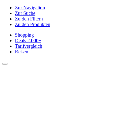
Zur Navigation
Zur Suche
Zu den Filtern
Zu den Produkten
Shopping
Deals
2.000+
Tarifvergleich
Reisen