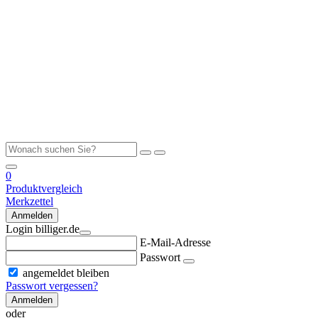
0
Produktvergleich
Merkzettel
Anmelden
Login billiger.de
E-Mail-Adresse
Passwort
angemeldet bleiben
Passwort vergessen?
Anmelden
oder