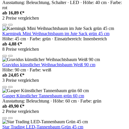
Ausstattung: Beleuchtung, Schalter · LED · Höhe: 40 cm · Farbe:
rot
ab
16,89 €*
2 Preise vergleichen
Kaemingk Mini Weihnachtsbaum im Jute Sack grün 45 cm
Höhe: 45 cm · Farbe: grün · Einsatzbereich: Innenbereich
ab
4,88 €*
8 Preise vergleichen
Gravidus künstlicher Weihnachtsbaum Weiß 90 cm
Höhe: 90 cm · Farbe: weiß
ab
24,05 €*
3 Preise vergleichen
Gasper Künstlicher Tannenbaum grün 60 cm
Ausstattung: Beleuchtung · Höhe: 60 cm · Farbe: grün
ab
49,90 €*
2 Preise vergleichen
Star Trading LED-Tannenbaum Grün 45 cm