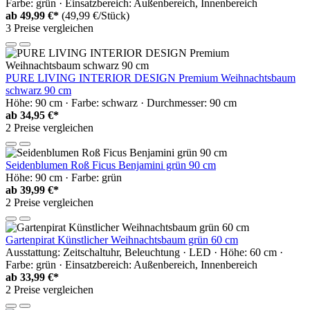
Farbe: grün · Einsatzbereich: Außenbereich, Innenbereich
ab
49,99 €*
(49,99 €/Stück)
3 Preise vergleichen
PURE LIVING INTERIOR DESIGN Premium Weihnachtsbaum
schwarz 90 cm
Höhe: 90 cm · Farbe: schwarz · Durchmesser: 90 cm
ab
34,95 €*
2 Preise vergleichen
Seidenblumen Roß Ficus Benjamini grün 90 cm
Höhe: 90 cm · Farbe: grün
ab
39,99 €*
2 Preise vergleichen
Gartenpirat Künstlicher Weihnachtsbaum grün 60 cm
Ausstattung: Zeitschaltuhr, Beleuchtung · LED · Höhe: 60 cm ·
Farbe: grün · Einsatzbereich: Außenbereich, Innenbereich
ab
33,99 €*
2 Preise vergleichen