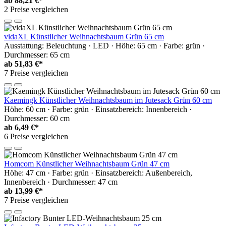
ab
88,21 €*
2 Preise vergleichen
vidaXL Künstlicher Weihnachtsbaum Grün 65 cm
Ausstattung: Beleuchtung · LED · Höhe: 65 cm · Farbe: grün ·
Durchmesser: 65 cm
ab
51,83 €*
7 Preise vergleichen
Kaemingk Künstlicher Weihnachtsbaum im Jutesack Grün 60 cm
Höhe: 60 cm · Farbe: grün · Einsatzbereich: Innenbereich ·
Durchmesser: 60 cm
ab
6,49 €*
6 Preise vergleichen
Homcom Künstlicher Weihnachtsbaum Grün 47 cm
Höhe: 47 cm · Farbe: grün · Einsatzbereich: Außenbereich,
Innenbereich · Durchmesser: 47 cm
ab
13,99 €*
7 Preise vergleichen