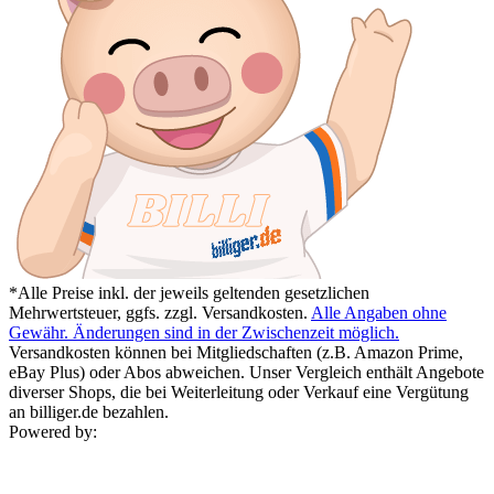
*Alle Preise inkl. der jeweils geltenden gesetzlichen
Mehrwertsteuer, ggfs. zzgl. Versandkosten.
Alle Angaben ohne
Gewähr. Änderungen sind in der Zwischenzeit möglich.
Versandkosten können bei Mitgliedschaften (z.B. Amazon Prime,
eBay Plus) oder Abos abweichen. Unser Vergleich enthält Angebote
diverser Shops, die bei Weiterleitung oder Verkauf eine Vergütung
an billiger.de bezahlen.
Powered by: