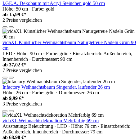
I.GE.A. Dekobaum mit Acryl-Steinchen gold 50 cm
Höhe: 50 cm · Farbe: gold
ab
15,99 €*
2 Preise vergleichen
vidaXL Künstlicher Weihnachtsbaum Naturgetreue Nadeln Grün 90
cm
LED · Höhe: 90 cm · Farbe: grün · Einsatzbereich: Außenbereich,
Innenbereich · Durchmesser: 90 cm
ab
37,02 €*
7 Preise vergleichen
Infactory Weihnachtsbaum Singender, laufender 26 cm
Höhe: 26 cm · Farbe: grün · Durchmesser: 26 cm
ab
9,99 €*
3 Preise vergleichen
vidaXL Weihnachtsdekoration Mehrfarbig 69 cm
Ausstattung: Beleuchtung · LED · Höhe: 79 cm · Einsatzbereich:
Außenbereich, Innenbereich · Durchmesser: 79 cm
ab
68,98 €*