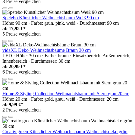
8 Preise vergleichen
Spetebo Künstlicher Weihnachtsbaum Weiß 90 cm
Höhe: 90 cm · Farbe: grün, pink, weiß · Durchmesser: 90 cm
ab
17,95 €*
5 Preise vergleichen
vidaXL Deko-Weihnachtsbäume Braun 30 cm
LED · Höhe: 30 cm · Farbe: braun · Einsatzbereich: Außenbereich,
Innenbereich · Durchmesser: 30 cm
ab
20,99 €*
6 Preise vergleichen
Home & Styling Collection Weihnachtsbaum mit Stern grau 20 cm
Höhe: 20 cm · Farbe: gold, grau, weiß · Durchmesser: 20 cm
ab
9,99 €*
2 Preise vergleichen
Creativ green Künstlicher Weihnachtsbaum Weihnachtsdeko grün