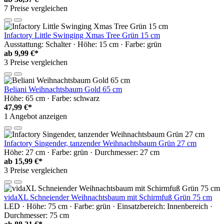
7 Preise vergleichen
Infactory Little Swinging Xmas Tree Grün 15 cm
Ausstattung: Schalter · Höhe: 15 cm · Farbe: grün
ab
9,99 €*
3 Preise vergleichen
Beliani Weihnachtsbaum Gold 65 cm
Höhe: 65 cm · Farbe: schwarz
47,99 €*
1 Angebot anzeigen
Infactory Singender, tanzender Weihnachtsbaum Grün 27 cm
Höhe: 27 cm · Farbe: grün · Durchmesser: 27 cm
ab
15,99 €*
3 Preise vergleichen
vidaXL Schneiender Weihnachtsbaum mit Schirmfuß Grün 75 cm
LED · Höhe: 75 cm · Farbe: grün · Einsatzbereich: Innenbereich ·
Durchmesser: 75 cm