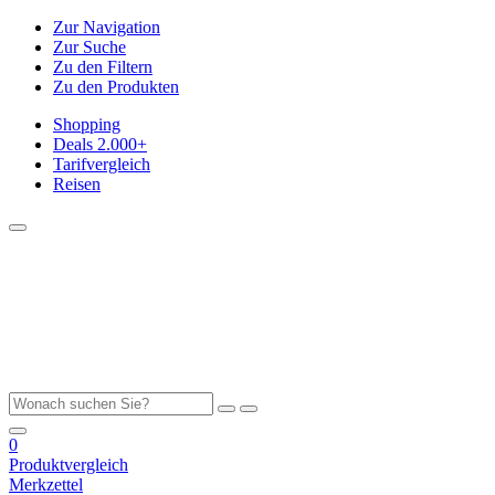
Zur Navigation
Zur Suche
Zu den Filtern
Zu den Produkten
Shopping
Deals
2.000+
Tarifvergleich
Reisen
0
Produktvergleich
Merkzettel