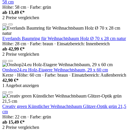
58 cm
Höhe: 58 cm · Farbe: grün
ab
13,49 €*
2 Preise vergleichen
Everlands Baumring für Weihnachtsbaum Holz Ø 70 x 28 cm natur
Höhe: 28 cm · Farbe: braun · Einsatzbereich: Innenbereich
ab
42,99 €*
2 Preise vergleichen
Onshop24.eu Holz-Etagere Weihnachtsbaum, 29 x 60 cm
Kerze · Höhe: 60 cm · Farbe: braun · Einsatzbereich: Außenbereich
42,90 €*
1 Angebot anzeigen
Creativ green Künstlicher Weihnachtsbaum Glitzer-Optik grün 21,5
cm
Höhe: 22 cm · Farbe: grün
ab
15,49 €*
2 Preise vergleichen