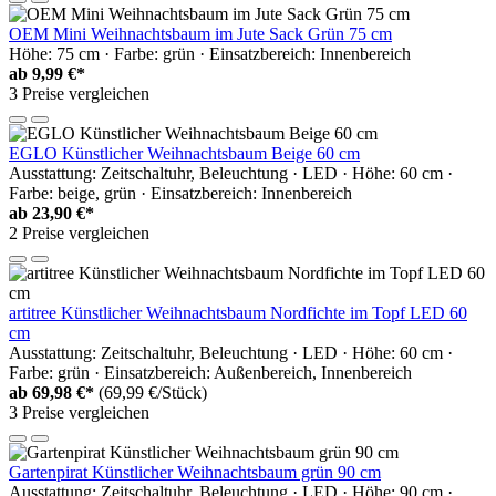
OEM Mini Weihnachtsbaum im Jute Sack Grün 75 cm
Höhe: 75 cm · Farbe: grün · Einsatzbereich: Innenbereich
ab
9,99 €*
3 Preise vergleichen
EGLO Künstlicher Weihnachtsbaum Beige 60 cm
Ausstattung: Zeitschaltuhr, Beleuchtung · LED · Höhe: 60 cm ·
Farbe: beige, grün · Einsatzbereich: Innenbereich
ab
23,90 €*
2 Preise vergleichen
artitree Künstlicher Weihnachtsbaum Nordfichte im Topf LED 60
cm
Ausstattung: Zeitschaltuhr, Beleuchtung · LED · Höhe: 60 cm ·
Farbe: grün · Einsatzbereich: Außenbereich, Innenbereich
ab
69,98 €*
(69,99 €/Stück)
3 Preise vergleichen
Gartenpirat Künstlicher Weihnachtsbaum grün 90 cm
Ausstattung: Zeitschaltuhr, Beleuchtung · LED · Höhe: 90 cm ·