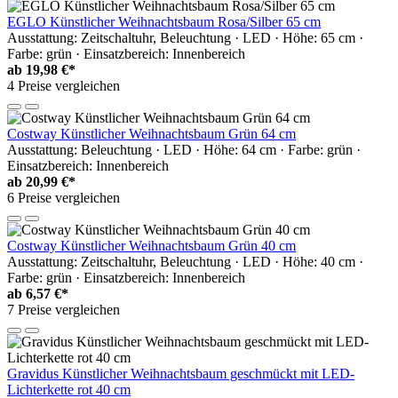
EGLO Künstlicher Weihnachtsbaum Rosa/Silber 65 cm
Ausstattung: Zeitschaltuhr, Beleuchtung · LED · Höhe: 65 cm ·
Farbe: grün · Einsatzbereich: Innenbereich
ab
19,98 €*
4 Preise vergleichen
Costway Künstlicher Weihnachtsbaum Grün 64 cm
Ausstattung: Beleuchtung · LED · Höhe: 64 cm · Farbe: grün ·
Einsatzbereich: Innenbereich
ab
20,99 €*
6 Preise vergleichen
Costway Künstlicher Weihnachtsbaum Grün 40 cm
Ausstattung: Zeitschaltuhr, Beleuchtung · LED · Höhe: 40 cm ·
Farbe: grün · Einsatzbereich: Innenbereich
ab
6,57 €*
7 Preise vergleichen
Gravidus Künstlicher Weihnachtsbaum geschmückt mit LED-
Lichterkette rot 40 cm