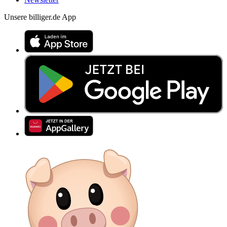
Unsere billiger.de App