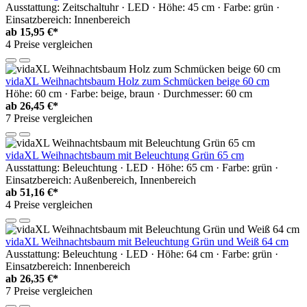
Ausstattung: Zeitschaltuhr · LED · Höhe: 45 cm · Farbe: grün ·
Einsatzbereich: Innenbereich
ab
15,95 €*
4 Preise vergleichen
vidaXL Weihnachtsbaum Holz zum Schmücken beige 60 cm
Höhe: 60 cm · Farbe: beige, braun · Durchmesser: 60 cm
ab
26,45 €*
7 Preise vergleichen
vidaXL Weihnachtsbaum mit Beleuchtung Grün 65 cm
Ausstattung: Beleuchtung · LED · Höhe: 65 cm · Farbe: grün ·
Einsatzbereich: Außenbereich, Innenbereich
ab
51,16 €*
4 Preise vergleichen
vidaXL Weihnachtsbaum mit Beleuchtung Grün und Weiß 64 cm
Ausstattung: Beleuchtung · LED · Höhe: 64 cm · Farbe: grün ·
Einsatzbereich: Innenbereich
ab
26,35 €*
7 Preise vergleichen