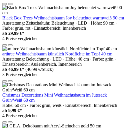
Black Box Trees Weihnachtsbaum Joy beleuchtet warmweiß 90 cm
Ausstattung: Zeitschaltuhr, Beleuchtung · LED · Höhe: 90 cm ·
Farbe: grün, rot · Einsatzbereich: Innenbereich
ab
29,99 €*
4 Preise vergleichen
artitree Weihnachtsbaum künstlich Nordfichte im Topf 40 cm
Ausstattung: Beleuchtung · LED · Höhe: 40 cm · Farbe: grün ·
Einsatzbereich: Außenbereich, Innenbereich
ab
46,99 €*
(46,99 €/Stück)
3 Preise vergleichen
Christmas Decorations Mini Weihnachtsbaum im Jutesack
Grün/Weiß 60 cm
Höhe: 60 cm · Farbe: grün, weiß · Einsatzbereich: Innenbereich
ab
9,99 €*
4 Preise vergleichen