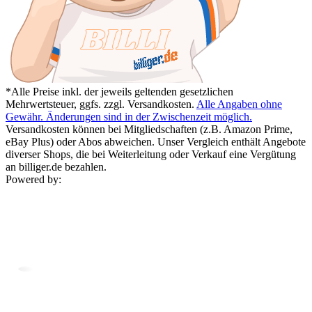
*Alle Preise inkl. der jeweils geltenden gesetzlichen
Mehrwertsteuer, ggfs. zzgl. Versandkosten.
Alle Angaben ohne
Gewähr. Änderungen sind in der Zwischenzeit möglich.
Versandkosten können bei Mitgliedschaften (z.B. Amazon Prime,
eBay Plus) oder Abos abweichen. Unser Vergleich enthält Angebote
diverser Shops, die bei Weiterleitung oder Verkauf eine Vergütung
an billiger.de bezahlen.
Powered by: