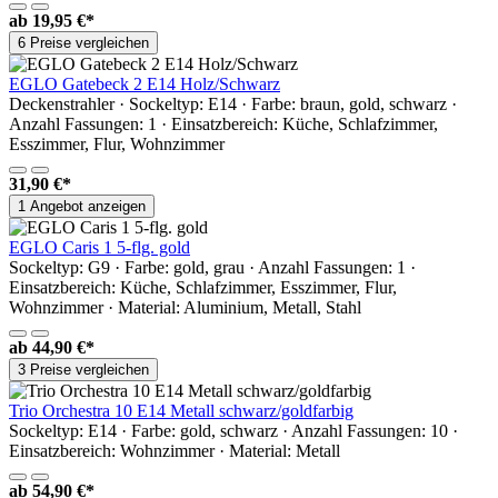
ab
19,95 €*
6 Preise vergleichen
EGLO Gatebeck 2 E14 Holz/Schwarz
Deckenstrahler · Sockeltyp: E14 · Farbe: braun, gold, schwarz ·
Anzahl Fassungen: 1 · Einsatzbereich: Küche, Schlafzimmer,
Esszimmer, Flur, Wohnzimmer
31,90 €*
1 Angebot anzeigen
EGLO Caris 1 5-flg. gold
Sockeltyp: G9 · Farbe: gold, grau · Anzahl Fassungen: 1 ·
Einsatzbereich: Küche, Schlafzimmer, Esszimmer, Flur,
Wohnzimmer · Material: Aluminium, Metall, Stahl
ab
44,90 €*
3 Preise vergleichen
Trio Orchestra 10 E14 Metall schwarz/goldfarbig
Sockeltyp: E14 · Farbe: gold, schwarz · Anzahl Fassungen: 10 ·
Einsatzbereich: Wohnzimmer · Material: Metall
ab
54,90 €*