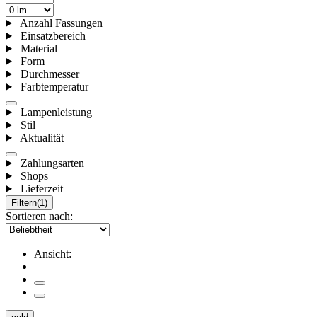
Anzahl Fassungen
Einsatzbereich
Material
Form
Durchmesser
Farbtemperatur
Lampenleistung
Stil
Aktualität
Zahlungsarten
Shops
Lieferzeit
Filtern
(1)
Sortieren nach:
Ansicht: