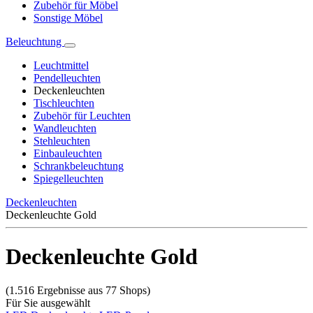
Zubehör für Möbel
Sonstige Möbel
Beleuchtung
Leuchtmittel
Pendelleuchten
Deckenleuchten
Tischleuchten
Zubehör für Leuchten
Wandleuchten
Stehleuchten
Einbauleuchten
Schrankbeleuchtung
Spiegelleuchten
Deckenleuchten
Deckenleuchte Gold
Deckenleuchte Gold
(1.516 Ergebnisse aus 77 Shops)
Für Sie ausgewählt