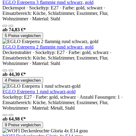
EGLO Esteperra 3 flammig rund schwarz, gold
Deckenspot · Sockeltyp: E27 · Farbe: gold, schwarz ·
Einsatzbereich: Küche, Schlafzimmer, Esszimmer, Flur,
Wohnzimmer · Material: Stahl
ab
74,83 €*
5 Preise vergleichen
EGLO Esteperra 2 flammig rund schwarz, gold
Deckenstrahler · Sockeltyp: E27 · Farbe: gold, schwarz ·
Einsatzbereich: Küche, Schlafzimmer, Esszimmer, Flur,
Wohnzimmer · Material: Stahl
ab
44,30 €*
4 Preise vergleichen
EGLO Esteperra 1 rund schwarz-gold
Sockeltyp: E27 · Farbe: gold, schwarz · Anzahl Fassungen: 1 ·
Einsatzbereich: Küche, Schlafzimmer, Esszimmer, Flur,
Wohnzimmer · Material: Metall, Stahl
ab
64,98 €*
9 Preise vergleichen