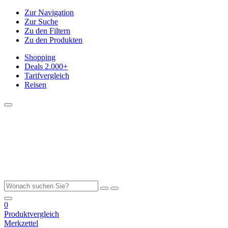
Zur Navigation
Zur Suche
Zu den Filtern
Zu den Produkten
Shopping
Deals
2.000+
Tarifvergleich
Reisen
0
Produktvergleich
Merkzettel