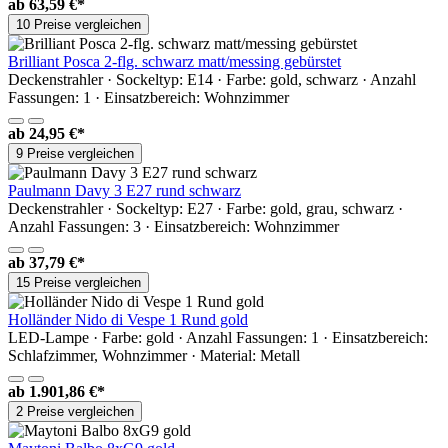
ab
63,59 €*
10 Preise vergleichen
Brilliant Posca 2-flg. schwarz matt/messing gebürstet
Deckenstrahler · Sockeltyp: E14 · Farbe: gold, schwarz · Anzahl
Fassungen: 1 · Einsatzbereich: Wohnzimmer
ab
24,95 €*
9 Preise vergleichen
Paulmann Davy 3 E27 rund schwarz
Deckenstrahler · Sockeltyp: E27 · Farbe: gold, grau, schwarz ·
Anzahl Fassungen: 3 · Einsatzbereich: Wohnzimmer
ab
37,79 €*
15 Preise vergleichen
Holländer Nido di Vespe 1 Rund gold
LED-Lampe · Farbe: gold · Anzahl Fassungen: 1 · Einsatzbereich:
Schlafzimmer, Wohnzimmer · Material: Metall
ab
1.901,86 €*
2 Preise vergleichen