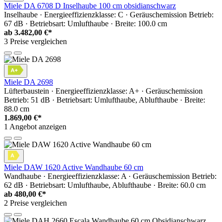
Miele DA 6708 D Inselhaube 100 cm obsidianschwarz
Inselhaube · Energieeffizienzklasse: C · Geräuschemission Betrieb:
67 dB · Betriebsart: Umlufthaube · Breite: 100.0 cm
ab
3.482,00 €*
3 Preise vergleichen
Miele DA 2698
Lüfterbaustein · Energieeffizienzklasse: A+ · Geräuschemission
Betrieb: 51 dB · Betriebsart: Umlufthaube, Ablufthaube · Breite:
88.0 cm
1.869,00 €*
1 Angebot anzeigen
Miele DAW 1620 Active Wandhaube 60 cm
Wandhaube · Energieeffizienzklasse: A · Geräuschemission Betrieb:
62 dB · Betriebsart: Umlufthaube, Ablufthaube · Breite: 60.0 cm
ab
480,00 €*
2 Preise vergleichen