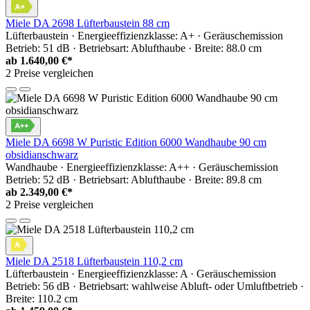
Miele DA 2698 Lüfterbaustein 88 cm
Lüfterbaustein · Energieeffizienzklasse: A+ · Geräuschemission
Betrieb: 51 dB · Betriebsart: Ablufthaube · Breite: 88.0 cm
ab
1.640,00 €*
2 Preise vergleichen
Miele DA 6698 W Puristic Edition 6000 Wandhaube 90 cm
obsidianschwarz
Wandhaube · Energieeffizienzklasse: A++ · Geräuschemission
Betrieb: 52 dB · Betriebsart: Ablufthaube · Breite: 89.8 cm
ab
2.349,00 €*
2 Preise vergleichen
Miele DA 2518 Lüfterbaustein 110,2 cm
Lüfterbaustein · Energieeffizienzklasse: A · Geräuschemission
Betrieb: 56 dB · Betriebsart: wahlweise Abluft- oder Umluftbetrieb ·
Breite: 110.2 cm