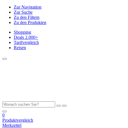
Zur Navigation
Zur Suche
Zu den Filtern
Zu den Produkten
Shopping
Deals
2.000+
Tarifvergleich
Reisen
0
Produktvergleich
Merkzettel