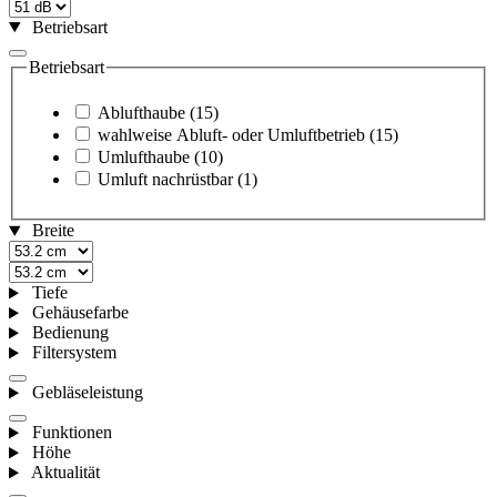
Betriebsart
Betriebsart
Ablufthaube
(15)
wahlweise Abluft- oder Umluftbetrieb
(15)
Umlufthaube
(10)
Umluft nachrüstbar
(1)
Breite
Tiefe
Gehäusefarbe
Bedienung
Filtersystem
Gebläseleistung
Funktionen
Höhe
Aktualität