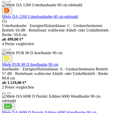
Miele DA 1260 Unterbauhaube 60 cm edelstahl
(5)
Unterbauhaube · Energieeffizienzklasse: C · Geräuschemission
Betrieb: 64 dB · Betriebsart: wahlweise Abluft- oder Umluftbetrieb ·
Breite: 59.8 cm
ab
499,00 €*
4 Preise vergleichen
Miele PUR 98 D Inselhaube 90 cm
Inselhaube · Energieeffizienzklasse: A · Geräuschemission Betrieb:
57 dB · Betriebsart: wahlweise Abluft- oder Umluftbetrieb · Breite:
89.8 cm
ab
1.519,00 €*
2 Preise vergleichen
Miele DA 6698 D Puristic Edition 6000 Wandhaube 90 cm