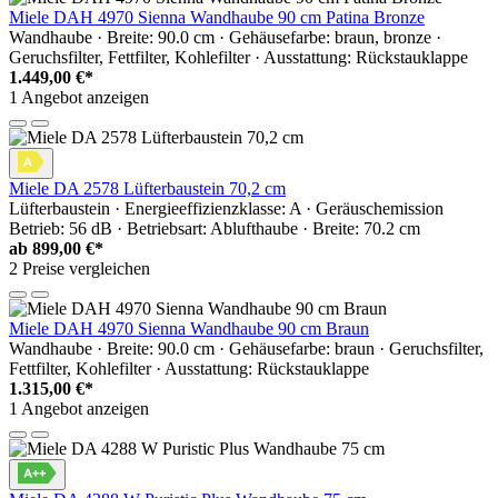
Miele DAH 4970 Sienna Wandhaube 90 cm Patina Bronze
Wandhaube · Breite: 90.0 cm · Gehäusefarbe: braun, bronze ·
Geruchsfilter, Fettfilter, Kohlefilter · Ausstattung: Rückstauklappe
1.449,00 €*
1 Angebot anzeigen
Miele DA 2578 Lüfterbaustein 70,2 cm
Lüfterbaustein · Energieeffizienzklasse: A · Geräuschemission
Betrieb: 56 dB · Betriebsart: Ablufthaube · Breite: 70.2 cm
ab
899,00 €*
2 Preise vergleichen
Miele DAH 4970 Sienna Wandhaube 90 cm Braun
Wandhaube · Breite: 90.0 cm · Gehäusefarbe: braun · Geruchsfilter,
Fettfilter, Kohlefilter · Ausstattung: Rückstauklappe
1.315,00 €*
1 Angebot anzeigen