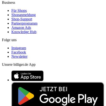
Business
Für Shops
Shopanmeldung
Shop-Support
Partnerprogramm
Amazon Ads
Knowledge Hub
Folge uns
Instagram
Facebook
Newsletter
Unsere billiger.de App