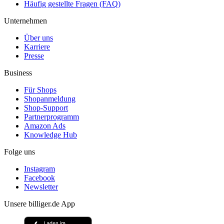
Häufig gestellte Fragen (FAQ)
Unternehmen
Über uns
Karriere
Presse
Business
Für Shops
Shopanmeldung
Shop-Support
Partnerprogramm
Amazon Ads
Knowledge Hub
Folge uns
Instagram
Facebook
Newsletter
Unsere billiger.de App