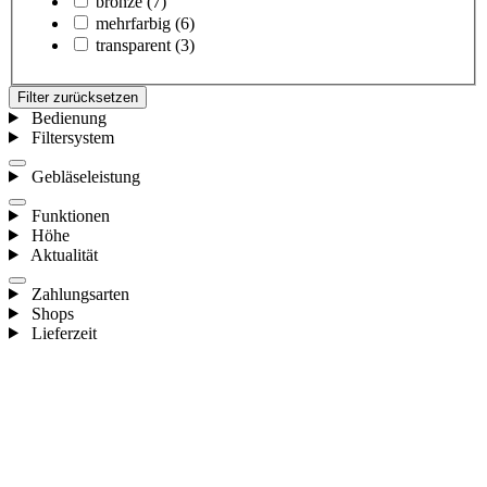
bronze
(7)
mehrfarbig
(6)
transparent
(3)
Filter zurücksetzen
Bedienung
Filtersystem
Gebläseleistung
Funktionen
Höhe
Aktualität
Zahlungsarten
Shops
Lieferzeit