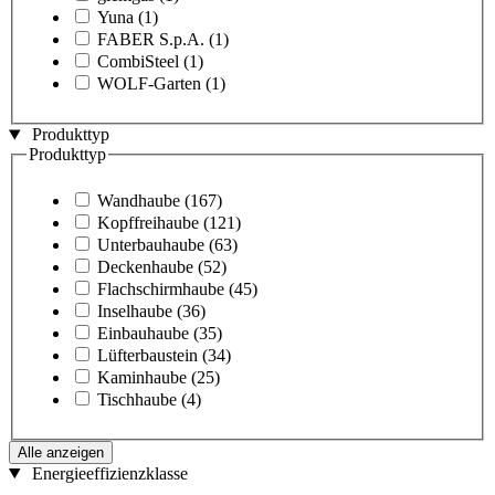
Yuna
(1)
FABER S.p.A.
(1)
CombiSteel
(1)
WOLF-Garten
(1)
Produkttyp
Produkttyp
Wandhaube
(167)
Kopffreihaube
(121)
Unterbauhaube
(63)
Deckenhaube
(52)
Flachschirmhaube
(45)
Inselhaube
(36)
Einbauhaube
(35)
Lüfterbaustein
(34)
Kaminhaube
(25)
Tischhaube
(4)
Alle anzeigen
Energieeffizienzklasse