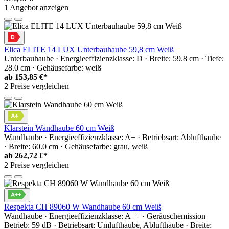
1 Angebot anzeigen
Elica ELITE 14 LUX Unterbauhaube 59,8 cm Weiß
Unterbauhaube · Energieeffizienzklasse: D · Breite: 59.8 cm · Tiefe:
28.0 cm · Gehäusefarbe: weiß
ab
153,85 €*
2 Preise vergleichen
Klarstein Wandhaube 60 cm Weiß
Wandhaube · Energieeffizienzklasse: A+ · Betriebsart: Ablufthaube
· Breite: 60.0 cm · Gehäusefarbe: grau, weiß
ab
262,72 €*
2 Preise vergleichen
Respekta CH 89060 W Wandhaube 60 cm Weiß
Wandhaube · Energieeffizienzklasse: A++ · Geräuschemission
Betrieb: 59 dB · Betriebsart: Umlufthaube, Ablufthaube · Breite: