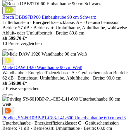
Bosch DBB97DP60 Einbauhaube 90 cm Schwarz
Lüfterbaustein · Energieeffizienzklasse: A+ · Geräuschemission
Betrieb: 57 dB · Betriebsart: Umlufthaube, Ablufthaube, wahlweise
Abluft- oder Umluftbetrieb · Breite: 89.8 cm
ab
599,70 €*
10 Preise vergleichen
Miele DAW 1920 Wandhaube 90 cm Weiß
Wandhaube · Energieeffizienzklasse: A · Geräuschemission Betrieb:
62 dB · Betriebsart: Umlufthaube, Ablufthaube · Breite: 90.0 cm
ab
549,00 €*
2 Preise vergleichen
Privileg SY-6010BP-P1-C83-L41-600 Unterbauhaube 60 cm weiß
Unterbauhaube · Energieeffizienzklasse: C · Geräuschemission
Betrieb: 71 dB · Betriebsart: Umlufthaube · Breite: 60.0 cm