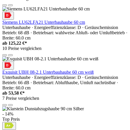
Siemens LU62LFA21 Unterbauhaube 60 cm
Unterbauhaube · Energieeffizienzklasse: D · Geräuschemission
Betrieb: 68 dB · Betriebsart: wahlweise Abluft- oder Umluftbetrieb ·
Breite: 60.0 cm
ab
125,22 €*
10 Preise vergleichen
Exquisit UBH 08-2.1 Unterbauhaube 60 cm weiß
Unterbauhaube · Energieeffizienzklasse: D · Geräuschemission
Betrieb: 66 dB · Betriebsart: Ablufthaube, Umluft nachrüstbar ·
Breite: 60.0 cm
ab
53,58 €*
7 Preise vergleichen
- 14%
Top Preis