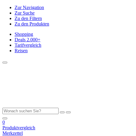
Zur Navigation
Zur Suche
Zu den Filtern
Zu den Produkten
Shopping
Deals
2.000+
Tarifvergleich
Reisen
0
Produktvergleich
Merkzettel