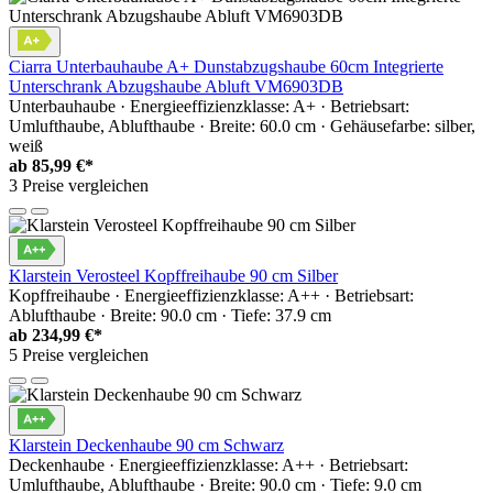
Ciarra Unterbauhaube A+ Dunstabzugshaube 60cm Integrierte
Unterschrank Abzugshaube Abluft VM6903DB
Unterbauhaube · Energieeffizienzklasse: A+ · Betriebsart:
Umlufthaube, Ablufthaube · Breite: 60.0 cm · Gehäusefarbe: silber,
weiß
ab
85,99 €*
3 Preise vergleichen
Klarstein Verosteel Kopffreihaube 90 cm Silber
Kopffreihaube · Energieeffizienzklasse: A++ · Betriebsart:
Ablufthaube · Breite: 90.0 cm · Tiefe: 37.9 cm
ab
234,99 €*
5 Preise vergleichen
Klarstein Deckenhaube 90 cm Schwarz
Deckenhaube · Energieeffizienzklasse: A++ · Betriebsart:
Umlufthaube, Ablufthaube · Breite: 90.0 cm · Tiefe: 9.0 cm