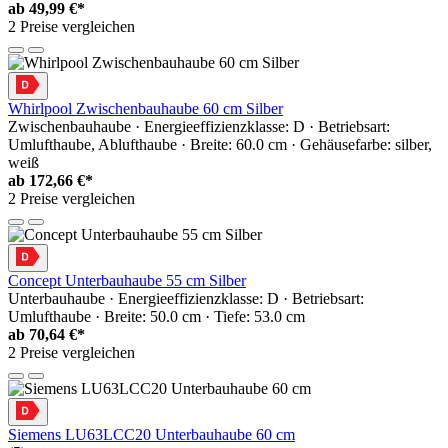
ab
49,99 €*
2 Preise vergleichen
Whirlpool Zwischenbauhaube 60 cm Silber
Zwischenbauhaube · Energieeffizienzklasse: D · Betriebsart:
Umlufthaube, Ablufthaube · Breite: 60.0 cm · Gehäusefarbe: silber,
weiß
ab
172,66 €*
2 Preise vergleichen
Concept Unterbauhaube 55 cm Silber
Unterbauhaube · Energieeffizienzklasse: D · Betriebsart:
Umlufthaube · Breite: 50.0 cm · Tiefe: 53.0 cm
ab
70,64 €*
2 Preise vergleichen
Siemens LU63LCC20 Unterbauhaube 60 cm