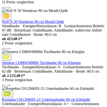
11 Preise vergleichen
Neff N 50 Wandesse 90 cm Metall-Optik
Wandhaube · Energieeffizienzklasse: B · Geräuschemission Betrieb:
67 dB · Betriebsart: Umlufthaube, Ablufthaube, wahlweise Abluft-
oder Umluftbetrieb · Breite: 90.0 cm
ab
423,00 €*
2 Preise vergleichen
Siemens LD88WMM66 Tischhaube 80 cm Klarglas
Tischhaube · Energieeffizienzklasse: A · Geräuschemission Betrieb:
62 dB · Betriebsart: Umlufthaube, Ablufthaube · Breite: 80.0 cm
ab
2.123,40 €*
3 Preise vergleichen
Respekta CH12060IX-21 Unterbauhaube 60 cm Edelstahl
Unterbauhaube · Energieeffizienzklasse: A+ · Geräuschemission