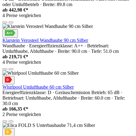
oder Umluftbetrieb · Breite: 89.8 cm
ab
442,98 €*
4 Preise vergleichen
Klarstein Verosteel Wandhaube 90 cm Silber
Wandhaube · Energieeffizienzklasse: A++ · Betriebsart:
Umlufthaube, Ablufthaube · Breite: 90.0 cm · Tiefe: 51.0 cm
ab
219,71 €*
4 Preise vergleichen
Whirlpool Umlufthaube 60 cm Silber
Energieeffizienzklasse: D · Geräuschemission Betrieb: 65 dB ·
Betriebsart: Umlufthaube, Ablufthaube · Breite: 60.0 cm · Tiefe:
30.0 cm
ab
166,35 €*
2 Preise vergleichen