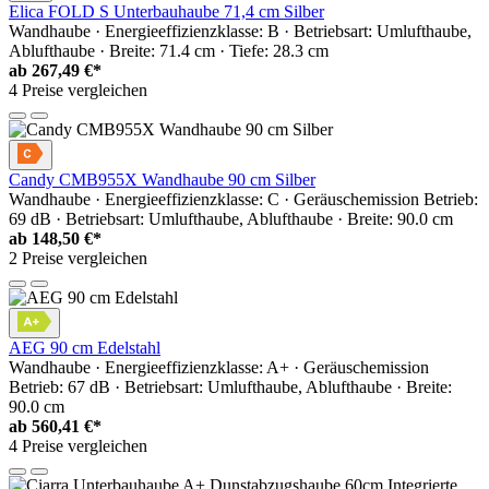
Elica FOLD S Unterbauhaube 71,4 cm Silber
Wandhaube · Energieeffizienzklasse: B · Betriebsart: Umlufthaube,
Ablufthaube · Breite: 71.4 cm · Tiefe: 28.3 cm
ab
267,49 €*
4 Preise vergleichen
Candy CMB955X Wandhaube 90 cm Silber
Wandhaube · Energieeffizienzklasse: C · Geräuschemission Betrieb:
69 dB · Betriebsart: Umlufthaube, Ablufthaube · Breite: 90.0 cm
ab
148,50 €*
2 Preise vergleichen
AEG 90 cm Edelstahl
Wandhaube · Energieeffizienzklasse: A+ · Geräuschemission
Betrieb: 67 dB · Betriebsart: Umlufthaube, Ablufthaube · Breite:
90.0 cm
ab
560,41 €*
4 Preise vergleichen