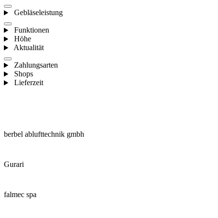
Gebläseleistung
Funktionen
Höhe
Aktualität
Zahlungsarten
Shops
Lieferzeit
berbel ablufttechnik gmbh
Gurari
falmec spa