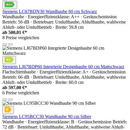
Siemens LC67BDN30 Wandhaube 60 cm Schwarz
Wandhaube · Energieeffizienzklasse: A++ · Geräuschemission
Betrieb: 56 dB · Betriebsart: Umlufthaube, Ablufthaube, wahlweise
Abluft- oder Umluftbetrieb · Breite: 59.8 cm
ab
500,01 €*
8 Preise vergleichen
Siemens LJ67BDP60 Integrierte Designhaube 60 cm Mattschwarz
Flachschirmhaube · Energieeffizienzklasse: A+ · Geräuschemission
Betrieb: 66 dB · Betriebsart: Umlufthaube, Ablufthaube, wahlweise
Abluft- oder Umluftbetrieb · Breite: 60.0 cm
ab
597,00 €*
6 Preise vergleichen
Siemens LC95BCC30 Wandhaube 90 cm Silber
Wandhaube · Energieeffizienzklasse: B · Geräuschemission Betrieb:
72 dB · Betriebsart: Umlufthaube, Ablufthaube, wahlweise Abluft-