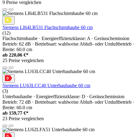
9 Preise vergleichen
Siemens LI64LB531 Flachschirmhaube 60 cm
(12)
Flachschirmhaube · Energieeffizienzklasse: A · Geräuschemission
Betrieb: 62 dB · Betriebsart: wahlweise Abluft- oder Umluftbetrieb ·
Breite: 60.0 cm
ab
220,06 €*
25 Preise vergleichen
Siemens LU63LCC40 Unterbauhaube 60 cm
(3)
Unterbauhaube · Energieeffizienzklasse: D · Geräuschemission
Betrieb: 72 dB · Betriebsart: wahlweise Abluft- oder Umluftbetrieb ·
Breite: 60.0 cm
ab
159,77 €*
23 Preise vergleichen