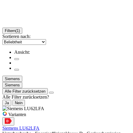
Filtern
(1)
Sortieren nach:
Ansicht:
Siemens
Siemens
Alle Filter zurücksetzen
Alle Filter zurücksetzen?
Ja
Nein
Varianten
Siemens LU62LFA