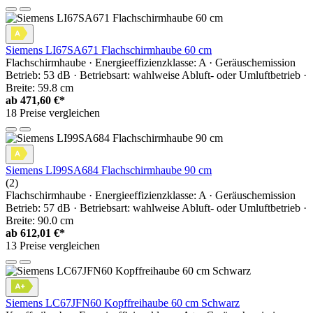
Siemens LI67SA671 Flachschirmhaube 60 cm
Flachschirmhaube · Energieeffizienzklasse: A · Geräuschemission
Betrieb: 53 dB · Betriebsart: wahlweise Abluft- oder Umluftbetrieb ·
Breite: 59.8 cm
ab
471,60 €*
18 Preise vergleichen
Siemens LI99SA684 Flachschirmhaube 90 cm
(2)
Flachschirmhaube · Energieeffizienzklasse: A · Geräuschemission
Betrieb: 57 dB · Betriebsart: wahlweise Abluft- oder Umluftbetrieb ·
Breite: 90.0 cm
ab
612,01 €*
13 Preise vergleichen
Siemens LC67JFN60 Kopffreihaube 60 cm Schwarz