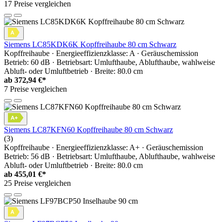
17 Preise vergleichen
Siemens LC85KDK6K Kopffreihaube 80 cm Schwarz
Kopffreihaube · Energieeffizienzklasse: A · Geräuschemission
Betrieb: 60 dB · Betriebsart: Umlufthaube, Ablufthaube, wahlweise
Abluft- oder Umluftbetrieb · Breite: 80.0 cm
ab
372,94 €*
7 Preise vergleichen
Siemens LC87KFN60 Kopffreihaube 80 cm Schwarz
(3)
Kopffreihaube · Energieeffizienzklasse: A+ · Geräuschemission
Betrieb: 56 dB · Betriebsart: Umlufthaube, Ablufthaube, wahlweise
Abluft- oder Umluftbetrieb · Breite: 80.0 cm
ab
455,01 €*
25 Preise vergleichen