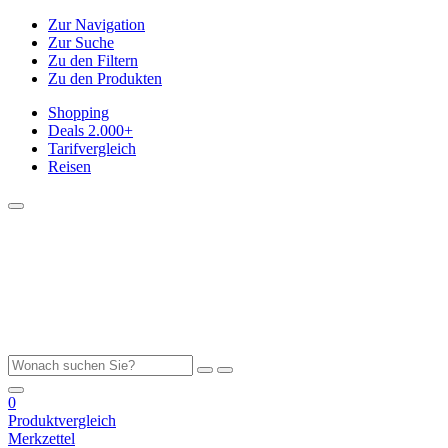
Zur Navigation
Zur Suche
Zu den Filtern
Zu den Produkten
Shopping
Deals
2.000+
Tarifvergleich
Reisen
0
Produktvergleich
Merkzettel