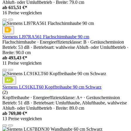
Abluft- oder Umluftbetrieb · Breite: 79.0 cm
ab
615,51 €*
16 Preise vergleichen
Siemens LI97RA561 Flachschirmhaube 90 cm
Flachschirmhaube · Energieeffizienzklasse: B · Geräuschemission
Betrieb: 53 dB · Betriebsart: wahlweise Abluft- oder Umluftbetrieb ·
Breite: 90.0 cm
ab
493,43 €*
11 Preise vergleichen
Siemens LC91KLT60 Kopffreihaube 90 cm Schwarz
(2)
Kopffreihaube · Energieeffizienzklasse: A+ · Geräuschemission
Betrieb: 51 dB · Betriebsart: Umlufthaube, Ablufthaube, wahlweise
Abluft- oder Umluftbetrieb · Breite: 89.0 cm
ab
769,00 €*
13 Preise vergleichen