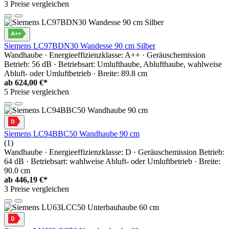
3 Preise vergleichen
Siemens LC97BDN30 Wandesse 90 cm Silber
Wandhaube · Energieeffizienzklasse: A++ · Geräuschemission
Betrieb: 56 dB · Betriebsart: Umlufthaube, Ablufthaube, wahlweise
Abluft- oder Umluftbetrieb · Breite: 89.8 cm
ab
624,00 €*
5 Preise vergleichen
Siemens LC94BBC50 Wandhaube 90 cm
(1)
Wandhaube · Energieeffizienzklasse: D · Geräuschemission Betrieb:
64 dB · Betriebsart: wahlweise Abluft- oder Umluftbetrieb · Breite:
90.0 cm
ab
446,19 €*
3 Preise vergleichen