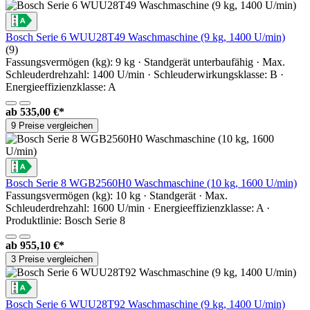
Bosch Serie 6 WUU28T49 Waschmaschine (9 kg, 1400 U/min)
(9)
Fassungsvermögen (kg): 9 kg · Standgerät unterbaufähig · Max.
Schleuderdrehzahl: 1400 U/min · Schleuderwirkungsklasse: B ·
Energieeffizienzklasse: A
ab
535,00 €*
9 Preise vergleichen
Bosch Serie 8 WGB2560H0 Waschmaschine (10 kg, 1600 U/min)
Fassungsvermögen (kg): 10 kg · Standgerät · Max.
Schleuderdrehzahl: 1600 U/min · Energieeffizienzklasse: A ·
Produktlinie: Bosch Serie 8
ab
955,10 €*
3 Preise vergleichen
Bosch Serie 6 WUU28T92 Waschmaschine (9 kg, 1400 U/min)