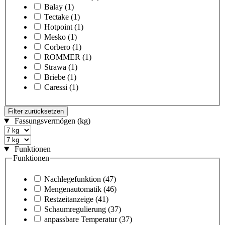
Balay
(1)
Tectake
(1)
Hotpoint
(1)
Mesko
(1)
Corbero
(1)
ROMMER
(1)
Strawa
(1)
Briebe
(1)
Caressi
(1)
Filter zurücksetzen
Fassungsvermögen (kg)
Funktionen
Funktionen
Nachlegefunktion
(47)
Mengenautomatik
(46)
Restzeitanzeige
(41)
Schaumregulierung
(37)
anpassbare Temperatur
(37)