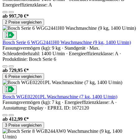
Energieeffizienzklasse: A
ab
997,70 €*
2 Preise vergleichen
Bosch Serie 6 WGG2441H0 Waschmaschine (9 kg, 1400 U/min)
Fassungsvermögen (kg): 9 kg · Standgerät · Max.
Schleuderdrehzahl: 1400 U/min · Energieeffizienzklasse: A ·
Produktlinie: Bosch Serie 6
ab
729,95 €*
6 Preise vergleichen
Bosch WGE02201PL Waschmaschine (7 kg, 1400 U/min)
Fassungsvermögen (kg): 7 kg · Energieeffizienzklasse: A ·
Ausstattung: Display · EPREL ID: 1672120
ab
412,99 €*
3 Preise vergleichen