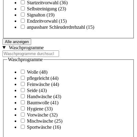
Startzeitvorwahl
(36)
Selbstreinigung
(23)
Signalton
(19)
Endzeitvorwahl
(15)
anpassbare Schleuderdrehzahl
(15)
Alle anzeigen
Waschprogramme
Waschprogramme
Wolle
(48)
pflegeleicht
(44)
Feinwäsche
(44)
Seide
(43)
Handwäsche
(43)
Baumwolle
(41)
Hygiene
(33)
Vorwäsche
(32)
Mischwäsche
(25)
Sportwäsche
(16)