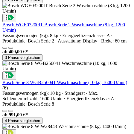
Bosch WGE03200IT Bosch Serie 2 Waschmaschine (8 kg, 1200
U/min)
Fassungsvermögen (kg): 8 kg · Energieeffizienzklasse: A ·
Produktlinie: Bosch Serie 2 · Ausstattung: Display · Breite: 60 cm
ab
409,00 €*
3 Preise vergleichen
Bosch Serie 8 WGB256041 Waschmaschine (10 kg, 1600 U/min)
(6)
Fassungsvermögen (kg): 10 kg · Standgerät · Max.
Schleuderdrehzahl: 1600 U/min · Energieeffizienzklasse: A ·
Produktlinie: Bosch Serie 8
ab
991,00 €*
4 Preise vergleichen