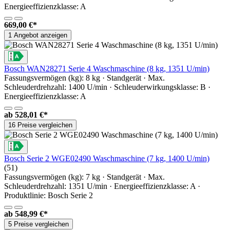
Energieeffizienzklasse: A
669,00 €*
1 Angebot anzeigen
Bosch WAN28271 Serie 4 Waschmaschine (8 kg, 1351 U/min)
Fassungsvermögen (kg): 8 kg · Standgerät · Max.
Schleuderdrehzahl: 1400 U/min · Schleuderwirkungsklasse: B ·
Energieeffizienzklasse: A
ab
528,01 €*
16 Preise vergleichen
Bosch Serie 2 WGE02490 Waschmaschine (7 kg, 1400 U/min)
(51)
Fassungsvermögen (kg): 7 kg · Standgerät · Max.
Schleuderdrehzahl: 1351 U/min · Energieeffizienzklasse: A ·
Produktlinie: Bosch Serie 2
ab
548,99 €*
5 Preise vergleichen