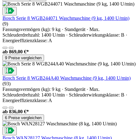
Bosch Serie 8 WGB244071 Waschmaschine (9 kg, 1400 U/min)
(9)
Fassungsvermögen (kg): 9 kg · Standgerät · Max.
Schleuderdrehzahl: 1400 U/min · Schleuderwirkungsklasse: B ·
Energieeffizienzklasse: A
ab
869,00 €*
9 Preise vergleichen
Bosch Serie 8 WGB244A40 Waschmaschine (9 kg, 1400 U/min)
(93)
Fassungsvermögen (kg): 9 kg · Standgerät · Max.
Schleuderdrehzahl: 1400 U/min · Schleuderwirkungsklasse: B ·
Energieeffizienzklasse: A
ab
836,00 €*
6 Preise vergleichen
Bosch WAN28127 Waschmaschine (8 kg, 1400 U/min)