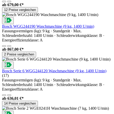
ab
679,00 €*
12 Preise vergleichen
Bosch WGG244190 Waschmaschine (9 kg, 1400 U/min)
Fassungsvermögen (kg): 9 kg · Standgerät · Max.
Schleuderdrehzahl: 1400 U/min · Schleuderwirkungsklasse: B ·
Energieeffizienzklasse: A
ab
867,00 €*
2 Preise vergleichen
Bosch Serie 6 WGG244120 Waschmaschine (9 kg, 1400 U/min)
(17)
Fassungsvermögen (kg): 9 kg · Standgerät · Max.
Schleuderdrehzahl: 1400 U/min · Schleuderwirkungsklasse: B ·
Energieeffizienzklasse: A
ab
636,01 €*
14 Preise vergleichen