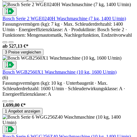
Bosch Serie 2 WGE0240H Waschmaschine (7 kg, 1400 U/min)
Fassungsvermögen (kg): 7 kg · Max. Schleuderdrehzahl: 1400
U/min · Energieeffizienzklasse: A · Produktlinie: Bosch Serie 2 ·
Funktionen: Mengenautomatik, Nachlegefunktion, Endzeitvorwahl
ab
527,13 €*
3 Preise vergleichen
Bosch WGB2560X1 Waschmaschine (10 kg, 1600 U/min)
(6)
Fassungsvermögen (kg): 10 kg · Unterbaugerät · Max.
Schleuderdrehzahl: 1600 U/min · Schleuderwirkungsklasse: A ·
Energieeffizienzklasse: A
1.699,00 €*
1 Angebot anzeigen
Bosch Serie 6 WGG256Z40 Waschmaschine (10 kg, 1400 U/min)