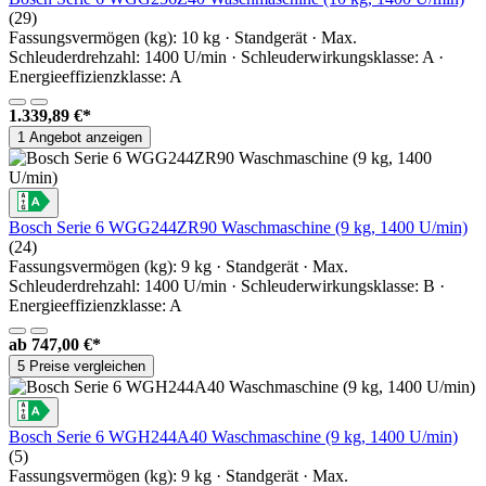
(29)
Fassungsvermögen (kg): 10 kg · Standgerät · Max.
Schleuderdrehzahl: 1400 U/min · Schleuderwirkungsklasse: A ·
Energieeffizienzklasse: A
1.339,89 €*
1 Angebot anzeigen
Bosch Serie 6 WGG244ZR90 Waschmaschine (9 kg, 1400 U/min)
(24)
Fassungsvermögen (kg): 9 kg · Standgerät · Max.
Schleuderdrehzahl: 1400 U/min · Schleuderwirkungsklasse: B ·
Energieeffizienzklasse: A
ab
747,00 €*
5 Preise vergleichen
Bosch Serie 6 WGH244A40 Waschmaschine (9 kg, 1400 U/min)
(5)
Fassungsvermögen (kg): 9 kg · Standgerät · Max.