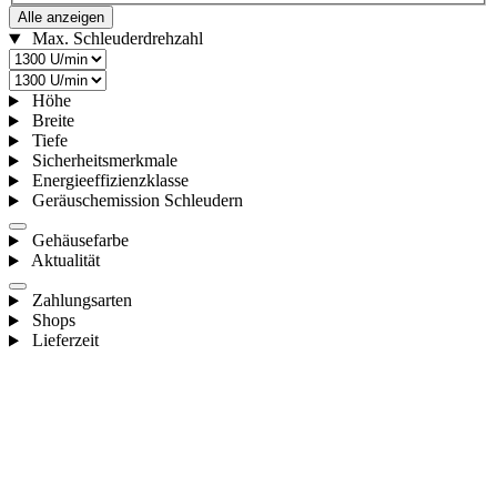
Alle anzeigen
Max. Schleuderdrehzahl
Höhe
Breite
Tiefe
Sicherheitsmerkmale
Energieeffizienzklasse
Geräuschemission Schleudern
Gehäusefarbe
Aktualität
Zahlungsarten
Shops
Lieferzeit