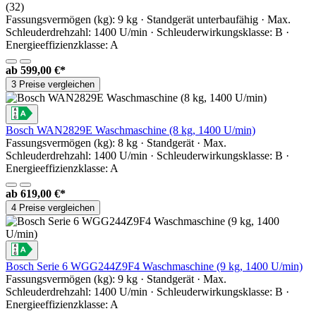
(32)
Fassungsvermögen (kg): 9 kg · Standgerät unterbaufähig · Max.
Schleuderdrehzahl: 1400 U/min · Schleuderwirkungsklasse: B ·
Energieeffizienzklasse: A
ab
599,00 €*
3 Preise vergleichen
Bosch WAN2829E Waschmaschine (8 kg, 1400 U/min)
Fassungsvermögen (kg): 8 kg · Standgerät · Max.
Schleuderdrehzahl: 1400 U/min · Schleuderwirkungsklasse: B ·
Energieeffizienzklasse: A
ab
619,00 €*
4 Preise vergleichen
Bosch Serie 6 WGG244Z9F4 Waschmaschine (9 kg, 1400 U/min)
Fassungsvermögen (kg): 9 kg · Standgerät · Max.
Schleuderdrehzahl: 1400 U/min · Schleuderwirkungsklasse: B ·
Energieeffizienzklasse: A