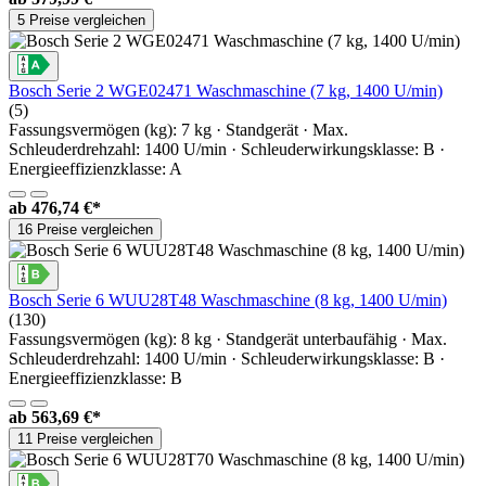
5 Preise vergleichen
Bosch Serie 2 WGE02471 Waschmaschine (7 kg, 1400 U/min)
(5)
Fassungsvermögen (kg): 7 kg · Standgerät · Max.
Schleuderdrehzahl: 1400 U/min · Schleuderwirkungsklasse: B ·
Energieeffizienzklasse: A
ab
476,74 €*
16 Preise vergleichen
Bosch Serie 6 WUU28T48 Waschmaschine (8 kg, 1400 U/min)
(130)
Fassungsvermögen (kg): 8 kg · Standgerät unterbaufähig · Max.
Schleuderdrehzahl: 1400 U/min · Schleuderwirkungsklasse: B ·
Energieeffizienzklasse: B
ab
563,69 €*
11 Preise vergleichen