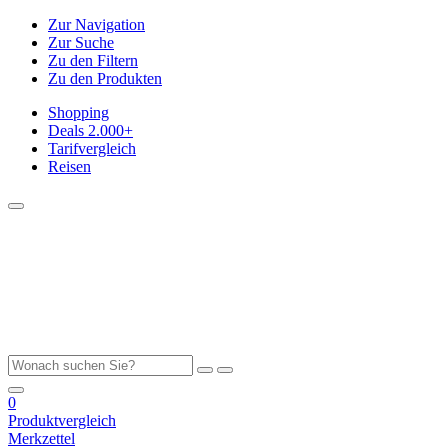
Zur Navigation
Zur Suche
Zu den Filtern
Zu den Produkten
Shopping
Deals
2.000+
Tarifvergleich
Reisen
0
Produktvergleich
Merkzettel