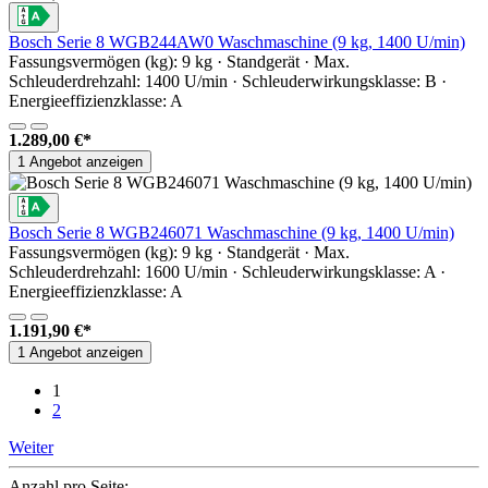
Bosch Serie 8 WGB244AW0 Waschmaschine (9 kg, 1400 U/min)
Fassungsvermögen (kg): 9 kg · Standgerät · Max.
Schleuderdrehzahl: 1400 U/min · Schleuderwirkungsklasse: B ·
Energieeffizienzklasse: A
1.289,00 €*
1 Angebot anzeigen
Bosch Serie 8 WGB246071 Waschmaschine (9 kg, 1400 U/min)
Fassungsvermögen (kg): 9 kg · Standgerät · Max.
Schleuderdrehzahl: 1600 U/min · Schleuderwirkungsklasse: A ·
Energieeffizienzklasse: A
1.191,90 €*
1 Angebot anzeigen
1
2
Weiter
Anzahl pro Seite: