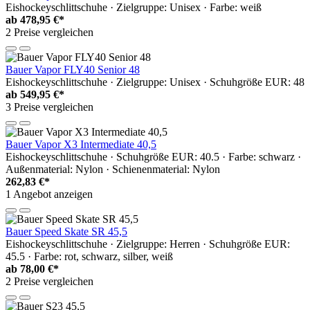
Eishockeyschlittschuhe · Zielgruppe: Unisex · Farbe: weiß
ab
478,95 €*
2 Preise vergleichen
Bauer Vapor FLY40 Senior 48
Eishockeyschlittschuhe · Zielgruppe: Unisex · Schuhgröße EUR: 48
ab
549,95 €*
3 Preise vergleichen
Bauer Vapor X3 Intermediate 40,5
Eishockeyschlittschuhe · Schuhgröße EUR: 40.5 · Farbe: schwarz ·
Außenmaterial: Nylon · Schienenmaterial: Nylon
262,83 €*
1 Angebot anzeigen
Bauer Speed Skate SR 45,5
Eishockeyschlittschuhe · Zielgruppe: Herren · Schuhgröße EUR:
45.5 · Farbe: rot, schwarz, silber, weiß
ab
78,00 €*
2 Preise vergleichen