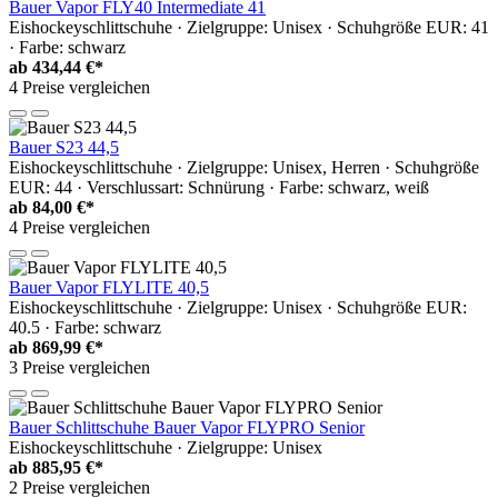
Bauer Vapor FLY40 Intermediate 41
Eishockeyschlittschuhe · Zielgruppe: Unisex · Schuhgröße EUR: 41
· Farbe: schwarz
ab
434,44 €*
4 Preise vergleichen
Bauer S23 44,5
Eishockeyschlittschuhe · Zielgruppe: Unisex, Herren · Schuhgröße
EUR: 44 · Verschlussart: Schnürung · Farbe: schwarz, weiß
ab
84,00 €*
4 Preise vergleichen
Bauer Vapor FLYLITE 40,5
Eishockeyschlittschuhe · Zielgruppe: Unisex · Schuhgröße EUR:
40.5 · Farbe: schwarz
ab
869,99 €*
3 Preise vergleichen
Bauer Schlittschuhe Bauer Vapor FLYPRO Senior
Eishockeyschlittschuhe · Zielgruppe: Unisex
ab
885,95 €*
2 Preise vergleichen