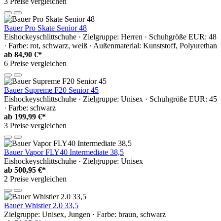
3 Preise vergleichen
Bauer Pro Skate Senior 48
Eishockeyschlittschuhe · Zielgruppe: Herren · Schuhgröße EUR: 48
· Farbe: rot, schwarz, weiß · Außenmaterial: Kunststoff, Polyurethan
ab
84,90 €*
6 Preise vergleichen
Bauer Supreme F20 Senior 45
Eishockeyschlittschuhe · Zielgruppe: Unisex · Schuhgröße EUR: 45
· Farbe: schwarz
ab
199,99 €*
3 Preise vergleichen
Bauer Vapor FLY40 Intermediate 38,5
Eishockeyschlittschuhe · Zielgruppe: Unisex
ab
500,95 €*
2 Preise vergleichen
Bauer Whistler 2.0 33,5
Zielgruppe: Unisex, Jungen · Farbe: braun, schwarz