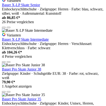
Varianten
Bauer X-LP Skate Senior
Eishockeyschlittschuhe · Zielgruppe: Herren · Farbe: blau, schwarz,
silber, weiß · Außenmaterial: Kunststoff
ab
86,85 €*
26 Preise vergleichen
Varianten
Bauer X-LP Skate Intermediate
Eishockeyschlittschuhe · Zielgruppe: Herren · Verschlussart:
Klettverschluss · Farbe: schwarz
ab
104,26 €*
4 Preise vergleichen
Bauer Pro Skate Junior 38
Zielgruppe: Kinder · Schuhgröße EUR: 38 · Farbe: rot, schwarz,
weiß
79,90 €*
1 Angebot anzeigen
Bauer Pro Skate Junior 35
Eishockeyschlittschuhe · Zielgruppe: Kinder, Unisex, Herren,