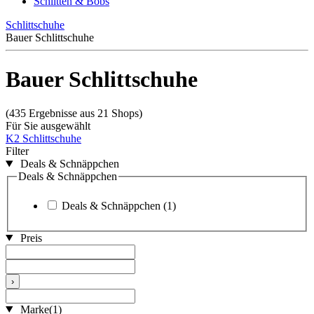
Schlitten & Bobs
Schlittschuhe
Bauer Schlittschuhe
Bauer Schlittschuhe
(435 Ergebnisse aus 21 Shops)
Für Sie ausgewählt
K2 Schlittschuhe
Filter
Deals & Schnäppchen
Deals & Schnäppchen
Deals & Schnäppchen
(1)
Preis
›
Marke
(1)