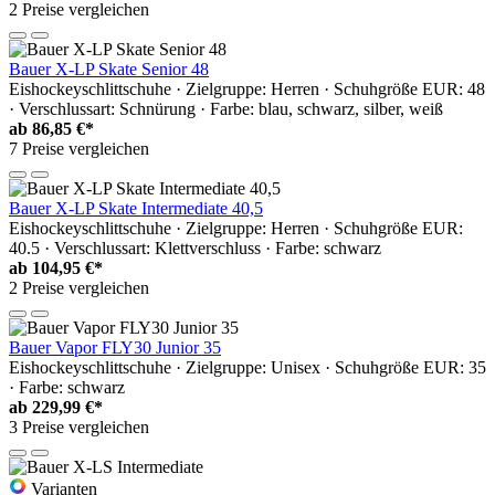
2 Preise vergleichen
Bauer X-LP Skate Senior 48
Eishockeyschlittschuhe · Zielgruppe: Herren · Schuhgröße EUR: 48
· Verschlussart: Schnürung · Farbe: blau, schwarz, silber, weiß
ab
86,85 €*
7 Preise vergleichen
Bauer X-LP Skate Intermediate 40,5
Eishockeyschlittschuhe · Zielgruppe: Herren · Schuhgröße EUR:
40.5 · Verschlussart: Klettverschluss · Farbe: schwarz
ab
104,95 €*
2 Preise vergleichen
Bauer Vapor FLY30 Junior 35
Eishockeyschlittschuhe · Zielgruppe: Unisex · Schuhgröße EUR: 35
· Farbe: schwarz
ab
229,99 €*
3 Preise vergleichen
Varianten