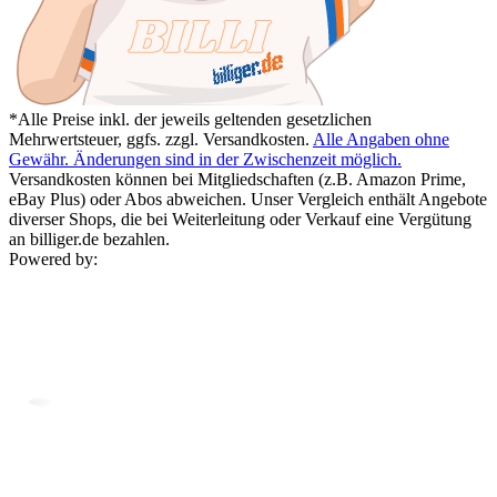
*Alle Preise inkl. der jeweils geltenden gesetzlichen
Mehrwertsteuer, ggfs. zzgl. Versandkosten.
Alle Angaben ohne
Gewähr. Änderungen sind in der Zwischenzeit möglich.
Versandkosten können bei Mitgliedschaften (z.B. Amazon Prime,
eBay Plus) oder Abos abweichen. Unser Vergleich enthält Angebote
diverser Shops, die bei Weiterleitung oder Verkauf eine Vergütung
an billiger.de bezahlen.
Powered by: