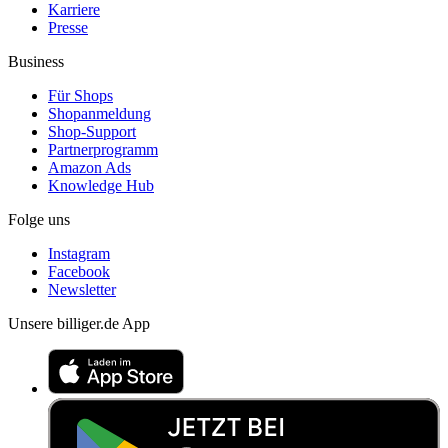
Karriere
Presse
Business
Für Shops
Shopanmeldung
Shop-Support
Partnerprogramm
Amazon Ads
Knowledge Hub
Folge uns
Instagram
Facebook
Newsletter
Unsere billiger.de App