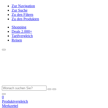
Zur Navigation
Zur Suche
Zu den Filtern
Zu den Produkten
Shopping
Deals
2.000+
Tarifvergleich
Reisen
0
Produktvergleich
Merkzettel