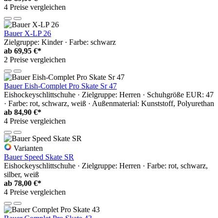
4 Preise vergleichen
Bauer X-LP 26
Zielgruppe: Kinder · Farbe: schwarz
ab
69,95 €*
2 Preise vergleichen
Bauer Eish-Complet Pro Skate Sr 47
Eishockeyschlittschuhe · Zielgruppe: Herren · Schuhgröße EUR: 47
· Farbe: rot, schwarz, weiß · Außenmaterial: Kunststoff, Polyurethan
ab
84,90 €*
4 Preise vergleichen
Varianten
Bauer Speed Skate SR
Eishockeyschlittschuhe · Zielgruppe: Herren · Farbe: rot, schwarz,
silber, weiß
ab
78,00 €*
4 Preise vergleichen