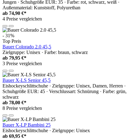
Jungen · Schuhgröße EUR: 35 · Farbe: rot, schwarz, weiß ·
Außenmaterial: Kunststoff, Polyurethan
ab
74,90 €*
4 Preise vergleichen
- 31%
Top Preis
Bauer Colorado 2.0 45,5
Zielgruppe: Unisex · Farbe: braun, schwarz
ab
79,95 €*
3 Preise vergleichen
Bauer X-LS Senior 45,5
Eishockeyschlittschuhe · Zielgruppe: Unisex, Damen, Herren ·
Schuhgröße EUR: 45 · Verschlussart: Schnürung · Farbe: grün,
schwarz
ab
78,00 €*
8 Preise vergleichen
Bauer X-LP Bambini 25
Eishockeyschlittschuhe · Zielgruppe: Unisex
ab
69,95 €*