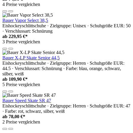
4 Preise vergleichen
Bauer Vapor Select 38,5
Eishockeyschlittschuhe · Zielgruppe: Unisex · Schuhgröße EUR: 50
· Verschlussart: Schnürung
ab
229,95 €*
3 Preise vergleichen
Bauer X-LP Skate Senior 44,5
Eishockeyschlittschuhe · Zielgruppe: Herren · Schuhgröße EUR:
44.5 · Verschlussart: Schnürung · Farbe: blau, orange, schwarz,
silber, weiß
ab
109,90 €*
5 Preise vergleichen
Bauer Speed Skate SR 47
Eishockeyschlittschuhe · Zielgruppe: Herren · Schuhgröße EUR: 47
· Farbe: rot, schwarz, silber, weiß
ab
78,00 €*
2 Preise vergleichen