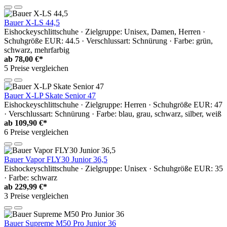
Bauer X-LS 44,5
Eishockeyschlittschuhe · Zielgruppe: Unisex, Damen, Herren ·
Schuhgröße EUR: 44.5 · Verschlussart: Schnürung · Farbe: grün,
schwarz, mehrfarbig
ab
78,00 €*
5 Preise vergleichen
Bauer X-LP Skate Senior 47
Eishockeyschlittschuhe · Zielgruppe: Herren · Schuhgröße EUR: 47
· Verschlussart: Schnürung · Farbe: blau, grau, schwarz, silber, weiß
ab
109,90 €*
6 Preise vergleichen
Bauer Vapor FLY30 Junior 36,5
Eishockeyschlittschuhe · Zielgruppe: Unisex · Schuhgröße EUR: 35
· Farbe: schwarz
ab
229,99 €*
3 Preise vergleichen
Bauer Supreme M50 Pro Junior 36