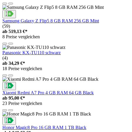
Samsung Galaxy Z Flip5 8 GB RAM 256 GB Mint
(59)
ab
519,13 €*
8 Preise vergleichen
Panasonic KX-TU110 schwarz
(4)
ab
34,29 €*
18 Preise vergleichen
Xiaomi Redmi A7 Pro 4 GB RAM 64 GB Black
ab
95,00 €*
23 Preise vergleichen
Honor Magic8 Pro 16 GB RAM 1 TB Black