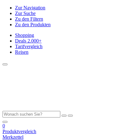
Zur Navigation
Zur Suche
Zu den Filtern
Zu den Produkten
Shopping
Deals
2.000+
Tarifvergleich
Reisen
0
Produktvergleich
Merkzettel