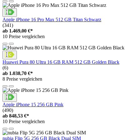
Apple iPhone 16 Pro Max 512 GB Titan Schwarz
(341)
ab
1.469,00 €*
10 Preise vergleichen
Huawei Pura 80 Ultra 16 GB RAM 512 GB Golden Black
(6)
ab
1.038,70 €*
8 Preise vergleichen
Apple iPhone 15 256 GB Pink
(490)
ab
848,53 €*
10 Preise vergleichen
nubia Flip 5G 256 GB Black Dual SIM