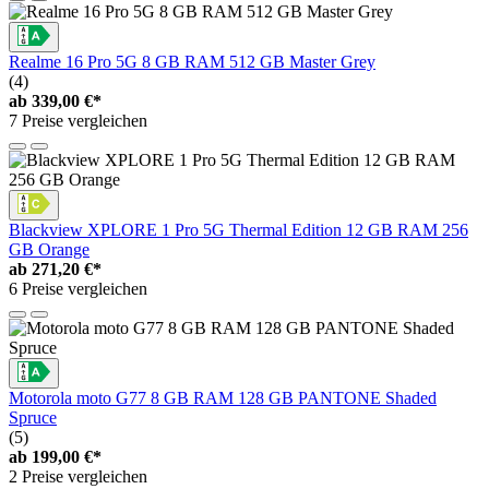
Realme 16 Pro 5G 8 GB RAM 512 GB Master Grey
(4)
ab
339,00 €*
7 Preise vergleichen
Blackview XPLORE 1 Pro 5G Thermal Edition 12 GB RAM 256
GB Orange
ab
271,20 €*
6 Preise vergleichen
Motorola moto G77 8 GB RAM 128 GB PANTONE Shaded
Spruce
(5)
ab
199,00 €*
2 Preise vergleichen