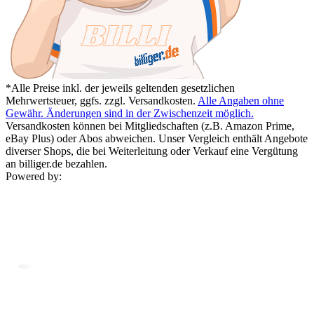
*Alle Preise inkl. der jeweils geltenden gesetzlichen
Mehrwertsteuer, ggfs. zzgl. Versandkosten.
Alle Angaben ohne
Gewähr. Änderungen sind in der Zwischenzeit möglich.
Versandkosten können bei Mitgliedschaften (z.B. Amazon Prime,
eBay Plus) oder Abos abweichen. Unser Vergleich enthält Angebote
diverser Shops, die bei Weiterleitung oder Verkauf eine Vergütung
an billiger.de bezahlen.
Powered by: