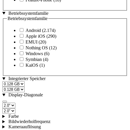
Betriebssystemfamilie
Betriebssystemfamilie
Android
(2.174)
Apple iOS
(290)
EMUI
(20)
Nothing OS
(12)
Windows
(6)
Symbian
(4)
KaiOS
(1)
Integrierter Speicher
Display-Diagonale
Farbe
Bildwiederholfrequenz
Kameraauflösung