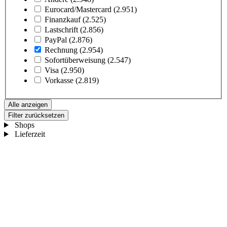
Eurocard/Mastercard
(2.951)
Finanzkauf
(2.525)
Lastschrift
(2.856)
PayPal
(2.876)
Rechnung
(2.954)
Sofortüberweisung
(2.547)
Visa
(2.950)
Vorkasse
(2.819)
Alle anzeigen
Filter zurücksetzen
Shops
Lieferzeit