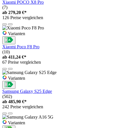
Xiaomi POCO X8 Pro
(7)
ab
279,20 €*
126 Preise vergleichen
Varianten
Xiaomi Poco F8 Pro
(10)
ab
411,24 €*
67 Preise vergleichen
Varianten
Samsung Galaxy S25 Edge
(502)
ab
485,90 €*
242 Preise vergleichen
Varianten