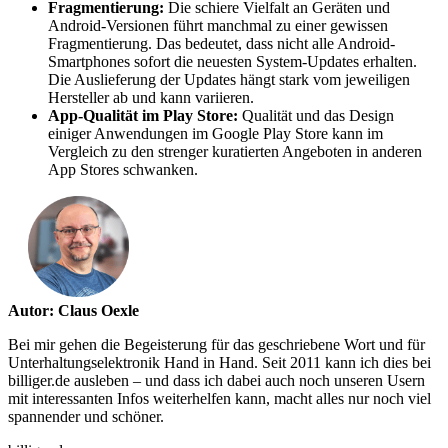
Fragmentierung:
Die schiere Vielfalt an Geräten und
Android-Versionen führt manchmal zu einer gewissen
Fragmentierung. Das bedeutet, dass nicht alle Android-
Smartphones sofort die neuesten System-Updates erhalten.
Die Auslieferung der Updates hängt stark vom jeweiligen
Hersteller ab und kann variieren.
App-Qualität im Play Store:
Qualität und das Design
einiger Anwendungen im Google Play Store kann im
Vergleich zu den strenger kuratierten Angeboten in anderen
App Stores schwanken.
Autor: Claus Oexle
Bei mir gehen die Begeisterung für das geschriebene Wort und für
Unterhaltungselektronik Hand in Hand. Seit 2011 kann ich dies bei
billiger.de ausleben – und dass ich dabei auch noch unseren Usern
mit interessanten Infos weiterhelfen kann, macht alles nur noch viel
spannender und schöner.