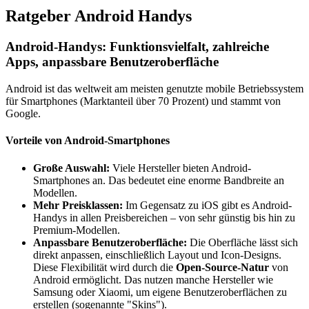
Ratgeber Android Handys
Android-Handys: Funktionsvielfalt, zahlreiche
Apps, anpassbare Benutzeroberfläche
Android ist das weltweit am meisten genutzte mobile Betriebssystem
für Smartphones (Marktanteil über 70 Prozent) und stammt von
Google.
Vorteile von Android-Smartphones
Große Auswahl:
Viele Hersteller bieten Android-
Smartphones an. Das bedeutet eine enorme Bandbreite an
Modellen.
Mehr Preisklassen:
Im Gegensatz zu iOS gibt es Android-
Handys in allen Preisbereichen – von sehr günstig bis hin zu
Premium-Modellen.
Anpassbare Benutzeroberfläche:
Die Oberfläche lässt sich
direkt anpassen, einschließlich Layout und Icon-Designs.
Diese Flexibilität wird durch die
Open-Source-Natur
von
Android ermöglicht. Das nutzen manche Hersteller wie
Samsung oder Xiaomi, um eigene Benutzeroberflächen zu
erstellen (sogenannte "Skins").