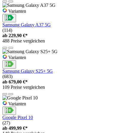
Varianten
Samsung Galaxy A37 5G
(114)
ab
229,90 €*
488 Preise vergleichen
Varianten
Samsung Galaxy S25+ 5G
(683)
ab
679,00 €*
109 Preise vergleichen
Varianten
Google Pixel 10
(27)
ab
499,99 €*