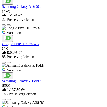
Samsung Galaxy A16 5G
(752)
ab
154,94 €*
22 Preise vergleichen
Varianten
Google Pixel 10 Pro XL
(25)
ab
828,97 €*
85 Preise vergleichen
Varianten
Samsung Galaxy Z Fold7
(965)
ab
1.137,50 €*
183 Preise vergleichen