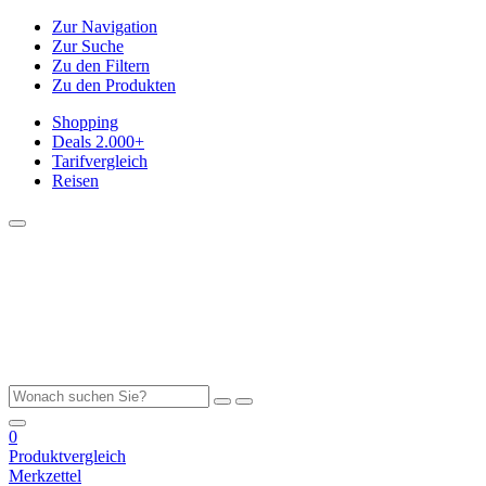
Zur Navigation
Zur Suche
Zu den Filtern
Zu den Produkten
Shopping
Deals
2.000+
Tarifvergleich
Reisen
0
Produktvergleich
Merkzettel