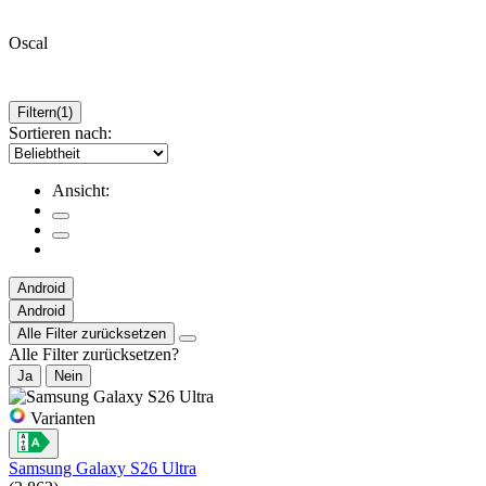
Oscal
Filtern
(1)
Sortieren nach:
Ansicht:
Android
Android
Alle Filter zurücksetzen
Alle Filter zurücksetzen?
Ja
Nein
Varianten
Samsung Galaxy S26 Ultra