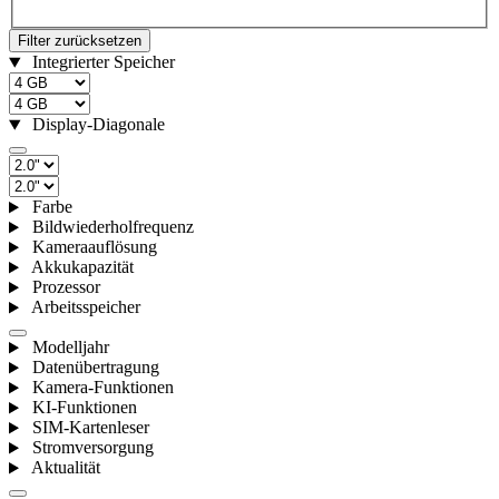
Filter zurücksetzen
Integrierter Speicher
Display-Diagonale
Farbe
Bildwiederholfrequenz
Kameraauflösung
Akkukapazität
Prozessor
Arbeitsspeicher
Modelljahr
Datenübertragung
Kamera-Funktionen
KI-Funktionen
SIM-Kartenleser
Stromversorgung
Aktualität