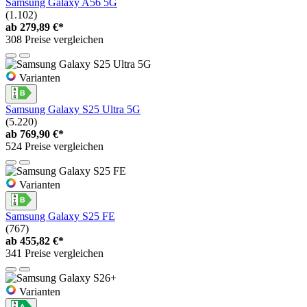
Samsung Galaxy A56 5G
(1.102)
ab
279,89 €*
308 Preise vergleichen
Varianten
Samsung Galaxy S25 Ultra 5G
(5.220)
ab
769,90 €*
524 Preise vergleichen
Varianten
Samsung Galaxy S25 FE
(767)
ab
455,82 €*
341 Preise vergleichen
Varianten