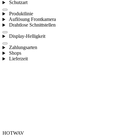
Schutzart
Produktlinie
Auflösung Frontkamera
Drahtlose Schnittstellen
Display-Helligkeit
Zahlungsarten
Shops
Lieferzeit
HOTWAV