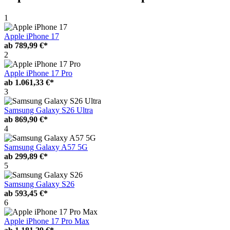
1
Apple iPhone 17
ab
789,99 €*
2
Apple iPhone 17 Pro
ab
1.061,33 €*
3
Samsung Galaxy S26 Ultra
ab
869,90 €*
4
Samsung Galaxy A57 5G
ab
299,89 €*
5
Samsung Galaxy S26
ab
593,45 €*
6
Apple iPhone 17 Pro Max