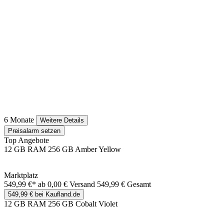
6 Monate
Weitere Details
Preisalarm setzen
Top Angebote
12 GB RAM 256 GB Amber Yellow
Marktplatz
549,99 €*
ab 0,00 € Versand
549,99 € Gesamt
549,99 € bei Kaufland.de
12 GB RAM 256 GB Cobalt Violet