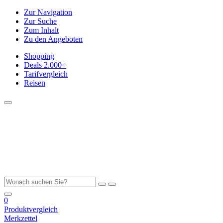
Zur Navigation
Zur Suche
Zum Inhalt
Zu den Angeboten
Shopping
Deals
2.000+
Tarifvergleich
Reisen
0
Produktvergleich
Merkzettel