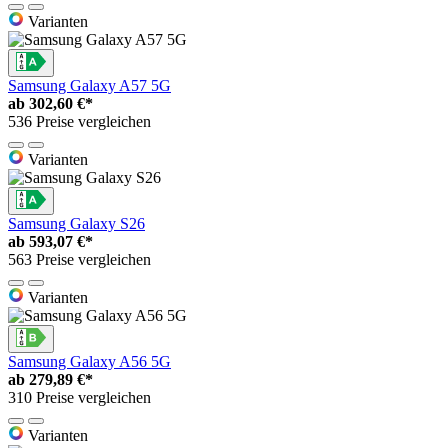
Varianten
Samsung Galaxy A57 5G
ab
302,60 €*
536 Preise vergleichen
Varianten
Samsung Galaxy S26
ab
593,07 €*
563 Preise vergleichen
Varianten
Samsung Galaxy A56 5G
ab
279,89 €*
310 Preise vergleichen
Varianten