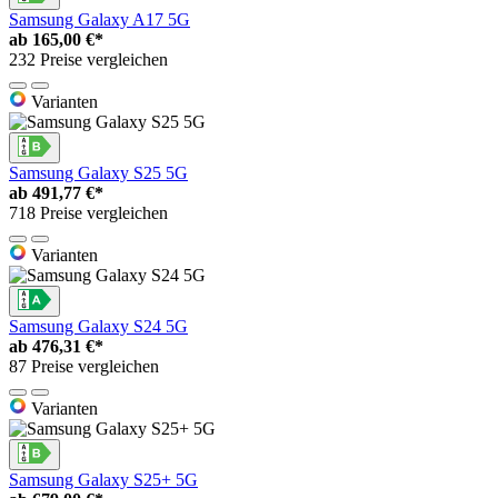
Samsung Galaxy A17 5G
ab
165,00 €*
232 Preise vergleichen
Varianten
Samsung Galaxy S25 5G
ab
491,77 €*
718 Preise vergleichen
Varianten
Samsung Galaxy S24 5G
ab
476,31 €*
87 Preise vergleichen
Varianten
Samsung Galaxy S25+ 5G