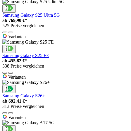
Samsung Galaxy S25 Ultra 5G
ab
769,90 €*
525 Preise vergleichen
Varianten
Samsung Galaxy S25 FE
ab
455,82 €*
338 Preise vergleichen
Varianten
Samsung Galaxy S26+
ab
692,41 €*
313 Preise vergleichen
Varianten