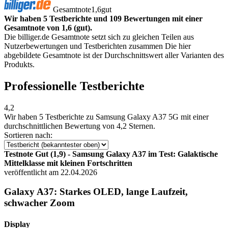
Gesamtnote
1,6
gut
Wir haben 5 Testberichte und 109 Bewertungen mit einer
Gesamtnote von 1,6 (gut).
Die billiger.de Gesamtnote setzt sich zu gleichen Teilen aus
Nutzerbewertungen und Testberichten zusammen Die hier
abgebildete Gesamtnote ist der Durchschnittswert aller Varianten des
Produkts.
Professionelle Testberichte
4,2
Wir haben
5 Testberichte
zu Samsung Galaxy A37 5G mit einer
durchschnittlichen Bewertung von 4,2 Sternen.
Sortieren nach:
Testnote Gut (1,9) - Samsung Galaxy A37 im Test: Galaktische
Mittelklasse mit kleinen Fortschritten
veröffentlicht am 22.04.2026
Galaxy A37: Starkes OLED, lange Laufzeit,
schwacher Zoom
Display