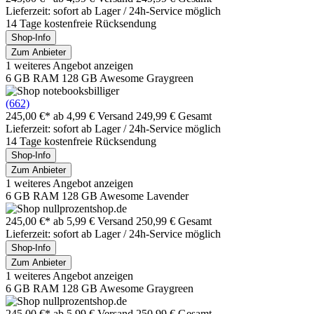
Lieferzeit: sofort ab Lager / 24h-Service möglich
14 Tage kostenfreie Rücksendung
Shop-Info
Zum Anbieter
1 weiteres Angebot anzeigen
6 GB RAM 128 GB Awesome Graygreen
(662)
245,00 €*
ab 4,99 € Versand
249,99 € Gesamt
Lieferzeit: sofort ab Lager / 24h-Service möglich
14 Tage kostenfreie Rücksendung
Shop-Info
Zum Anbieter
1 weiteres Angebot anzeigen
6 GB RAM 128 GB Awesome Lavender
245,00 €*
ab 5,99 € Versand
250,99 € Gesamt
Lieferzeit: sofort ab Lager / 24h-Service möglich
Shop-Info
Zum Anbieter
1 weiteres Angebot anzeigen
6 GB RAM 128 GB Awesome Graygreen
245,00 €*
ab 5,99 € Versand
250,99 € Gesamt