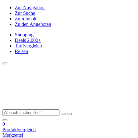
Zur Navigation
Zur Suche
Zum Inhalt
Zu den Angeboten
Shopping
Deals
2.000+
Tarifvergleich
Reisen
0
Produktvergleich
Merkzettel