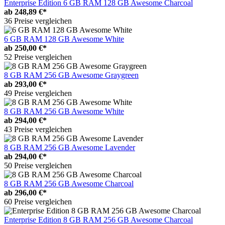
Enterprise Edition 6 GB RAM 128 GB Awesome Charcoal
ab
248,89 €*
36 Preise vergleichen
6 GB RAM 128 GB Awesome White
ab
250,00 €*
52 Preise vergleichen
8 GB RAM 256 GB Awesome Graygreen
ab
293,00 €*
49 Preise vergleichen
8 GB RAM 256 GB Awesome White
ab
294,00 €*
43 Preise vergleichen
8 GB RAM 256 GB Awesome Lavender
ab
294,00 €*
50 Preise vergleichen
8 GB RAM 256 GB Awesome Charcoal
ab
296,00 €*
60 Preise vergleichen
Enterprise Edition 8 GB RAM 256 GB Awesome Charcoal