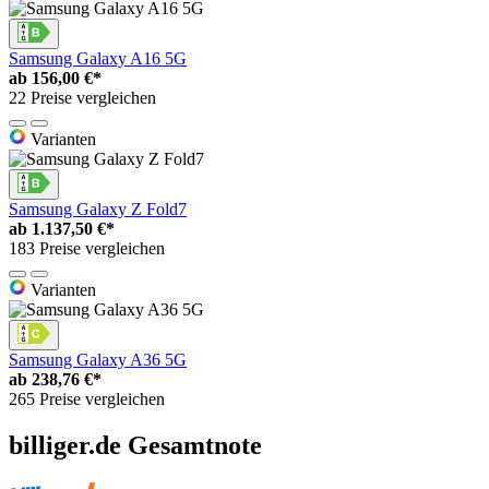
Samsung Galaxy A16 5G
ab
156,00 €*
22 Preise vergleichen
Varianten
Samsung Galaxy Z Fold7
ab
1.137,50 €*
183 Preise vergleichen
Varianten
Samsung Galaxy A36 5G
ab
238,76 €*
265 Preise vergleichen
billiger.de Gesamtnote