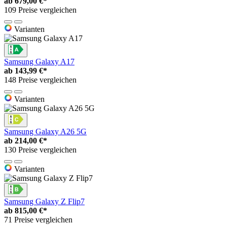
ab
679,00 €*
109 Preise vergleichen
Varianten
Samsung Galaxy A17
ab
143,99 €*
148 Preise vergleichen
Varianten
Samsung Galaxy A26 5G
ab
214,00 €*
130 Preise vergleichen
Varianten
Samsung Galaxy Z Flip7
ab
815,00 €*
71 Preise vergleichen