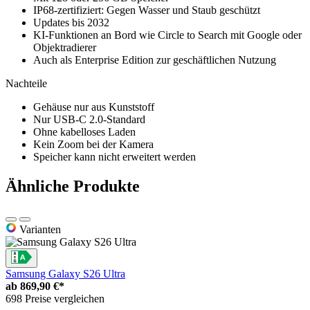
IP68-zertifiziert: Gegen Wasser und Staub geschützt
Updates bis 2032
KI-Funktionen an Bord wie Circle to Search mit Google oder
Objektradierer
Auch als Enterprise Edition zur geschäftlichen Nutzung
Nachteile
Gehäuse nur aus Kunststoff
Nur USB-C 2.0-Standard
Ohne kabelloses Laden
Kein Zoom bei der Kamera
Speicher kann nicht erweitert werden
Ähnliche Produkte
Varianten
Samsung Galaxy S26 Ultra
ab
869,90 €*
698 Preise vergleichen