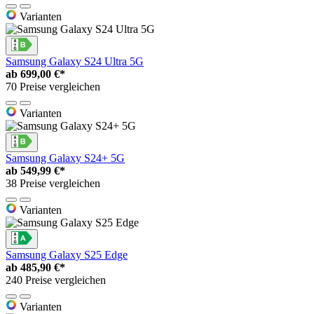
Varianten
Samsung Galaxy S24 Ultra 5G
ab
699,00 €*
70 Preise vergleichen
Varianten
Samsung Galaxy S24+ 5G
ab
549,99 €*
38 Preise vergleichen
Varianten
Samsung Galaxy S25 Edge
ab
485,90 €*
240 Preise vergleichen
Varianten