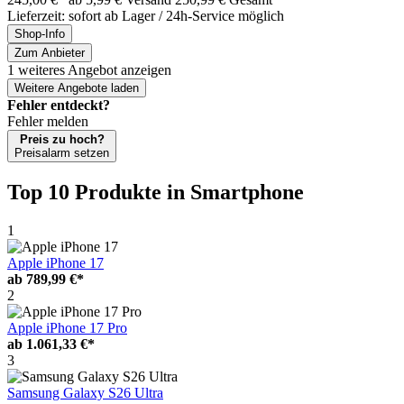
Lieferzeit: sofort ab Lager / 24h-Service möglich
Shop-Info
Zum Anbieter
1 weiteres Angebot anzeigen
Weitere Angebote laden
Fehler entdeckt?
Fehler melden
Preis zu hoch?
Preisalarm setzen
Top 10 Produkte
in Smartphone
1
Apple iPhone 17
ab
789,99 €*
2
Apple iPhone 17 Pro
ab
1.061,33 €*
3
Samsung Galaxy S26 Ultra