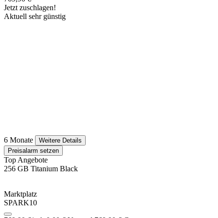
Jetzt zuschlagen!
Aktuell sehr günstig
6 Monate
Weitere Details
Preisalarm setzen
Top Angebote
256 GB Titanium Black
Marktplatz
SPARK10