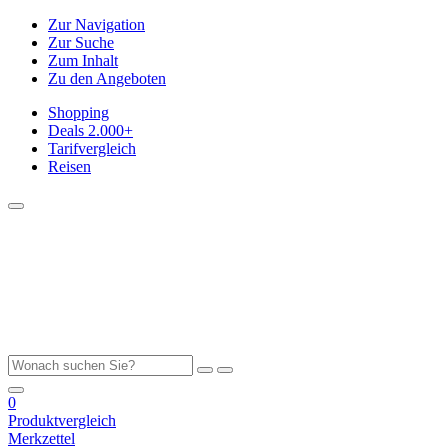
Zur Navigation
Zur Suche
Zum Inhalt
Zu den Angeboten
Shopping
Deals
2.000+
Tarifvergleich
Reisen
0
Produktvergleich
Merkzettel