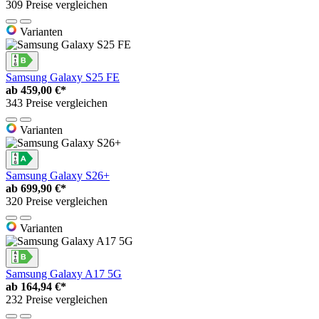
309 Preise vergleichen
Varianten
Samsung Galaxy S25 FE
ab
459,00 €*
343 Preise vergleichen
Varianten
Samsung Galaxy S26+
ab
699,90 €*
320 Preise vergleichen
Varianten
Samsung Galaxy A17 5G
ab
164,94 €*
232 Preise vergleichen