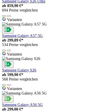
Samsung Galaxy S26 Ultra
ab
859,90 €*
694 Preise vergleichen
Varianten
Samsung Galaxy A57 5G
ab
299,89 €*
534 Preise vergleichen
Varianten
Samsung Galaxy S26
ab
599,90 €*
568 Preise vergleichen
Varianten
Samsung Galaxy A56 5G
ab
299,00 €*