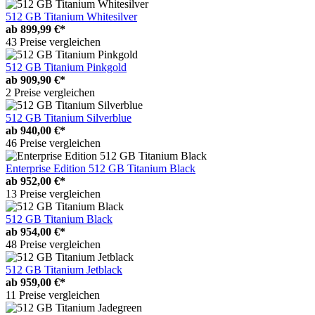
512 GB Titanium Whitesilver
ab
899,99 €*
43 Preise vergleichen
512 GB Titanium Pinkgold
ab
909,90 €*
2 Preise vergleichen
512 GB Titanium Silverblue
ab
940,00 €*
46 Preise vergleichen
Enterprise Edition 512 GB Titanium Black
ab
952,00 €*
13 Preise vergleichen
512 GB Titanium Black
ab
954,00 €*
48 Preise vergleichen
512 GB Titanium Jetblack
ab
959,00 €*
11 Preise vergleichen