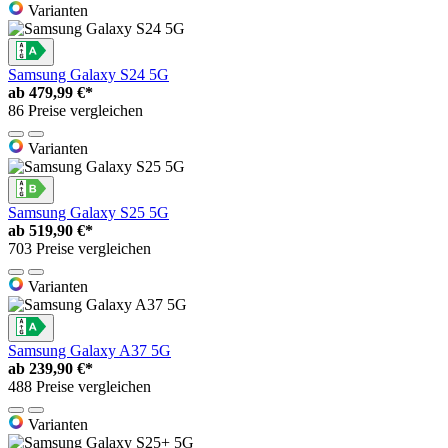
Varianten
Samsung Galaxy S24 5G
ab
479,99 €*
86 Preise vergleichen
Varianten
Samsung Galaxy S25 5G
ab
519,90 €*
703 Preise vergleichen
Varianten
Samsung Galaxy A37 5G
ab
239,90 €*
488 Preise vergleichen
Varianten