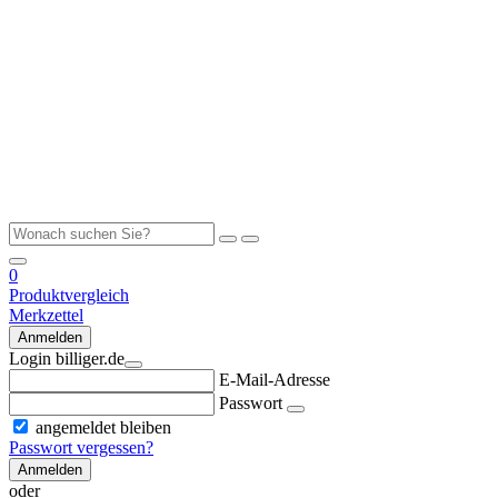
0
Produktvergleich
Merkzettel
Anmelden
Login billiger.de
E-Mail-Adresse
Passwort
angemeldet bleiben
Passwort vergessen?
Anmelden
oder