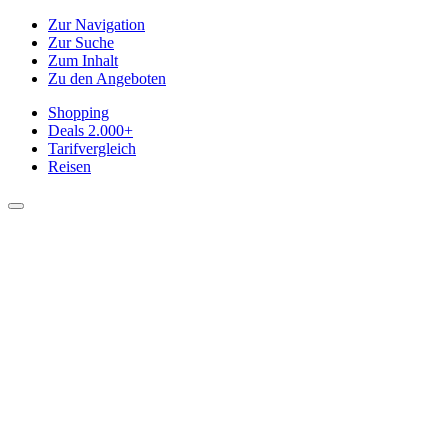
Zur Navigation
Zur Suche
Zum Inhalt
Zu den Angeboten
Shopping
Deals
2.000+
Tarifvergleich
Reisen