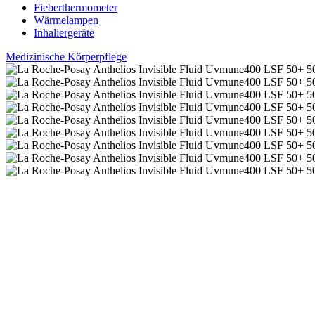
Fieberthermometer
Wärmelampen
Inhaliergeräte
Medizinische Körperpflege