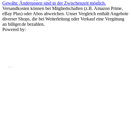
Gewähr. Änderungen sind in der Zwischenzeit möglich.
Versandkosten können bei Mitgliedschaften (z.B. Amazon Prime,
eBay Plus) oder Abos abweichen. Unser Vergleich enthält Angebote
diverser Shops, die bei Weiterleitung oder Verkauf eine Vergütung
an billiger.de bezahlen.
Powered by: