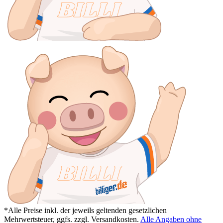
*Alle Preise inkl. der jeweils geltenden gesetzlichen
Mehrwertsteuer, ggfs. zzgl. Versandkosten.
Alle Angaben ohne