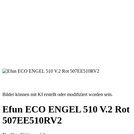
Bilder können mit KI erstellt oder modifiziert worden sein.
Efun ECO ENGEL 510 V.2 Rot
507EE510RV2