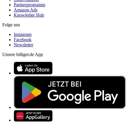
Partnerprogramm
Amazon Ads
Knowledge Hub
Folge uns
Instagram
Facebook
Newsletter
Unsere billiger.de App