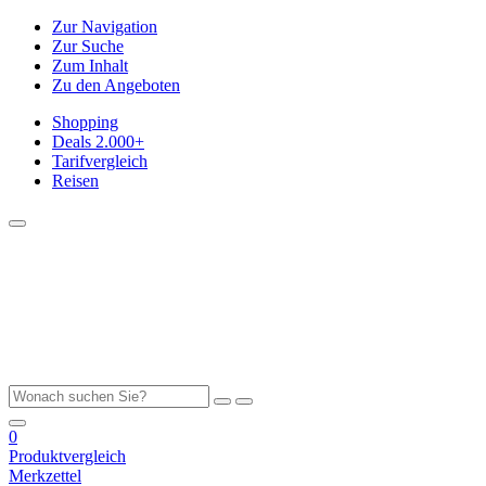
Zur Navigation
Zur Suche
Zum Inhalt
Zu den Angeboten
Shopping
Deals
2.000+
Tarifvergleich
Reisen
0
Produktvergleich
Merkzettel