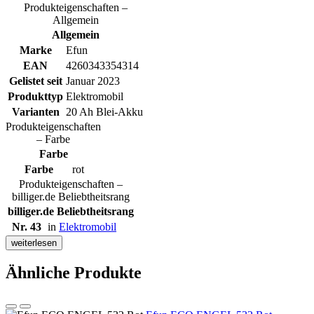
Produkteigenschaften –
Allgemein
Allgemein
Marke
Efun
EAN
4260343354314
Gelistet seit
Januar 2023
Produkttyp
Elektromobil
Varianten
20 Ah Blei-Akku
Produkteigenschaften
– Farbe
Farbe
Farbe
rot
Produkteigenschaften –
billiger.de Beliebtheitsrang
billiger.de Beliebtheitsrang
Nr. 43
in
Elektromobil
weiterlesen
Ähnliche Produkte