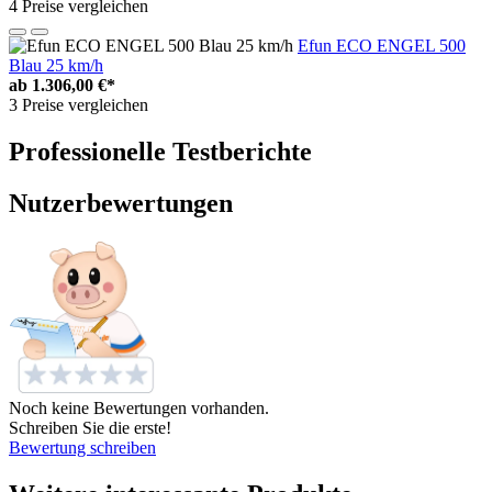
4 Preise vergleichen
Efun ECO ENGEL 500
Blau 25 km/h
ab
1.306,00 €*
3 Preise vergleichen
Professionelle Testberichte
Nutzerbewertungen
Noch keine Bewertungen vorhanden.
Schreiben Sie die erste!
Bewertung schreiben