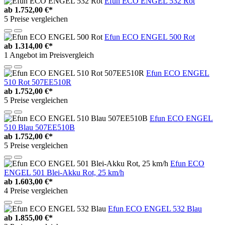
Efun ECO ENGEL 532 Rot
ab
1.752,00 €*
5 Preise vergleichen
Efun ECO ENGEL 500 Rot
ab
1.314,00 €*
1 Angebot im Preisvergleich
Efun ECO ENGEL
510 Rot 507EE510R
ab
1.752,00 €*
5 Preise vergleichen
Efun ECO ENGEL
510 Blau 507EE510B
ab
1.752,00 €*
5 Preise vergleichen
Efun ECO
ENGEL 501 Blei-Akku Rot, 25 km/h
ab
1.603,00 €*
4 Preise vergleichen
Efun ECO ENGEL 532 Blau
ab
1.855,00 €*