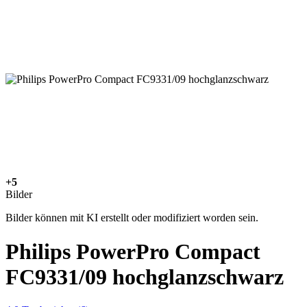
+5
Bilder
Bilder können mit KI erstellt oder modifiziert worden sein.
Philips PowerPro Compact
FC9331/09 hochglanzschwarz