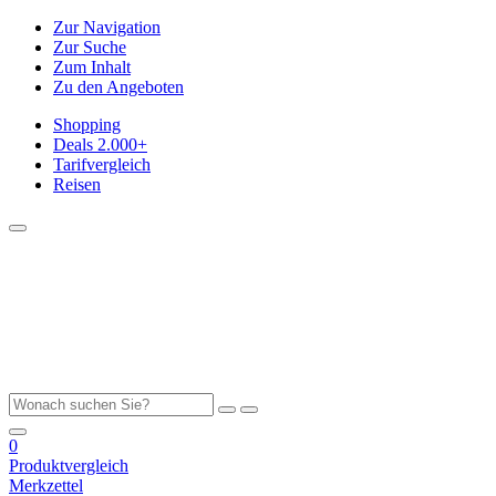
Zur Navigation
Zur Suche
Zum Inhalt
Zu den Angeboten
Shopping
Deals
2.000+
Tarifvergleich
Reisen
0
Produktvergleich
Merkzettel