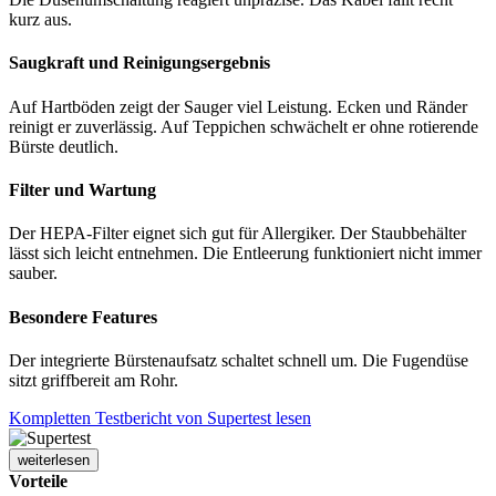
kurz aus.
Saugkraft und Reinigungsergebnis
Auf Hartböden zeigt der Sauger viel Leistung. Ecken und Ränder
reinigt er zuverlässig. Auf Teppichen schwächelt er ohne rotierende
Bürste deutlich.
Filter und Wartung
Der HEPA-Filter eignet sich gut für Allergiker. Der Staubbehälter
lässt sich leicht entnehmen. Die Entleerung funktioniert nicht immer
sauber.
Besondere Features
Der integrierte Bürstenaufsatz schaltet schnell um. Die Fugendüse
sitzt griffbereit am Rohr.
Kompletten Testbericht von Supertest lesen
weiterlesen
Vorteile