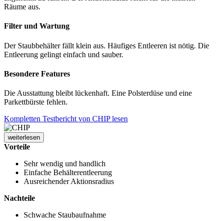
Räume aus.
Filter und Wartung
Der Staubbehälter fällt klein aus. Häufiges Entleeren ist nötig. Die
Entleerung gelingt einfach und sauber.
Besondere Features
Die Ausstattung bleibt lückenhaft. Eine Polsterdüse und eine
Parkettbürste fehlen.
Kompletten Testbericht von CHIP lesen
weiterlesen
Vorteile
Sehr wendig und handlich
Einfache Behälterentleerung
Ausreichender Aktionsradius
Nachteile
Schwache Staubaufnahme