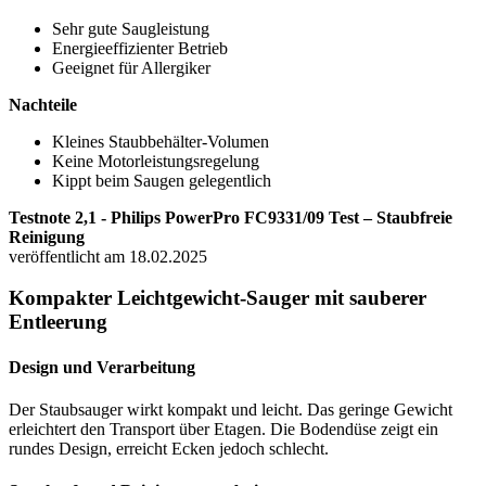
Sehr gute Saugleistung
Energieeffizienter Betrieb
Geeignet für Allergiker
Nachteile
Kleines Staubbehälter-Volumen
Keine Motorleistungsregelung
Kippt beim Saugen gelegentlich
Testnote 2,1 - Philips PowerPro FC9331/09 Test – Staubfreie
Reinigung
veröffentlicht am 18.02.2025
Kompakter Leichtgewicht-Sauger mit sauberer
Entleerung
Design und Verarbeitung
Der Staubsauger wirkt kompakt und leicht. Das geringe Gewicht
erleichtert den Transport über Etagen. Die Bodendüse zeigt ein
rundes Design, erreicht Ecken jedoch schlecht.