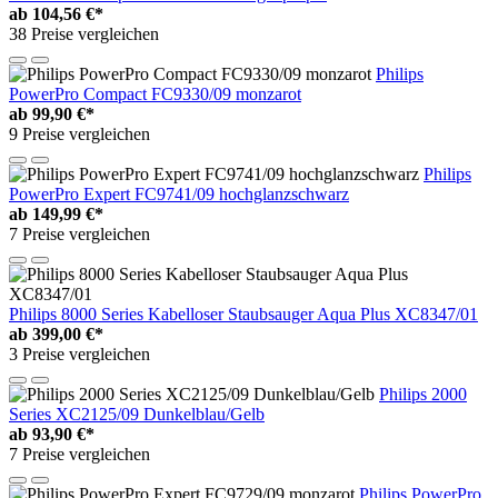
ab
104,56 €*
38 Preise vergleichen
Philips
PowerPro Compact FC9330/09 monzarot
ab
99,90 €*
9 Preise vergleichen
Philips
PowerPro Expert FC9741/09 hochglanzschwarz
ab
149,99 €*
7 Preise vergleichen
Philips 8000 Series Kabelloser Staubsauger Aqua Plus XC8347/01
ab
399,00 €*
3 Preise vergleichen
Philips 2000
Series XC2125/09 Dunkelblau/Gelb
ab
93,90 €*
7 Preise vergleichen
Philips PowerPro