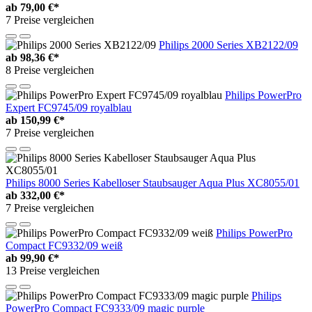
ab
79,00 €*
7 Preise vergleichen
Philips 2000 Series XB2122/09
ab
98,36 €*
8 Preise vergleichen
Philips PowerPro
Expert FC9745/09 royalblau
ab
150,99 €*
7 Preise vergleichen
Philips 8000 Series Kabelloser Staubsauger Aqua Plus XC8055/01
ab
332,00 €*
7 Preise vergleichen
Philips PowerPro
Compact FC9332/09 weiß
ab
99,90 €*
13 Preise vergleichen
Philips
PowerPro Compact FC9333/09 magic purple