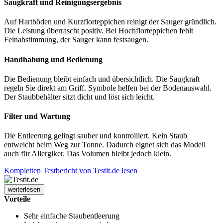
Saugkraft und Reinigungsergebnis
Auf Hartböden und Kurzflorteppichen reinigt der Sauger gründlich.
Die Leistung überrascht positiv. Bei Hochflorteppichen fehlt
Feinabstimmung, der Sauger kann festsaugen.
Handhabung und Bedienung
Die Bedienung bleibt einfach und übersichtlich. Die Saugkraft
regeln Sie direkt am Griff. Symbole helfen bei der Bodenauswahl.
Der Staubbehälter sitzt dicht und löst sich leicht.
Filter und Wartung
Die Entleerung gelingt sauber und kontrolliert. Kein Staub
entweicht beim Weg zur Tonne. Dadurch eignet sich das Modell
auch für Allergiker. Das Volumen bleibt jedoch klein.
Kompletten Testbericht von Testit.de lesen
weiterlesen
Vorteile
Sehr einfache Staubentleerung