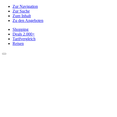
Zur Navigation
Zur Suche
Zum Inhalt
Zu den Angeboten
Shopping
Deals
2.000+
Tarifvergleich
Reisen