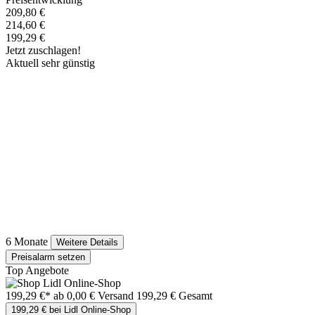
209,80 €
214,60 €
199,29 €
Jetzt zuschlagen!
Aktuell sehr günstig
6 Monate
Weitere Details
Preisalarm setzen
Top Angebote
199,29 €*
ab 0,00 € Versand
199,29 € Gesamt
199,29 € bei Lidl Online-Shop