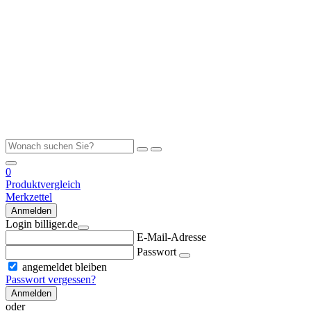
0
Produktvergleich
Merkzettel
Anmelden
Login billiger.de
E-Mail-Adresse
Passwort
angemeldet bleiben
Passwort vergessen?
Anmelden
oder