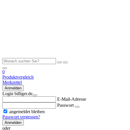
0
Produktvergleich
Merkzettel
Anmelden
Login billiger.de
E-Mail-Adresse
Passwort
angemeldet bleiben
Passwort vergessen?
Anmelden
oder