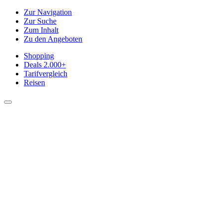
Zur Navigation
Zur Suche
Zum Inhalt
Zu den Angeboten
Shopping
Deals
2.000+
Tarifvergleich
Reisen