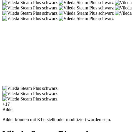
+17
Bilder
Bilder können mit KI erstellt oder modifiziert worden sein.