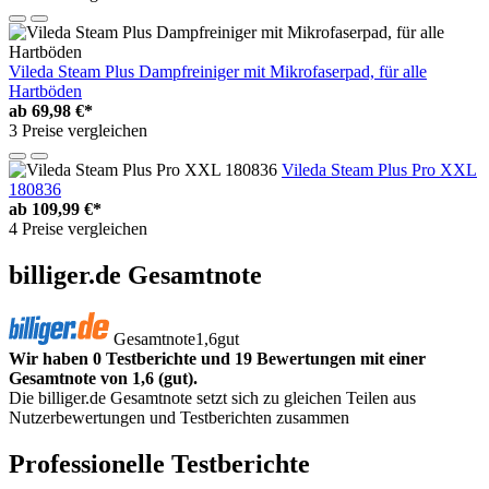
Vileda Steam Plus Dampfreiniger mit Mikrofaserpad, für alle
Hartböden
ab
69,98 €*
3 Preise vergleichen
Vileda Steam Plus Pro XXL
180836
ab
109,99 €*
4 Preise vergleichen
billiger.de Gesamtnote
Gesamtnote
1,6
gut
Wir haben 0 Testberichte und 19 Bewertungen mit einer
Gesamtnote von 1,6 (gut).
Die billiger.de Gesamtnote setzt sich zu gleichen Teilen aus
Nutzerbewertungen und Testberichten zusammen
Professionelle Testberichte