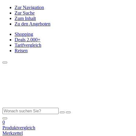
Zur Navigation
Zur Suche
Zum Inhalt
Zu den Angeboten
Shopping
Deals
2.000+
Tarifvergleich
Reisen
0
Produktvergleich
Merkzettel