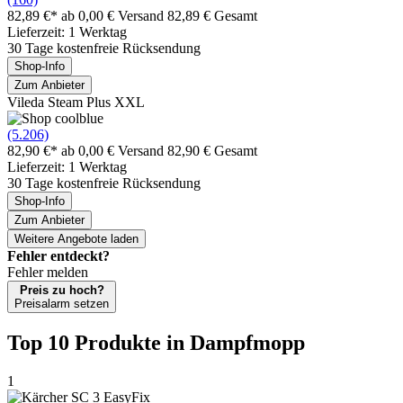
82,89 €*
ab 0,00 € Versand
82,89 € Gesamt
Lieferzeit: 1 Werktag
30 Tage kostenfreie Rücksendung
Shop-Info
Zum Anbieter
Vileda Steam Plus XXL
(5.206)
82,90 €*
ab 0,00 € Versand
82,90 € Gesamt
Lieferzeit: 1 Werktag
30 Tage kostenfreie Rücksendung
Shop-Info
Zum Anbieter
Weitere Angebote laden
Fehler entdeckt?
Fehler melden
Preis zu hoch?
Preisalarm setzen
Top 10 Produkte
in Dampfmopp
1