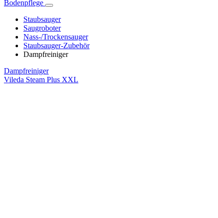
Bodenpflege
Staubsauger
Saugroboter
Nass-/Trockensauger
Staubsauger-Zubehör
Dampfreiniger
Dampfreiniger
Vileda Steam Plus XXL