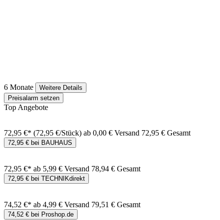
6 Monate
Weitere Details
Preisalarm setzen
Top Angebote
72,95 €*
(72,95 €/Stück)
ab 0,00 € Versand
72,95 € Gesamt
72,95 € bei BAUHAUS
72,95 €*
ab 5,99 € Versand
78,94 € Gesamt
72,95 € bei TECHNIKdirekt
74,52 €*
ab 4,99 € Versand
79,51 € Gesamt
74,52 € bei Proshop.de