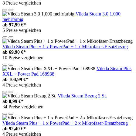
8 Preise vergleichen
Vileda Steam 3.0 1.000
mehrfarbig
ab
97,99 €*
5 Preise vergleichen
Vileda Steam Plus + 1 x PowerPad + 1 x Mikrofaser-Ersatzbezug
ab
69,90 €*
10 Preise vergleichen
Vileda Steam Plus
XXL + Power Pad 168938
ab
104,99 €*
4 Preise vergleichen
Vileda Steam Bezug 2 St.
ab
8,99 €*
34 Preise vergleichen
Vileda Steam Plus + 1 x PowerPad + 2 x Mikrofaser-Ersatzbezug
ab
92,40 €*
4 Preise vergleichen