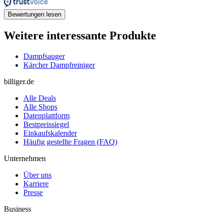
Bewertungen lesen
Weitere interessante Produkte
Dampfsauger
Kärcher Dampfreiniger
billiger.de
Alle Deals
Alle Shops
Datenplattform
Bestpreissiegel
Einkaufskalender
Häufig gestellte Fragen (FAQ)
Unternehmen
Über uns
Karriere
Presse
Business