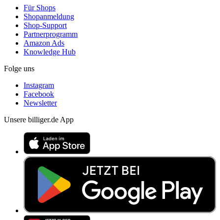
Für Shops
Shopanmeldung
Shop-Support
Partnerprogramm
Amazon Ads
Knowledge Hub
Folge uns
Instagram
Facebook
Newsletter
Unsere billiger.de App