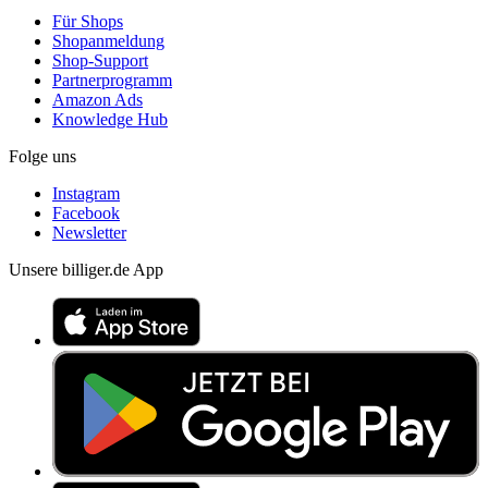
Für Shops
Shopanmeldung
Shop-Support
Partnerprogramm
Amazon Ads
Knowledge Hub
Folge uns
Instagram
Facebook
Newsletter
Unsere billiger.de App