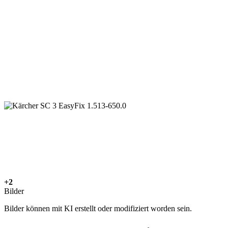
+2
Bilder
Bilder können mit KI erstellt oder modifiziert worden sein.