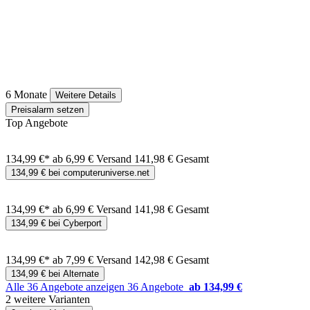
6 Monate
Weitere Details
Preisalarm setzen
Top Angebote
134,99 €*
ab 6,99 € Versand
141,98 € Gesamt
134,99 € bei computeruniverse.net
134,99 €*
ab 6,99 € Versand
141,98 € Gesamt
134,99 € bei Cyberport
134,99 €*
ab 7,99 € Versand
142,98 € Gesamt
134,99 € bei Alternate
Alle 36 Angebote anzeigen
36 Angebote
ab 134,99 €
2 weitere Varianten