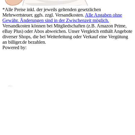
*Alle Preise inkl. der jeweils geltenden gesetzlichen
Mehrwertsteuer, ggfs. zzgl. Versandkosten.
Alle Angaben ohne
Gewähr. Änderungen sind in der Zwischenzeit möglich.
Versandkosten können bei Mitgliedschaften (z.B. Amazon Prime,
eBay Plus) oder Abos abweichen. Unser Vergleich enthält Angebote
diverser Shops, die bei Weiterleitung oder Verkauf eine Vergütung
an billiger.de bezahlen.
Powered by: