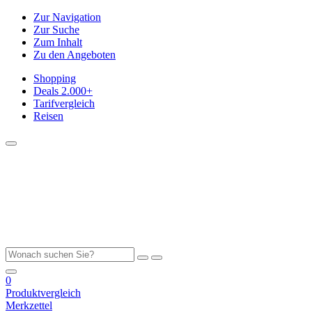
Zur Navigation
Zur Suche
Zum Inhalt
Zu den Angeboten
Shopping
Deals
2.000+
Tarifvergleich
Reisen
0
Produktvergleich
Merkzettel