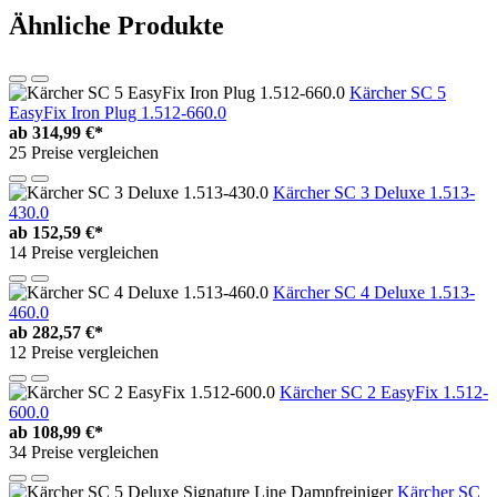
Ähnliche Produkte
Kärcher SC 5
EasyFix Iron Plug 1.512-660.0
ab
314,99 €*
25 Preise vergleichen
Kärcher SC 3 Deluxe 1.513-
430.0
ab
152,59 €*
14 Preise vergleichen
Kärcher SC 4 Deluxe 1.513-
460.0
ab
282,57 €*
12 Preise vergleichen
Kärcher SC 2 EasyFix 1.512-
600.0
ab
108,99 €*
34 Preise vergleichen
Kärcher SC