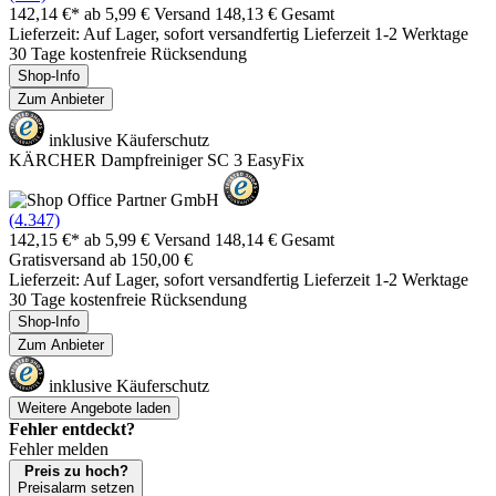
142,14 €*
ab 5,99 € Versand
148,13 € Gesamt
Lieferzeit: Auf Lager, sofort versandfertig Lieferzeit 1-2 Werktage
30 Tage kostenfreie Rücksendung
Shop-Info
Zum Anbieter
inklusive Käuferschutz
KÄRCHER Dampfreiniger SC 3 EasyFix
(4.347)
142,15 €*
ab 5,99 € Versand
148,14 € Gesamt
Gratisversand ab 150,00 €
Lieferzeit: Auf Lager, sofort versandfertig Lieferzeit 1-2 Werktage
30 Tage kostenfreie Rücksendung
Shop-Info
Zum Anbieter
inklusive Käuferschutz
Weitere Angebote laden
Fehler entdeckt?
Fehler melden
Preis zu hoch?
Preisalarm setzen