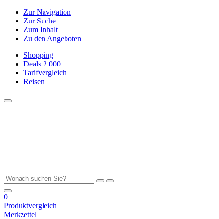
Zur Navigation
Zur Suche
Zum Inhalt
Zu den Angeboten
Shopping
Deals
2.000+
Tarifvergleich
Reisen
0
Produktvergleich
Merkzettel