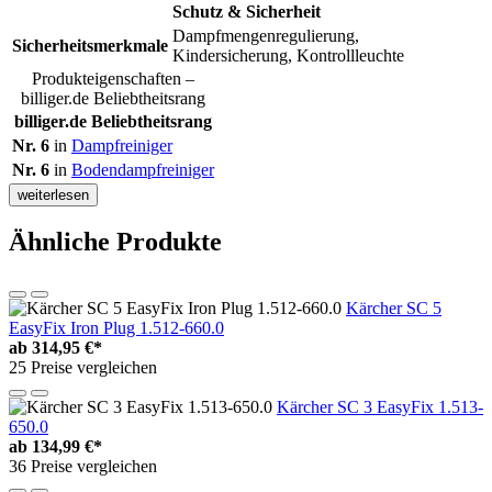
Schutz & Sicherheit
Dampfmengenregulierung,
Sicherheitsmerkmale
Kindersicherung, Kontrollleuchte
Produkteigenschaften –
billiger.de Beliebtheitsrang
billiger.de Beliebtheitsrang
Nr. 6
in
Dampfreiniger
Nr. 6
in
Bodendampfreiniger
weiterlesen
Ähnliche Produkte
Kärcher SC 5
EasyFix Iron Plug 1.512-660.0
ab
314,95 €*
25 Preise vergleichen
Kärcher SC 3 EasyFix 1.513-
650.0
ab
134,99 €*
36 Preise vergleichen