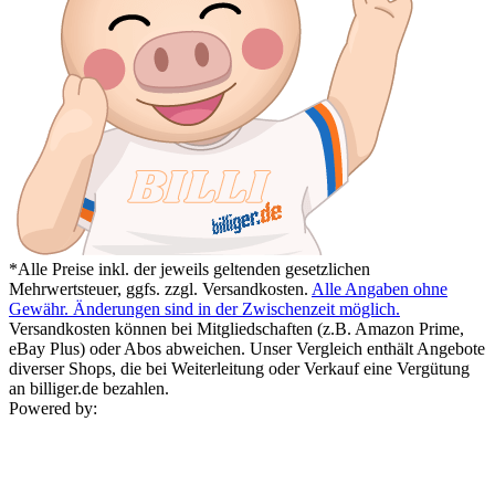
*Alle Preise inkl. der jeweils geltenden gesetzlichen
Mehrwertsteuer, ggfs. zzgl. Versandkosten.
Alle Angaben ohne
Gewähr. Änderungen sind in der Zwischenzeit möglich.
Versandkosten können bei Mitgliedschaften (z.B. Amazon Prime,
eBay Plus) oder Abos abweichen. Unser Vergleich enthält Angebote
diverser Shops, die bei Weiterleitung oder Verkauf eine Vergütung
an billiger.de bezahlen.
Powered by: