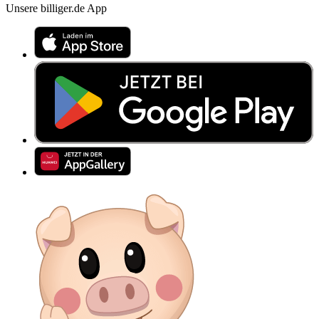
Unsere billiger.de App