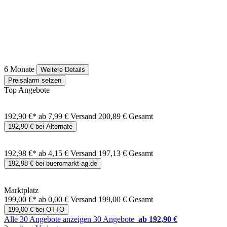
6 Monate
Weitere Details
Preisalarm setzen
Top Angebote
192,90 €*
ab 7,99 € Versand
200,89 € Gesamt
192,90 € bei Alternate
192,98 €*
ab 4,15 € Versand
197,13 € Gesamt
192,98 € bei bueromarkt-ag.de
Marktplatz
199,00 €*
ab 0,00 € Versand
199,00 € Gesamt
199,00 € bei OTTO
Alle 30 Angebote anzeigen
30 Angebote
ab 192,90 €