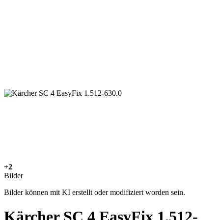
+2
Bilder
Bilder können mit KI erstellt oder modifiziert worden sein.
Kärcher SC 4 EasyFix 1.512-