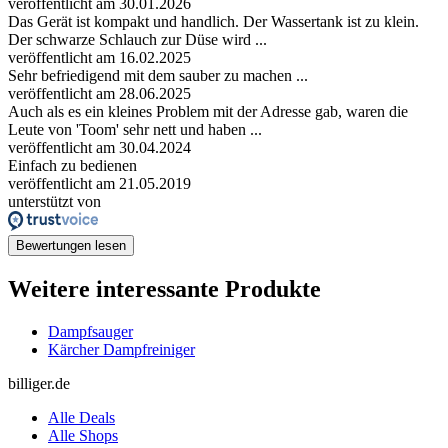
veröffentlicht am 30.01.2026
Das Gerät ist kompakt und handlich. Der Wassertank ist zu klein.
Der schwarze Schlauch zur Düse wird ...
veröffentlicht am 16.02.2025
Sehr befriedigend mit dem sauber zu machen ...
veröffentlicht am 28.06.2025
Auch als es ein kleines Problem mit der Adresse gab, waren die
Leute von 'Toom' sehr nett und haben ...
veröffentlicht am 30.04.2024
Einfach zu bedienen
veröffentlicht am 21.05.2019
unterstützt von
Bewertungen lesen
Weitere interessante Produkte
Dampfsauger
Kärcher Dampfreiniger
billiger.de
Alle Deals
Alle Shops