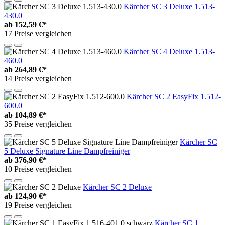
Kärcher SC 3 Deluxe 1.513-
430.0
ab
152,59 €*
17 Preise vergleichen
Kärcher SC 4 Deluxe 1.513-
460.0
ab
264,89 €*
14 Preise vergleichen
Kärcher SC 2 EasyFix 1.512-
600.0
ab
104,89 €*
35 Preise vergleichen
Kärcher SC
5 Deluxe Signature Line Dampfreiniger
ab
376,90 €*
10 Preise vergleichen
Kärcher SC 2 Deluxe
ab
124,90 €*
19 Preise vergleichen
Kärcher SC 1