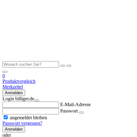
0
Produktvergleich
Merkzettel
Anmelden
Login billiger.de
E-Mail-Adresse
Passwort
angemeldet bleiben
Passwort vergessen?
Anmelden
oder