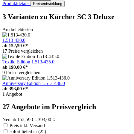
Produktdetails
Preisentwicklung
3 Varianten
zu Kärcher SC 3 Deluxe
Am beliebtesten
1.513-430.0
ab
152,59 €*
17 Preise vergleichen
Textile Edition 1.513-435.0
ab
190,00 €*
9 Preise vergleichen
Anniversary Edition 1.513-436.0
ab
393,00 €*
1 Angebot
27 Angebote im Preisvergleich
Neu ab 152,59 € - 393,00 €
Preis inkl. Versand
sofort lieferbar
(25)