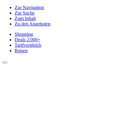
Zur Navigation
Zur Suche
Zum Inhalt
Zu den Angeboten
Shopping
Deals
2.000+
Tarifvergleich
Reisen