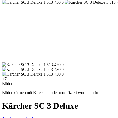
+7
Bilder
Bilder können mit KI erstellt oder modifiziert worden sein.
Kärcher SC 3 Deluxe