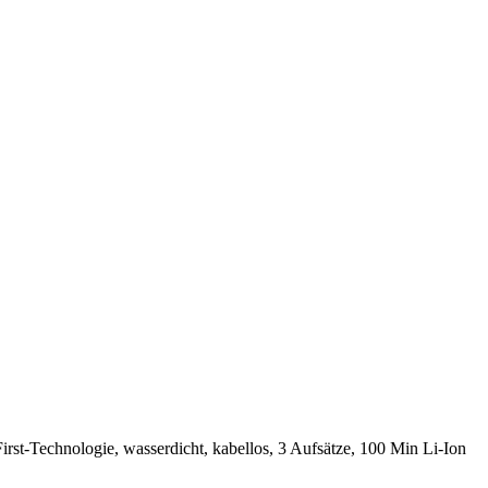
st-Technologie, wasserdicht, kabellos, 3 Aufsätze, 100 Min Li-Ion