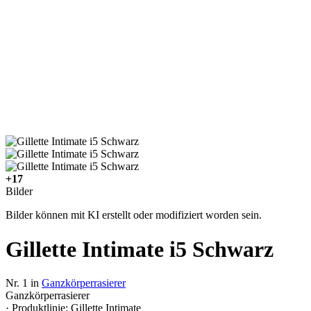
+17
Bilder
Bilder können mit KI erstellt oder modifiziert worden sein.
Gillette Intimate i5 Schwarz
Nr. 1 in
Ganzkörperrasierer
Ganzkörperrasierer
· Produktlinie: Gillette Intimate