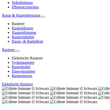
Selbstbräuner
Pflegeaccessoires
Rasur & Haarentfernung
Rasierer
Rasierklingen
Haarentfernung
Rasierzubehör
Rasur- & Bartpflege
Rasierer
Elektrische Rasierer
Systemrasierer
Rasierhobel
Einwegrasierer
Rasiermesser
Elektrische Rasierer