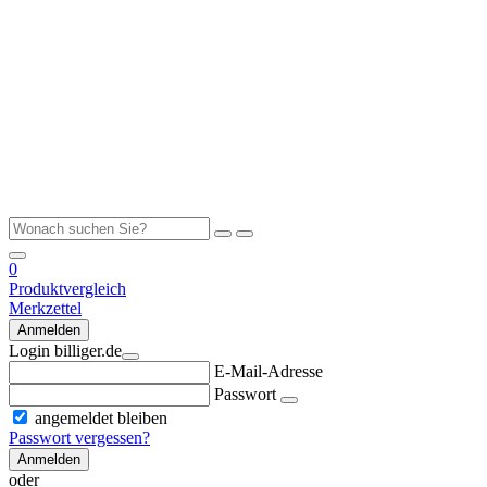
0
Produktvergleich
Merkzettel
Anmelden
Login billiger.de
E-Mail-Adresse
Passwort
angemeldet bleiben
Passwort vergessen?
Anmelden
oder