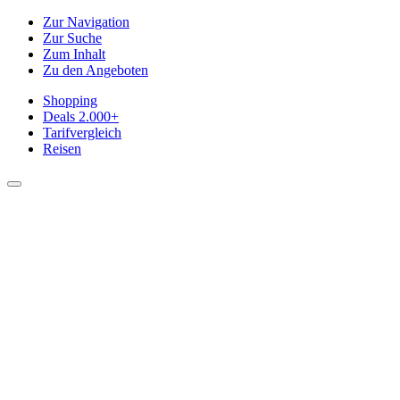
Zur Navigation
Zur Suche
Zum Inhalt
Zu den Angeboten
Shopping
Deals
2.000+
Tarifvergleich
Reisen