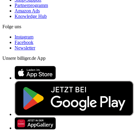
Partnerprogramm
Amazon Ads
Knowledge Hub
Folge uns
Instagram
Facebook
Newsletter
Unsere billiger.de App