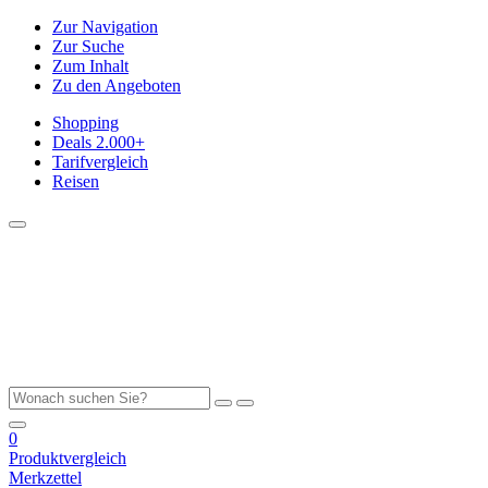
Zur Navigation
Zur Suche
Zum Inhalt
Zu den Angeboten
Shopping
Deals
2.000+
Tarifvergleich
Reisen
0
Produktvergleich
Merkzettel