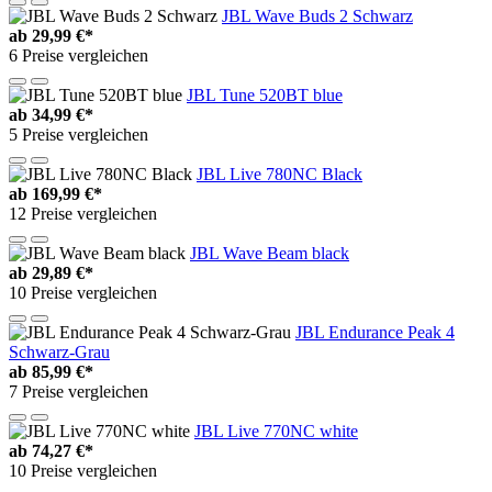
JBL Wave Buds 2 Schwarz
ab
29,99 €*
6 Preise vergleichen
JBL Tune 520BT blue
ab
34,99 €*
5 Preise vergleichen
JBL Live 780NC Black
ab
169,99 €*
12 Preise vergleichen
JBL Wave Beam black
ab
29,89 €*
10 Preise vergleichen
JBL Endurance Peak 4
Schwarz-Grau
ab
85,99 €*
7 Preise vergleichen
JBL Live 770NC white
ab
74,27 €*
10 Preise vergleichen