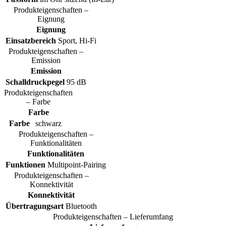
Produkteigenschaften –
Eignung
Eignung
Einsatzbereich
Sport, Hi-Fi
Produkteigenschaften –
Emission
Emission
Schalldruckpegel
95 dB
Produkteigenschaften
– Farbe
Farbe
Farbe
schwarz
Produkteigenschaften –
Funktionalitäten
Funktionalitäten
Funktionen
Multipoint-Pairing
Produkteigenschaften –
Konnektivität
Konnektivität
Übertragungsart
Bluetooth
Produkteigenschaften – Lieferumfang