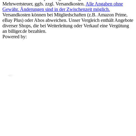
Mehrwertsteuer, ggfs. zzgl. Versandkosten.
Alle Angaben ohne
Gewähr. Änderungen sind in der Zwischenzeit möglich.
Versandkosten können bei Mitgliedschaften (z.B. Amazon Prime,
eBay Plus) oder Abos abweichen. Unser Vergleich enthält Angebote
diverser Shops, die bei Weiterleitung oder Verkauf eine Vergütung
an billiger.de bezahlen.
Powered by: