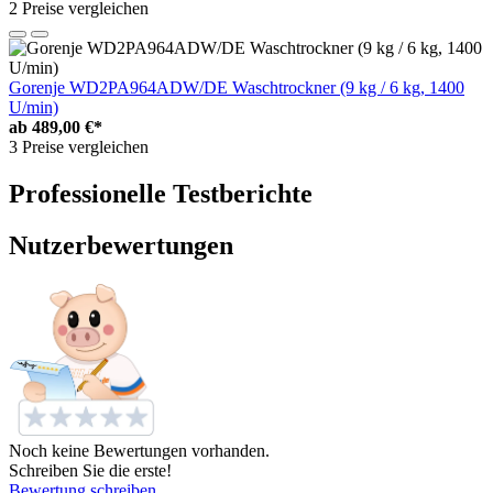
2 Preise vergleichen
Gorenje WD2PA964ADW/DE Waschtrockner (9 kg / 6 kg, 1400
U/min)
ab
489,00 €*
3 Preise vergleichen
Professionelle Testberichte
Nutzerbewertungen
Noch keine Bewertungen vorhanden.
Schreiben Sie die erste!
Bewertung schreiben