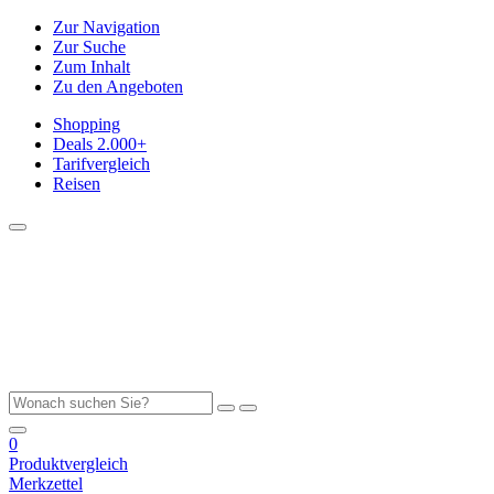
Zur Navigation
Zur Suche
Zum Inhalt
Zu den Angeboten
Shopping
Deals
2.000+
Tarifvergleich
Reisen
0
Produktvergleich
Merkzettel