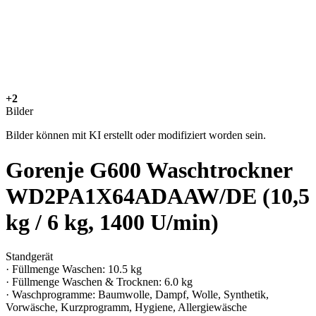
+2
Bilder
Bilder können mit KI erstellt oder modifiziert worden sein.
Gorenje G600 Waschtrockner
WD2PA1X64ADAAW/DE (10,5
kg / 6 kg, 1400 U/min)
Standgerät
· Füllmenge Waschen: 10.5 kg
· Füllmenge Waschen & Trocknen: 6.0 kg
· Waschprogramme: Baumwolle, Dampf, Wolle, Synthetik,
Vorwäsche, Kurzprogramm, Hygiene, Allergiewäsche