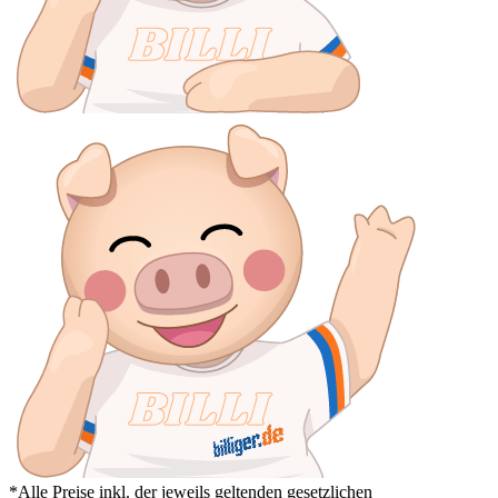
*Alle Preise inkl. der jeweils geltenden gesetzlichen