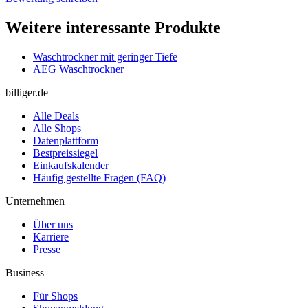
Weitere interessante Produkte
Waschtrockner mit geringer Tiefe
AEG Waschtrockner
billiger.de
Alle Deals
Alle Shops
Datenplattform
Bestpreissiegel
Einkaufskalender
Häufig gestellte Fragen (FAQ)
Unternehmen
Über uns
Karriere
Presse
Business
Für Shops