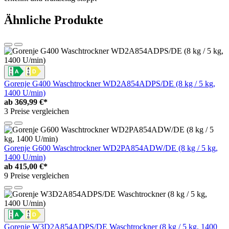
Ähnliche Produkte
Gorenje G400 Waschtrockner WD2A854ADPS/DE (8 kg / 5 kg,
1400 U/min)
ab
369,99 €*
3 Preise vergleichen
Gorenje G600 Waschtrockner WD2PA854ADW/DE (8 kg / 5 kg,
1400 U/min)
ab
415,00 €*
9 Preise vergleichen
Gorenje W3D2A854ADPS/DE Waschtrockner (8 kg / 5 kg, 1400