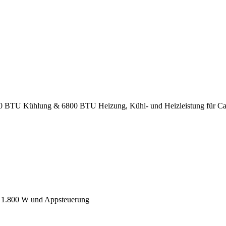
BTU Kühlung & 6800 BTU Heizung, Kühl- und Heizleistung für C
 1.800 W und Appsteuerung