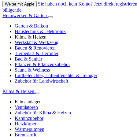
Sie haben noch kein Konto? Jetzt direkt registrieren
Weiter mit Apple
billiger.de
Heimwerken & Garten
Garten & Balkon
Haustechnik & -elektronik
Klima & Heizen
Werkstatt & Werkzeug
Bauen & Renovieren
Tierbedarf & Tierfutter
Bad & Sanitär
Pflanzen & Pflanzenzubehör
Sauna & Wellness
Luftbefeuchter, Luftentfeuchter & -reiniger
Zubehör für Landwirtschaft
Klima & Heizen
Klimaanlagen
Ventilatoren
Zubehör für Klima & Heizen
Kaminzubehör
Heizkörper
Wärmepumpen
Brennstoffe