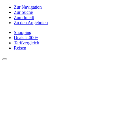
Zur Navigation
Zur Suche
Zum Inhalt
Zu den Angeboten
Shopping
Deals
2.000+
Tarifvergleich
Reisen