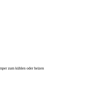
per zum kühlen oder heizen