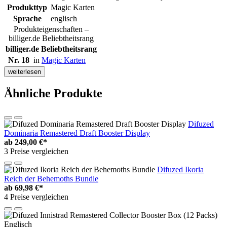
Produkttyp
Magic Karten
Sprache
englisch
Produkteigenschaften –
billiger.de Beliebtheitsrang
billiger.de Beliebtheitsrang
Nr. 18
in
Magic Karten
weiterlesen
Ähnliche Produkte
Difuzed
Dominaria Remastered Draft Booster Display
ab
249,00 €*
3 Preise vergleichen
Difuzed Ikoria
Reich der Behemoths Bundle
ab
69,98 €*
4 Preise vergleichen