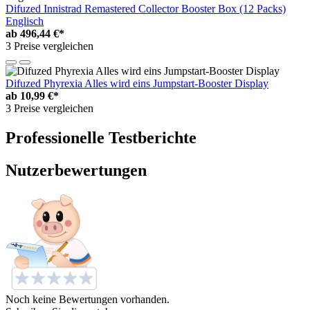
Difuzed Innistrad Remastered Collector Booster Box (12 Packs)
Englisch
ab
496,44 €*
3 Preise vergleichen
Difuzed Phyrexia Alles wird eins Jumpstart-Booster Display
ab
10,99 €*
3 Preise vergleichen
Professionelle Testberichte
Nutzerbewertungen
Noch keine Bewertungen vorhanden.