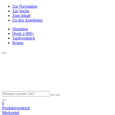
Zur Navigation
Zur Suche
Zum Inhalt
Zu den Angeboten
Shopping
Deals
2.000+
Tarifvergleich
Reisen
0
Produktvergleich
Merkzettel