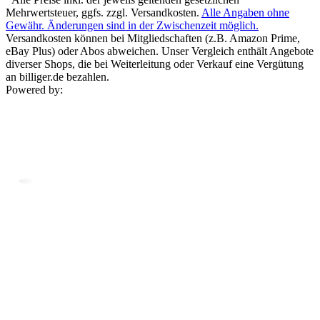
Mehrwertsteuer, ggfs. zzgl. Versandkosten.
Alle Angaben ohne
Gewähr. Änderungen sind in der Zwischenzeit möglich.
Versandkosten können bei Mitgliedschaften (z.B. Amazon Prime,
eBay Plus) oder Abos abweichen. Unser Vergleich enthält Angebote
diverser Shops, die bei Weiterleitung oder Verkauf eine Vergütung
an billiger.de bezahlen.
Powered by: