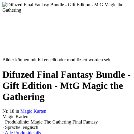
Bilder können mit KI erstellt oder modifiziert worden sein.
Difuzed Final Fantasy Bundle -
Gift Edition - MtG Magic the
Gathering
Nr. 18 in
Magic Karten
Magic Karten
· Produktlinie: Magic The Gathering Final Fantasy
· Sprache: englisch
·
Alle Produktdetails