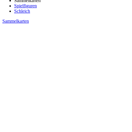
Sammelkarten
Spielfiguren
Schleich
Sammelkarten