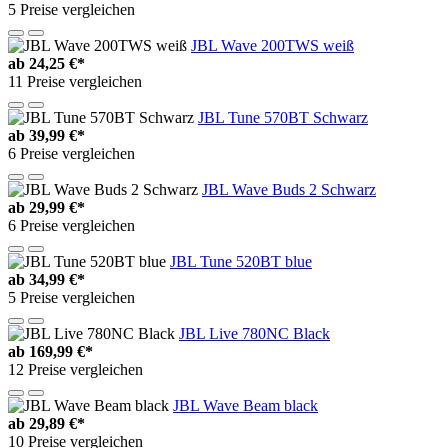
5 Preise vergleichen
JBL Wave 200TWS weiß
ab
24,25 €*
11 Preise vergleichen
JBL Tune 570BT Schwarz
ab
39,99 €*
6 Preise vergleichen
JBL Wave Buds 2 Schwarz
ab
29,99 €*
6 Preise vergleichen
JBL Tune 520BT blue
ab
34,99 €*
5 Preise vergleichen
JBL Live 780NC Black
ab
169,99 €*
12 Preise vergleichen
JBL Wave Beam black
ab
29,89 €*
10 Preise vergleichen