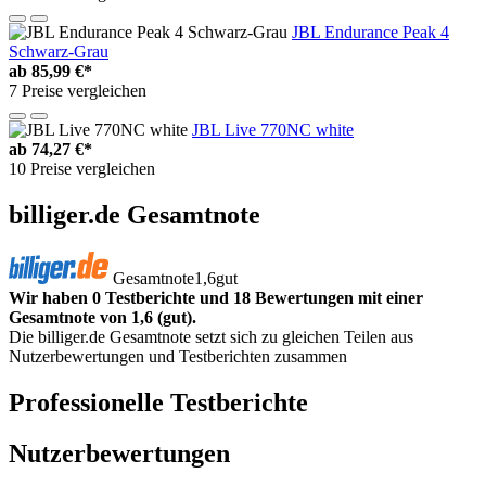
JBL Endurance Peak 4
Schwarz-Grau
ab
85,99 €*
7 Preise vergleichen
JBL Live 770NC white
ab
74,27 €*
10 Preise vergleichen
billiger.de Gesamtnote
Gesamtnote
1,6
gut
Wir haben 0 Testberichte und 18 Bewertungen mit einer
Gesamtnote von 1,6 (gut).
Die billiger.de Gesamtnote setzt sich zu gleichen Teilen aus
Nutzerbewertungen und Testberichten zusammen
Professionelle Testberichte
Nutzerbewertungen