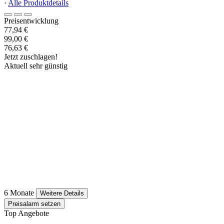
·
Alle Produktdetails
Preisentwicklung
77,94 €
99,00 €
76,63 €
Jetzt zuschlagen!
Aktuell sehr günstig
6 Monate
Weitere Details
Preisalarm setzen
Top Angebote