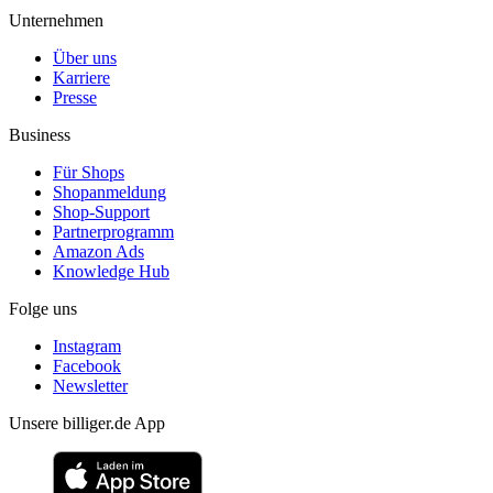
Unternehmen
Über uns
Karriere
Presse
Business
Für Shops
Shopanmeldung
Shop-Support
Partnerprogramm
Amazon Ads
Knowledge Hub
Folge uns
Instagram
Facebook
Newsletter
Unsere billiger.de App