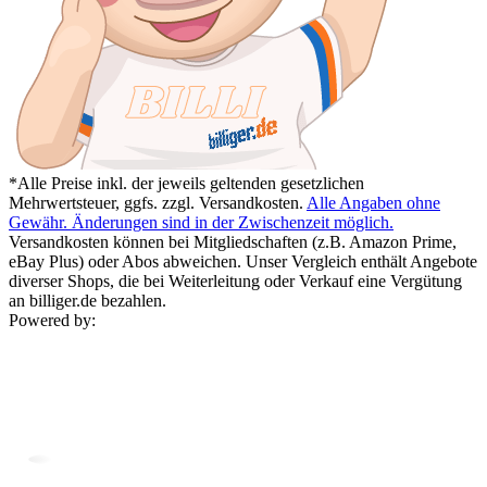
*Alle Preise inkl. der jeweils geltenden gesetzlichen
Mehrwertsteuer, ggfs. zzgl. Versandkosten.
Alle Angaben ohne
Gewähr. Änderungen sind in der Zwischenzeit möglich.
Versandkosten können bei Mitgliedschaften (z.B. Amazon Prime,
eBay Plus) oder Abos abweichen. Unser Vergleich enthält Angebote
diverser Shops, die bei Weiterleitung oder Verkauf eine Vergütung
an billiger.de bezahlen.
Powered by: