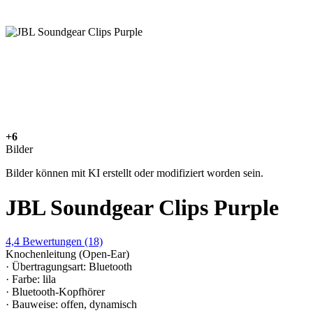
+6
Bilder
Bilder können mit KI erstellt oder modifiziert worden sein.
JBL Soundgear Clips Purple
4,4
Bewertungen
(18)
Knochenleitung (Open-Ear)
· Übertragungsart: Bluetooth
· Farbe: lila
· Bluetooth-Kopfhörer
· Bauweise: offen, dynamisch