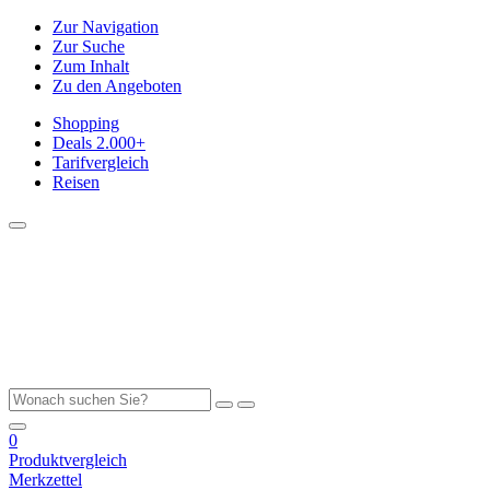
Zur Navigation
Zur Suche
Zum Inhalt
Zu den Angeboten
Shopping
Deals
2.000+
Tarifvergleich
Reisen
0
Produktvergleich
Merkzettel