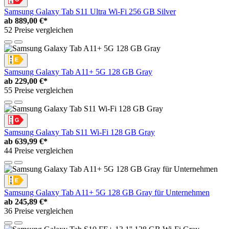
Samsung Galaxy Tab S11 Ultra Wi-Fi 256 GB Silver
ab
889,00 €*
52 Preise vergleichen
Samsung Galaxy Tab A11+ 5G 128 GB Gray
ab
229,00 €*
55 Preise vergleichen
Samsung Galaxy Tab S11 Wi-Fi 128 GB Gray
ab
639,99 €*
44 Preise vergleichen
Samsung Galaxy Tab A11+ 5G 128 GB Gray für Unternehmen
ab
245,89 €*
36 Preise vergleichen