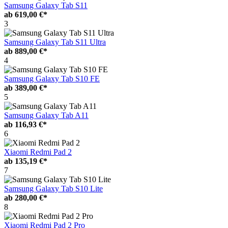
Samsung Galaxy Tab S11
ab
619,00 €*
3
Samsung Galaxy Tab S11 Ultra
ab
889,00 €*
4
Samsung Galaxy Tab S10 FE
ab
389,00 €*
5
Samsung Galaxy Tab A11
ab
116,93 €*
6
Xiaomi Redmi Pad 2
ab
135,19 €*
7
Samsung Galaxy Tab S10 Lite
ab
280,00 €*
8
Xiaomi Redmi Pad 2 Pro