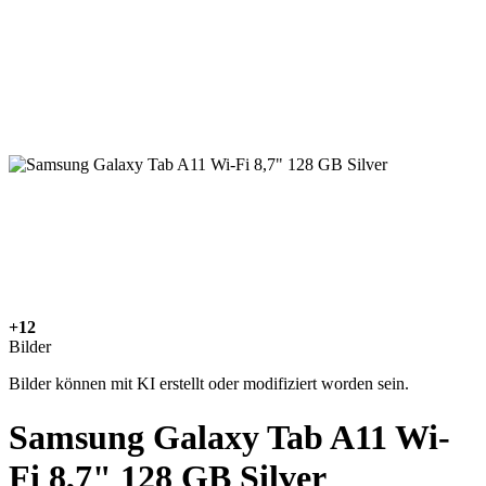
+12
Bilder
Bilder können mit KI erstellt oder modifiziert worden sein.
Samsung Galaxy Tab A11 Wi-
Fi 8,7" 128 GB Silver