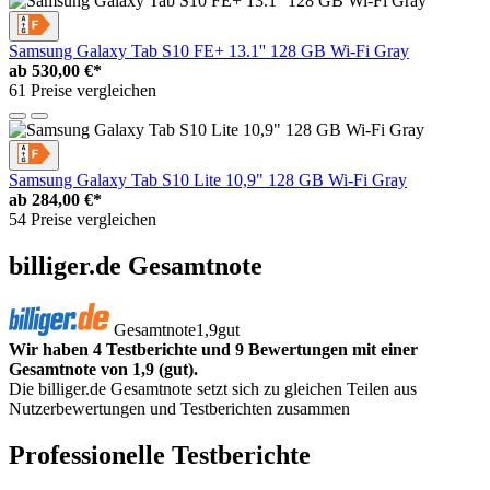
Samsung Galaxy Tab S10 FE+ 13.1'' 128 GB Wi-Fi Gray
ab
530,00 €*
61 Preise vergleichen
Samsung Galaxy Tab S10 Lite 10,9" 128 GB Wi-Fi Gray
ab
284,00 €*
54 Preise vergleichen
billiger.de Gesamtnote
Gesamtnote
1,9
gut
Wir haben 4 Testberichte und 9 Bewertungen mit einer
Gesamtnote von 1,9 (gut).
Die billiger.de Gesamtnote setzt sich zu gleichen Teilen aus
Nutzerbewertungen und Testberichten zusammen
Professionelle Testberichte