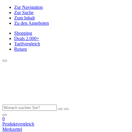
Zur Navigation
Zur Suche
Zum Inhalt
Zu den Angeboten
Shopping
Deals
2.000+
Tarifvergleich
Reisen
0
Produktvergleich
Merkzettel