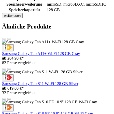
Speichererweiterung
microSD, microSDXC, microSDHC
Speicherkapazität
128 GB
weiterlesen
Ähnliche Produkte
Samsung Galaxy Tab A11+ Wi-Fi 128 GB Gray
ab
204,90 €*
82 Preise vergleichen
Samsung Galaxy Tab S11 Wi-Fi 128 GB Silver
ab
619,00 €*
32 Preise vergleichen
Samsung Galaxy Tab S10 FE 10.9'' 128 GB Wi-Fi Gray