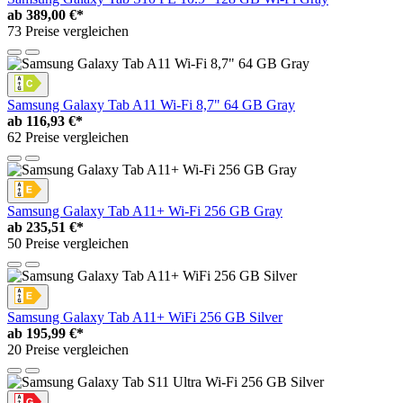
ab
389,00 €*
73 Preise vergleichen
Samsung Galaxy Tab A11 Wi-Fi 8,7" 64 GB Gray
ab
116,93 €*
62 Preise vergleichen
Samsung Galaxy Tab A11+ Wi-Fi 256 GB Gray
ab
235,51 €*
50 Preise vergleichen
Samsung Galaxy Tab A11+ WiFi 256 GB Silver
ab
195,99 €*
20 Preise vergleichen