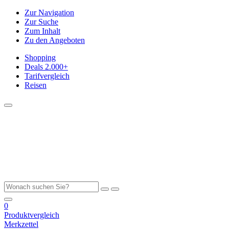
Zur Navigation
Zur Suche
Zum Inhalt
Zu den Angeboten
Shopping
Deals
2.000+
Tarifvergleich
Reisen
0
Produktvergleich
Merkzettel