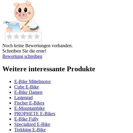
Noch keine Bewertungen vorhanden.
Schreiben Sie die erste!
Bewertung schreiben
Weitere interessante Produkte
E-Bike Mittelmotor
Cube E-Bike
E-Bike Damen
Lastenrad
Fischer E-Bikes
E-Mountainbike
PROPHETE E-Bikes
E-Bike Fully
Specialized E-Bike
Trekking E-Bike