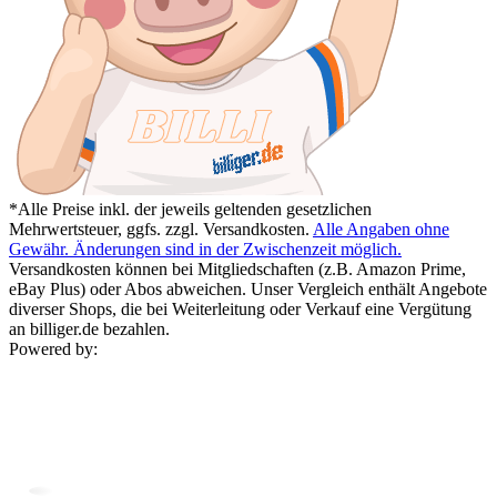
*Alle Preise inkl. der jeweils geltenden gesetzlichen
Mehrwertsteuer, ggfs. zzgl. Versandkosten.
Alle Angaben ohne
Gewähr. Änderungen sind in der Zwischenzeit möglich.
Versandkosten können bei Mitgliedschaften (z.B. Amazon Prime,
eBay Plus) oder Abos abweichen. Unser Vergleich enthält Angebote
diverser Shops, die bei Weiterleitung oder Verkauf eine Vergütung
an billiger.de bezahlen.
Powered by: