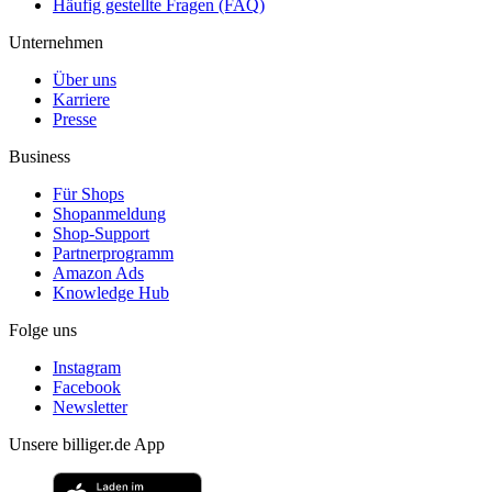
Häufig gestellte Fragen (FAQ)
Unternehmen
Über uns
Karriere
Presse
Business
Für Shops
Shopanmeldung
Shop-Support
Partnerprogramm
Amazon Ads
Knowledge Hub
Folge uns
Instagram
Facebook
Newsletter
Unsere billiger.de App