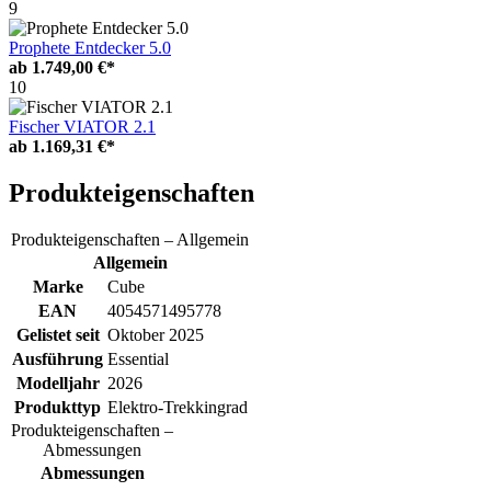
9
Prophete Entdecker 5.0
ab
1.749,00 €*
10
Fischer VIATOR 2.1
ab
1.169,31 €*
Produkteigenschaften
Produkteigenschaften – Allgemein
Allgemein
Marke
Cube
EAN
4054571495778
Gelistet seit
Oktober 2025
Ausführung
Essential
Modelljahr
2026
Produkttyp
Elektro-Trekkingrad
Produkteigenschaften –
Abmessungen
Abmessungen