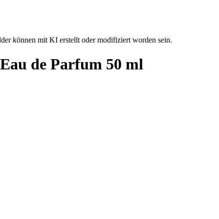
der können mit KI erstellt oder modifiziert worden sein.
Eau de Parfum 50 ml