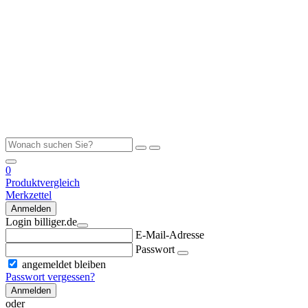
0
Produktvergleich
Merkzettel
Anmelden
Login billiger.de
E-Mail-Adresse
Passwort
angemeldet bleiben
Passwort vergessen?
Anmelden
oder