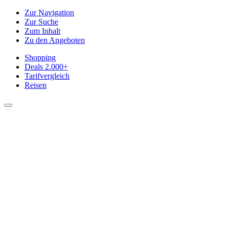
Zur Navigation
Zur Suche
Zum Inhalt
Zu den Angeboten
Shopping
Deals
2.000+
Tarifvergleich
Reisen