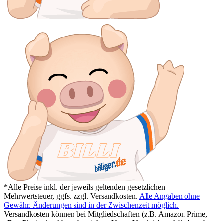
*Alle Preise inkl. der jeweils geltenden gesetzlichen
Mehrwertsteuer, ggfs. zzgl. Versandkosten.
Alle Angaben ohne
Gewähr. Änderungen sind in der Zwischenzeit möglich.
Versandkosten können bei Mitgliedschaften (z.B. Amazon Prime,