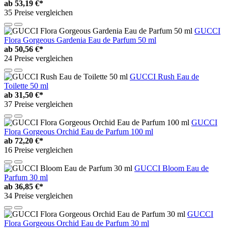
ab
53,19 €*
35 Preise vergleichen
GUCCI
Flora Gorgeous Gardenia Eau de Parfum 50 ml
ab
50,56 €*
24 Preise vergleichen
GUCCI Rush Eau de
Toilette 50 ml
ab
31,50 €*
37 Preise vergleichen
GUCCI
Flora Gorgeous Orchid Eau de Parfum 100 ml
ab
72,20 €*
16 Preise vergleichen
GUCCI Bloom Eau de
Parfum 30 ml
ab
36,85 €*
34 Preise vergleichen
GUCCI
Flora Gorgeous Orchid Eau de Parfum 30 ml