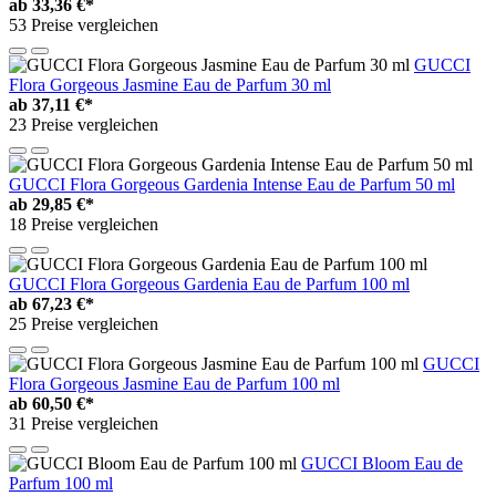
ab
33,36 €*
53 Preise vergleichen
GUCCI
Flora Gorgeous Jasmine Eau de Parfum 30 ml
ab
37,11 €*
23 Preise vergleichen
GUCCI Flora Gorgeous Gardenia Intense Eau de Parfum 50 ml
ab
29,85 €*
18 Preise vergleichen
GUCCI Flora Gorgeous Gardenia Eau de Parfum 100 ml
ab
67,23 €*
25 Preise vergleichen
GUCCI
Flora Gorgeous Jasmine Eau de Parfum 100 ml
ab
60,50 €*
31 Preise vergleichen
GUCCI Bloom Eau de
Parfum 100 ml