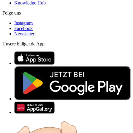
Knowledge Hub
Folge uns
Instagram
Facebook
Newsletter
Unsere billiger.de App