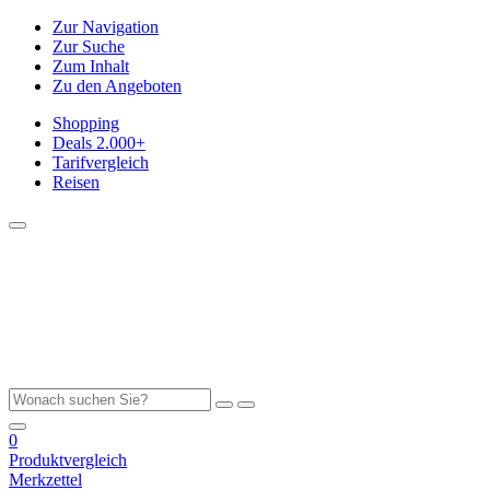
Zur Navigation
Zur Suche
Zum Inhalt
Zu den Angeboten
Shopping
Deals
2.000+
Tarifvergleich
Reisen
0
Produktvergleich
Merkzettel