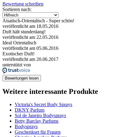
Bewertung schreiben
Sortieren nach:
Aisatisch-Orientalisch - Super schön!
veröffentlicht am 18.05.2016
Duft hält stundenlang!
veröffentlicht am 22.05.2016
Ideal Orientalisch
veröffentlicht am 05.06.2016
Exotischer Duft!
veröffentlicht am 20.06.2017
unterstützt von
Bewertungen lesen
Weitere interessante Produkte
Victoria's Secret Body Sprays
DKNY Parfum
Sol de Janeiro Bodysprays
Betty Barclay Parfums
Bodysprays
Geschenkset für Frauen