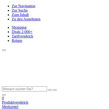
Zur Navigation
Zur Suche
Zum Inhalt
Zu den Angeboten
Shopping
Deals
2.000+
Tarifvergleich
Reisen
0
Produktvergleich
Merkzettel