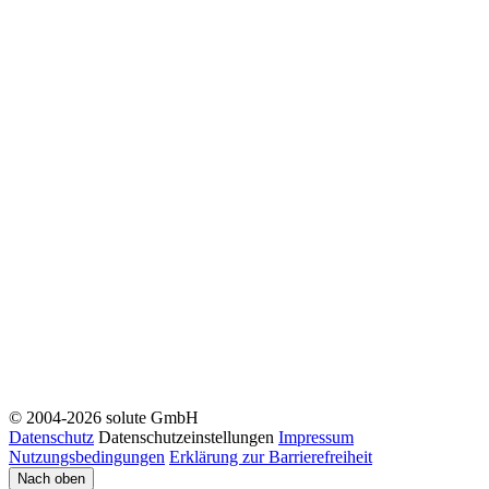
© 2004-2026 solute GmbH
Datenschutz
Datenschutzeinstellungen
Impressum
Nutzungsbedingungen
Erklärung zur Barrierefreiheit
Nach oben