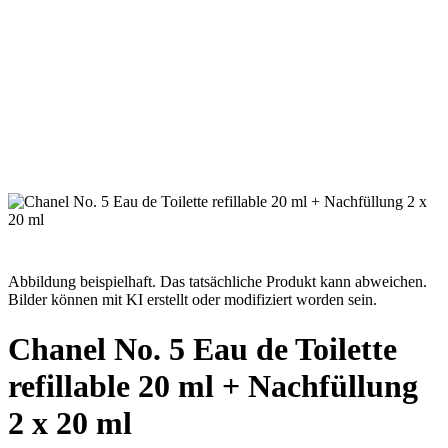
Abbildung beispielhaft. Das tatsächliche Produkt kann abweichen.
Bilder können mit KI erstellt oder modifiziert worden sein.
Chanel No. 5 Eau de Toilette
refillable 20 ml + Nachfüllung
2 x 20 ml