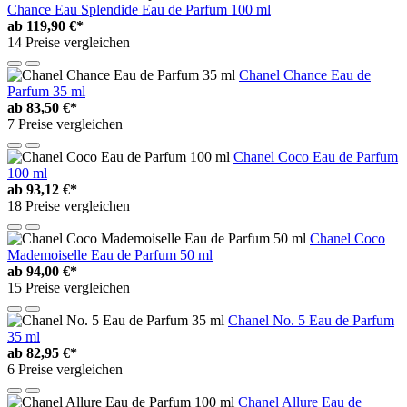
Chance Eau Splendide Eau de Parfum 100 ml
ab
119,90 €*
14 Preise vergleichen
Chanel Chance Eau de
Parfum 35 ml
ab
83,50 €*
7 Preise vergleichen
Chanel Coco Eau de Parfum
100 ml
ab
93,12 €*
18 Preise vergleichen
Chanel Coco
Mademoiselle Eau de Parfum 50 ml
ab
94,00 €*
15 Preise vergleichen
Chanel No. 5 Eau de Parfum
35 ml
ab
82,95 €*
6 Preise vergleichen
Chanel Allure Eau de