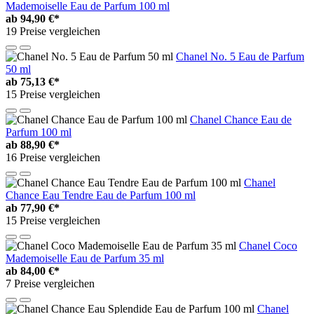
Mademoiselle Eau de Parfum 100 ml
ab
94,90 €*
19 Preise vergleichen
Chanel No. 5 Eau de Parfum
50 ml
ab
75,13 €*
15 Preise vergleichen
Chanel Chance Eau de
Parfum 100 ml
ab
88,90 €*
16 Preise vergleichen
Chanel
Chance Eau Tendre Eau de Parfum 100 ml
ab
77,90 €*
15 Preise vergleichen
Chanel Coco
Mademoiselle Eau de Parfum 35 ml
ab
84,00 €*
7 Preise vergleichen
Chanel