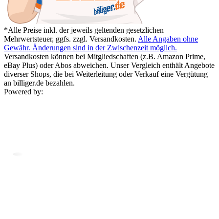
*Alle Preise inkl. der jeweils geltenden gesetzlichen
Mehrwertsteuer, ggfs. zzgl. Versandkosten.
Alle Angaben ohne
Gewähr. Änderungen sind in der Zwischenzeit möglich.
Versandkosten können bei Mitgliedschaften (z.B. Amazon Prime,
eBay Plus) oder Abos abweichen. Unser Vergleich enthält Angebote
diverser Shops, die bei Weiterleitung oder Verkauf eine Vergütung
an billiger.de bezahlen.
Powered by: