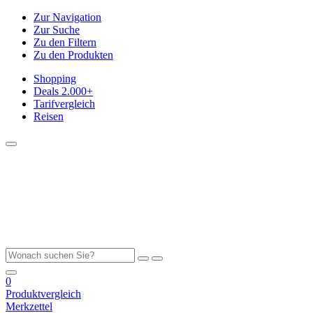
Zur Navigation
Zur Suche
Zu den Filtern
Zu den Produkten
Shopping
Deals
2.000+
Tarifvergleich
Reisen
0
Produktvergleich
Merkzettel