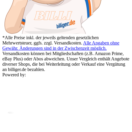
*Alle Preise inkl. der jeweils geltenden gesetzlichen
Mehrwertsteuer, ggfs. zzgl. Versandkosten.
Alle Angaben ohne
Gewähr. Änderungen sind in der Zwischenzeit möglich.
Versandkosten können bei Mitgliedschaften (z.B. Amazon Prime,
eBay Plus) oder Abos abweichen. Unser Vergleich enthält Angebote
diverser Shops, die bei Weiterleitung oder Verkauf eine Vergütung
an billiger.de bezahlen.
Powered by: