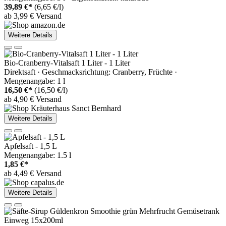
39,89 €*
(6,65 €/l)
ab 3,99 € Versand
Weitere Details
Bio-Cranberry-Vitalsaft 1 Liter - 1 Liter
Direktsaft · Geschmacksrichtung: Cranberry, Früchte ·
Mengenangabe: 1 l
16,50 €*
(16,50 €/l)
ab 4,90 € Versand
Weitere Details
Apfelsaft - 1,5 L
Mengenangabe: 1.5 l
1,85 €*
ab 4,49 € Versand
Weitere Details