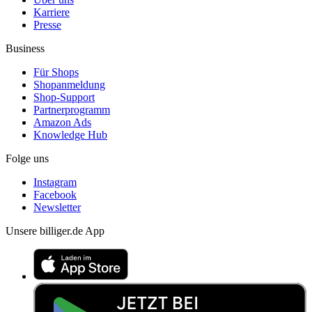
Karriere
Presse
Business
Für Shops
Shopanmeldung
Shop-Support
Partnerprogramm
Amazon Ads
Knowledge Hub
Folge uns
Instagram
Facebook
Newsletter
Unsere billiger.de App