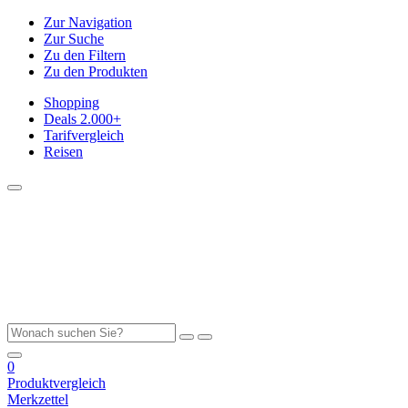
Zur Navigation
Zur Suche
Zu den Filtern
Zu den Produkten
Shopping
Deals
2.000+
Tarifvergleich
Reisen
0
Produktvergleich
Merkzettel