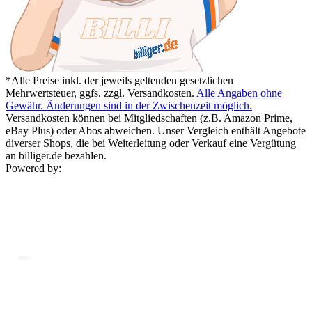
*Alle Preise inkl. der jeweils geltenden gesetzlichen
Mehrwertsteuer, ggfs. zzgl. Versandkosten.
Alle Angaben ohne
Gewähr. Änderungen sind in der Zwischenzeit möglich.
Versandkosten können bei Mitgliedschaften (z.B. Amazon Prime,
eBay Plus) oder Abos abweichen. Unser Vergleich enthält Angebote
diverser Shops, die bei Weiterleitung oder Verkauf eine Vergütung
an billiger.de bezahlen.
Powered by: