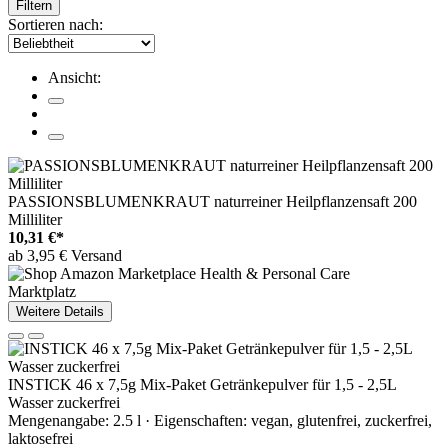
Filtern
Sortieren nach:
Ansicht:
PASSIONSBLUMENKRAUT naturreiner Heilpflanzensaft 200
Milliliter
10,31 €*
ab 3,95 € Versand
Marktplatz
Weitere Details
INSTICK 46 x 7,5g Mix-Paket Getränkepulver für 1,5 - 2,5L
Wasser zuckerfrei
Mengenangabe: 2.5 l · Eigenschaften: vegan, glutenfrei, zuckerfrei,
laktosefrei