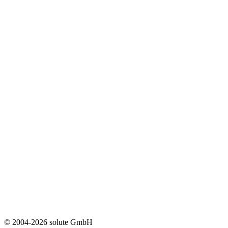
© 2004-2026 solute GmbH