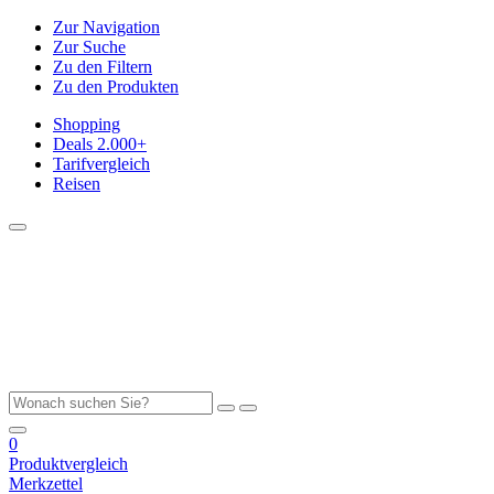
Zur Navigation
Zur Suche
Zu den Filtern
Zu den Produkten
Shopping
Deals
2.000+
Tarifvergleich
Reisen
0
Produktvergleich
Merkzettel