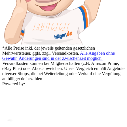
*Alle Preise inkl. der jeweils geltenden gesetzlichen
Mehrwertsteuer, ggfs. zzgl. Versandkosten.
Alle Angaben ohne
Gewähr. Änderungen sind in der Zwischenzeit möglich.
Versandkosten können bei Mitgliedschaften (z.B. Amazon Prime,
eBay Plus) oder Abos abweichen. Unser Vergleich enthält Angebote
diverser Shops, die bei Weiterleitung oder Verkauf eine Vergütung
an billiger.de bezahlen.
Powered by: