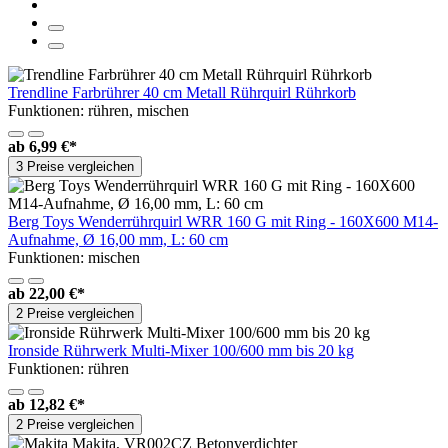
Trendline Farbrührer 40 cm Metall Rührquirl Rührkorb
Funktionen: rühren, mischen
ab
6,99 €*
3 Preise vergleichen
Berg Toys Wenderrührquirl WRR 160 G mit Ring - 160X600 M14-
Aufnahme, Ø 16,00 mm, L: 60 cm
Funktionen: mischen
ab
22,00 €*
2 Preise vergleichen
Ironside Rührwerk Multi-Mixer 100/600 mm bis 20 kg
Funktionen: rühren
ab
12,82 €*
2 Preise vergleichen