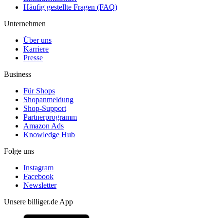
Häufig gestellte Fragen (FAQ)
Unternehmen
Über uns
Karriere
Presse
Business
Für Shops
Shopanmeldung
Shop-Support
Partnerprogramm
Amazon Ads
Knowledge Hub
Folge uns
Instagram
Facebook
Newsletter
Unsere billiger.de App