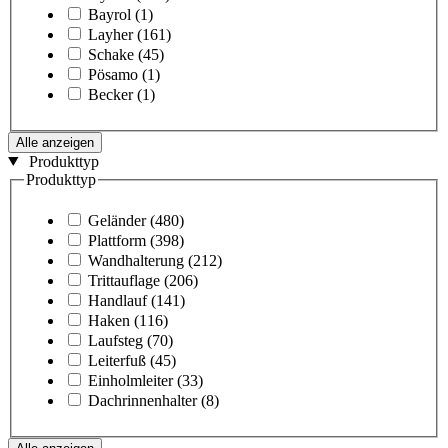
Bayrol
(1)
Layher
(161)
Schake
(45)
Pösamo
(1)
Becker
(1)
Alle anzeigen
Produkttyp
Produkttyp
Geländer
(480)
Plattform
(398)
Wandhalterung
(212)
Trittauflage
(206)
Handlauf
(141)
Haken
(116)
Laufsteg
(70)
Leiterfuß
(45)
Einholmleiter
(33)
Dachrinnenhalter
(8)