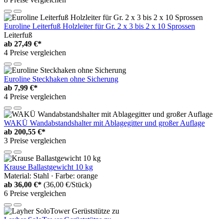
Euroline Leiterfuß Holzleiter für Gr. 2 x 3 bis 2 x 10 Sprossen
Leiterfuß
ab
27,49 €*
4 Preise vergleichen
Euroline Steckhaken ohne Sicherung
ab
7,99 €*
4 Preise vergleichen
WAKÜ Wandabstandshalter mit Ablagegitter und großer Auflage
ab
200,55 €*
3 Preise vergleichen
Krause Ballastgewicht 10 kg
Material: Stahl · Farbe: orange
ab
36,00 €*
(36,00 €/Stück)
6 Preise vergleichen