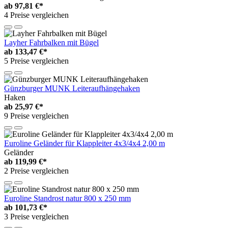
ab
97,81 €*
4 Preise vergleichen
Layher Fahrbalken mit Bügel
ab
133,47 €*
5 Preise vergleichen
Günzburger MUNK Leiteraufhängehaken
Haken
ab
25,97 €*
9 Preise vergleichen
Euroline Geländer für Klappleiter 4x3/4x4 2,00 m
Geländer
ab
119,99 €*
2 Preise vergleichen
Euroline Standrost natur 800 x 250 mm
ab
101,73 €*
3 Preise vergleichen