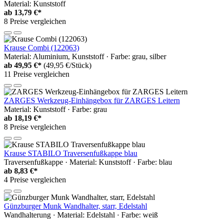
Material: Kunststoff
ab
13,79 €*
8 Preise vergleichen
Krause Combi (122063)
Material: Aluminium, Kunststoff · Farbe: grau, silber
ab
49,95 €*
(49,95 €/Stück)
11 Preise vergleichen
ZARGES Werkzeug-Einhängebox für ZARGES Leitern
Material: Kunststoff · Farbe: grau
ab
18,19 €*
8 Preise vergleichen
Krause STABILO Traversenfußkappe blau
Traversenfußkappe · Material: Kunststoff · Farbe: blau
ab
8,83 €*
4 Preise vergleichen
Günzburger Munk Wandhalter, starr, Edelstahl
Wandhalterung · Material: Edelstahl · Farbe: weiß