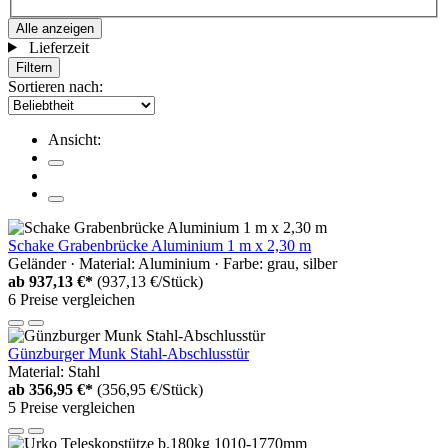
Alle anzeigen
Lieferzeit
Filtern
Sortieren nach:
Ansicht:
Schake Grabenbrücke Aluminium 1 m x 2,30 m
Geländer · Material: Aluminium · Farbe: grau, silber
ab
937,13 €*
(937,13 €/Stück)
6 Preise vergleichen
Günzburger Munk Stahl-Abschlusstür
Material: Stahl
ab
356,95 €*
(356,95 €/Stück)
5 Preise vergleichen