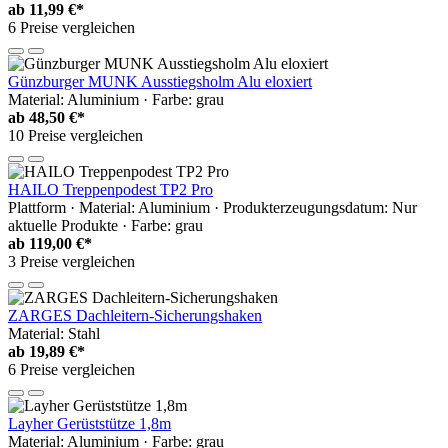
ab
11,99 €*
6 Preise vergleichen
Günzburger MUNK Ausstiegsholm Alu eloxiert
Material: Aluminium · Farbe: grau
ab
48,50 €*
10 Preise vergleichen
HAILO Treppenpodest TP2 Pro
Plattform · Material: Aluminium · Produkterzeugungsdatum: Nur
aktuelle Produkte · Farbe: grau
ab
119,00 €*
3 Preise vergleichen
ZARGES Dachleitern-Sicherungshaken
Material: Stahl
ab
19,89 €*
6 Preise vergleichen
Layher Gerüststütze 1,8m
Material: Aluminium · Farbe: grau