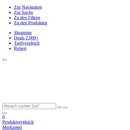
Zur Navigation
Zur Suche
Zu den Filtern
Zu den Produkten
Shopping
Deals
2.000+
Tarifvergleich
Reisen
0
Produktvergleich
Merkzettel