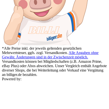
*Alle Preise inkl. der jeweils geltenden gesetzlichen
Mehrwertsteuer, ggfs. zzgl. Versandkosten.
Alle Angaben ohne
Gewähr. Änderungen sind in der Zwischenzeit möglich.
Versandkosten können bei Mitgliedschaften (z.B. Amazon Prime,
eBay Plus) oder Abos abweichen. Unser Vergleich enthält Angebote
diverser Shops, die bei Weiterleitung oder Verkauf eine Vergütung
an billiger.de bezahlen.
Powered by: