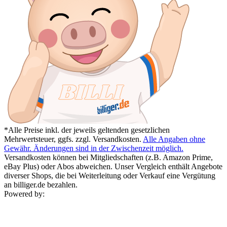
*Alle Preise inkl. der jeweils geltenden gesetzlichen
Mehrwertsteuer, ggfs. zzgl. Versandkosten.
Alle Angaben ohne
Gewähr. Änderungen sind in der Zwischenzeit möglich.
Versandkosten können bei Mitgliedschaften (z.B. Amazon Prime,
eBay Plus) oder Abos abweichen. Unser Vergleich enthält Angebote
diverser Shops, die bei Weiterleitung oder Verkauf eine Vergütung
an billiger.de bezahlen.
Powered by: