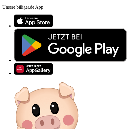
Unsere billiger.de App