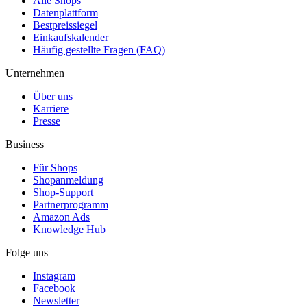
Alle Shops
Datenplattform
Bestpreissiegel
Einkaufskalender
Häufig gestellte Fragen (FAQ)
Unternehmen
Über uns
Karriere
Presse
Business
Für Shops
Shopanmeldung
Shop-Support
Partnerprogramm
Amazon Ads
Knowledge Hub
Folge uns
Instagram
Facebook
Newsletter