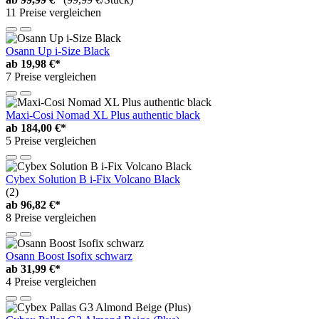
11 Preise vergleichen
Osann Up i-Size Black
ab
19,98 €*
7 Preise vergleichen
Maxi-Cosi Nomad XL Plus authentic black
ab
184,00 €*
5 Preise vergleichen
Cybex Solution B i-Fix Volcano Black
(2)
ab
96,82 €*
8 Preise vergleichen
Osann Boost Isofix schwarz
ab
31,99 €*
4 Preise vergleichen