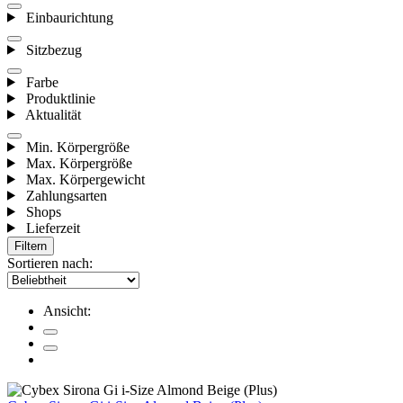
Einbaurichtung
Sitzbezug
Farbe
Produktlinie
Aktualität
Min. Körpergröße
Max. Körpergröße
Max. Körpergewicht
Zahlungsarten
Shops
Lieferzeit
Filtern
Sortieren nach:
Ansicht: