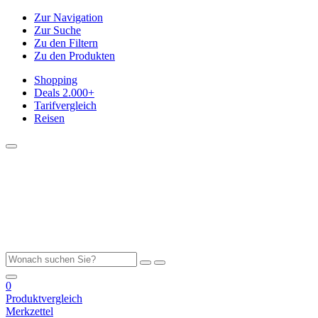
Zur Navigation
Zur Suche
Zu den Filtern
Zu den Produkten
Shopping
Deals
2.000+
Tarifvergleich
Reisen
0
Produktvergleich
Merkzettel